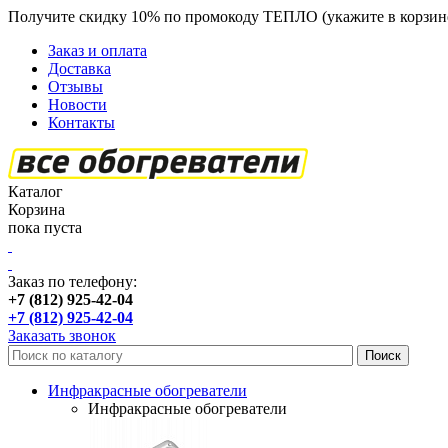
Получите скидку 10% по промокоду ТЕПЛО (укажите в корзин
Заказ и оплата
Доставка
Отзывы
Новости
Контакты
Каталог
Корзина
пока пуста
Заказ по телефону:
+7 (812) 925-42-04
+7 (812) 925-42-04
Заказать звонок
Инфракрасные обогреватели
Инфракрасные обогреватели