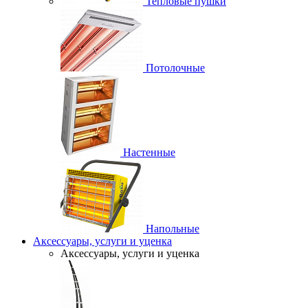
Тепловые пушки
Потолочные
Настенные
Напольные
Аксессуары, услуги и уценка
Аксессуары, услуги и уценка