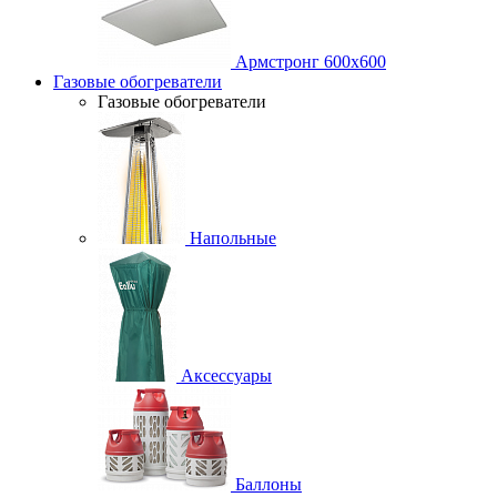
Армстронг 600х600
Газовые обогреватели
Газовые обогреватели
Напольные
Аксессуары
Баллоны