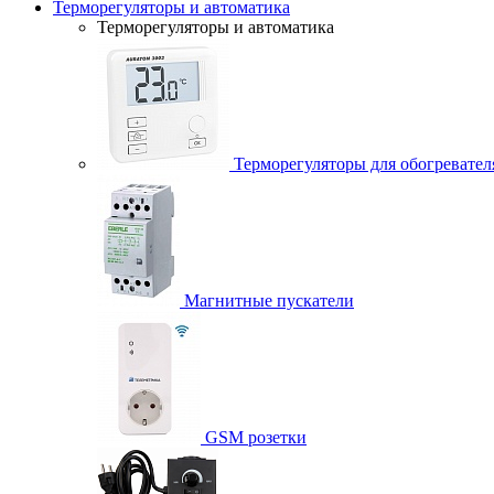
Терморегуляторы и автоматика
Терморегуляторы и автоматика
Терморегуляторы для обогревател
Магнитные пускатели
GSM розетки