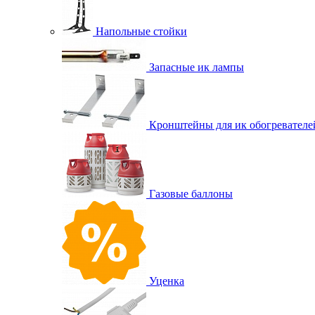
Напольные стойки
Запасные ик лампы
Кронштейны для ик обогревателе
Газовые баллоны
Уценка