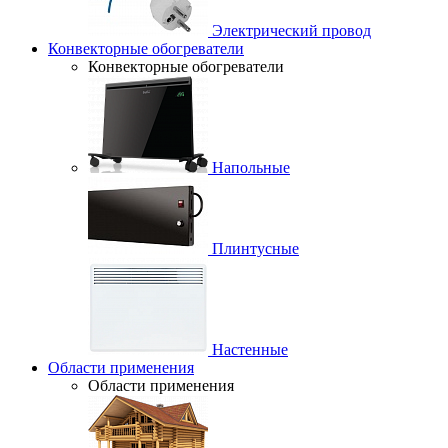
Электрический провод
Конвекторные обогреватели
Конвекторные обогреватели
Напольные
Плинтусные
Настенные
Области применения
Области применения