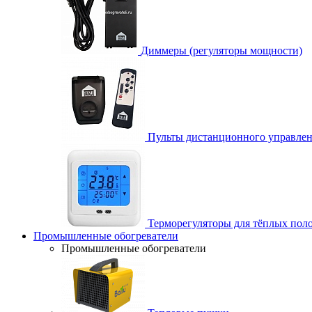
Диммеры (регуляторы мощности)
Пульты дистанционного управле
Терморегуляторы для тёплых пол
Промышленные обогреватели
Промышленные обогреватели