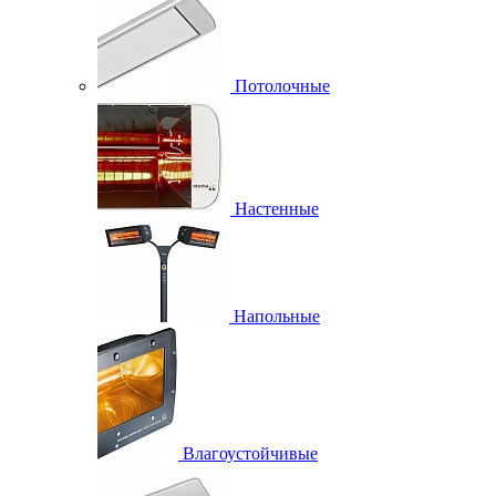
Потолочные
Настенные
Напольные
Влагоустойчивые