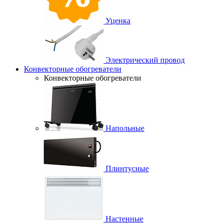
Уценка
Электрический провод
Конвекторные обогреватели
Конвекторные обогреватели
Напольные
Плинтусные
Настенные