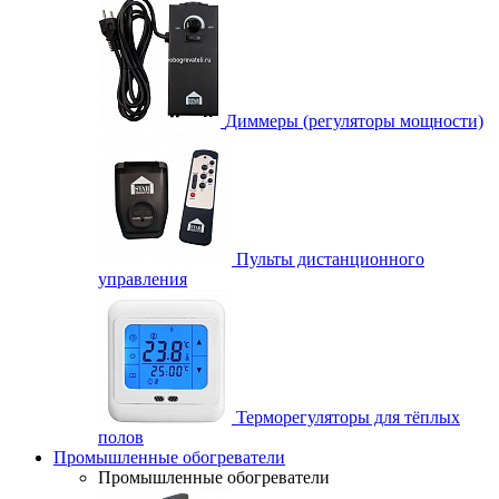
Диммеры (регуляторы мощности)
Пульты дистанционного
управления
Терморегуляторы для тёплых
полов
Промышленные обогреватели
Промышленные обогреватели