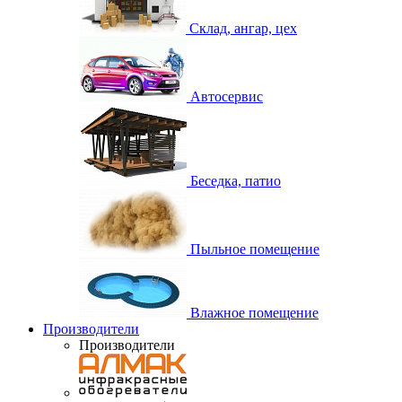
Склад, ангар, цех
Автосервис
Беседка, патио
Пыльное помещение
Влажное помещение
Производители
Производители