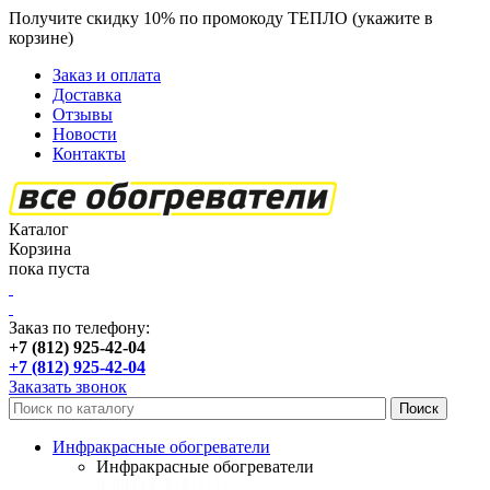
Получите скидку 10% по промокоду ТЕПЛО (укажите в
корзине)
кроме продукции Пион
Заказ и оплата
Доставка
Отзывы
Новости
Контакты
Каталог
Корзина
пока пуста
Заказ по телефону:
+7 (812) 925-42-04
+7 (812) 925-42-04
Заказать звонок
Инфракрасные обогреватели
Инфракрасные обогреватели