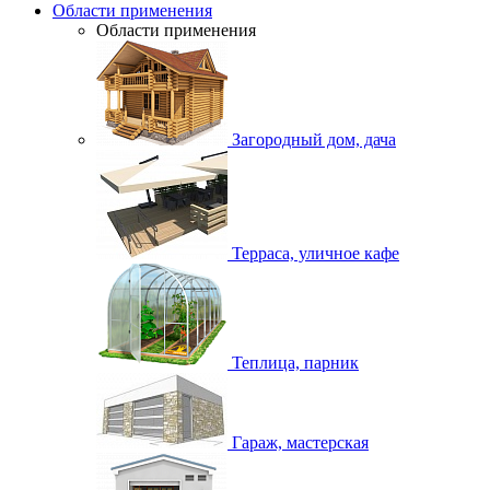
Области применения
Области применения
Загородный дом, дача
Терраса, уличное кафе
Теплица, парник
Гараж, мастерская