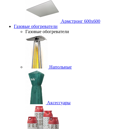
Армстронг 600х600
Газовые обогреватели
Газовые обогреватели
Напольные
Аксессуары