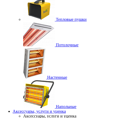
Тепловые пушки
Потолочные
Настенные
Напольные
Аксессуары, услуги и уценка
Аксессуары, услуги и уценка