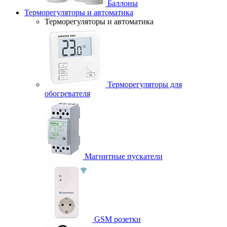
Баллоны
Терморегуляторы и автоматика
Терморегуляторы и автоматика
Терморегуляторы для
обогревателя
Магнитные пускатели
GSM розетки