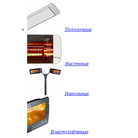
Потолочные
Настенные
Напольные
Влагоустойчивые