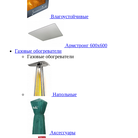
Влагоустойчивые
Армстронг 600х600
Газовые обогреватели
Газовые обогреватели
Напольные
Аксессуары