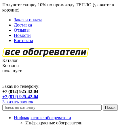
Получите скидку 10% по промокоду ТЕПЛО (укажите в
корзине)
кроме продукции Пион
Заказ и оплата
Доставка
Отзывы
Новости
Контакты
Каталог
Корзина
пока пуста
Заказ по телефону:
+7 (812) 925-42-04
+7 (812) 925-42-04
Заказать звонок
Инфракрасные обогреватели
Инфракрасные обогреватели