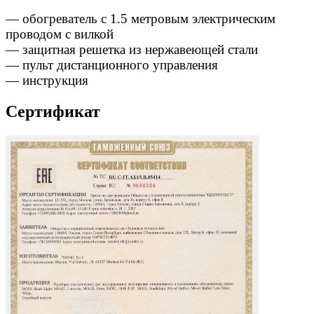
— обогреватель с 1.5 метровым электрическим
проводом с вилкой
— защитная решетка из нержавеющей стали
— пульт дистанционного управления
— инструкция
Сертификат