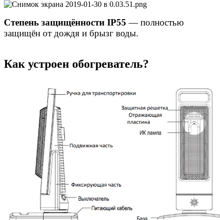
Степень защищённости IP55
— полностью
защищён от дождя и брызг воды.
Как устроен обогреватель?