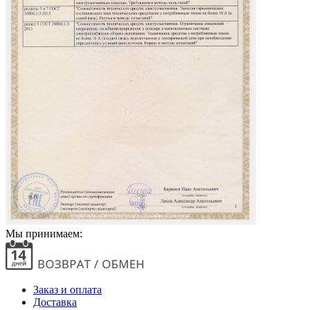
Мы принимаем:
Заказ и оплата
Доставка