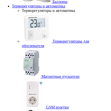
Баллоны
Терморегуляторы и автоматика
Терморегуляторы и автоматика
Терморегуляторы для
обогревателя
Магнитные пускатели
GSM розетки