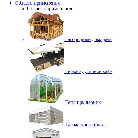
Области применения
Области применения
Загородный дом, дача
Терраса, уличное кафе
Теплица, парник
Гараж, мастерская