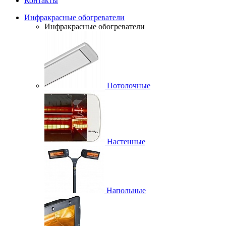
Контакты
Инфракрасные обогреватели
Инфракрасные обогреватели
Потолочные
Настенные
Напольные