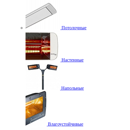
Потолочные
Настенные
Напольные
Влагоустойчивые