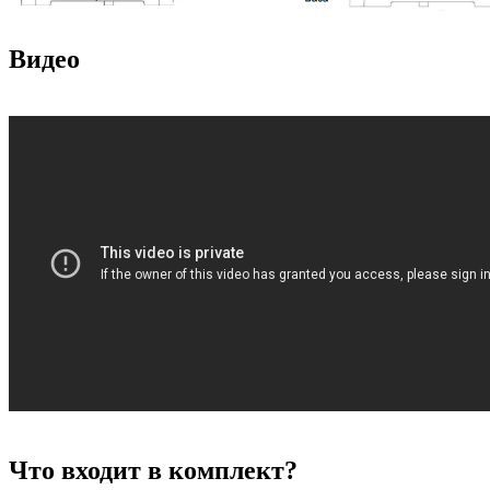
Видео
Что входит в комплект?