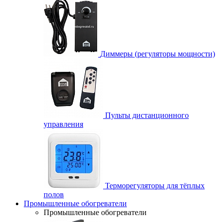
Диммеры (регуляторы мощности)
Пульты дистанционного
управления
Терморегуляторы для тёплых
полов
Промышленные обогреватели
Промышленные обогреватели