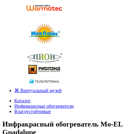
⌘ Виртуальный музей
Каталог
Инфракрасные обогреватели
Влагоустойчивые
Инфракрасный обогреватель Mo-EL
Guadalupe