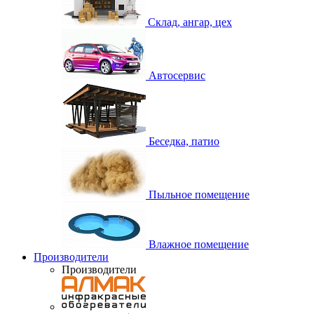
Склад, ангар, цех
Автосервис
Беседка, патио
Пыльное помещение
Влажное помещение
Производители
Производители