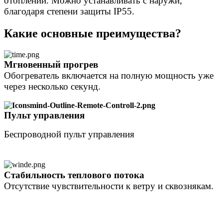
отоплении. Можно устанавливать с наружи,
благодаря степени защиты IP55.
Какие основные преимущества?
Мгновенный прогрев
Обогреватель включается на полную мощность уже
через несколько секунд.
Пульт управления
Беспроводной пульт управления
Стабильность теплового потока
Отсутствие чувствительности к ветру и сквознякам.