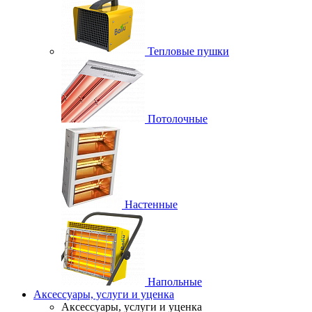
Тепловые пушки
Потолочные
Настенные
Напольные
Аксессуары, услуги и уценка
Аксессуары, услуги и уценка