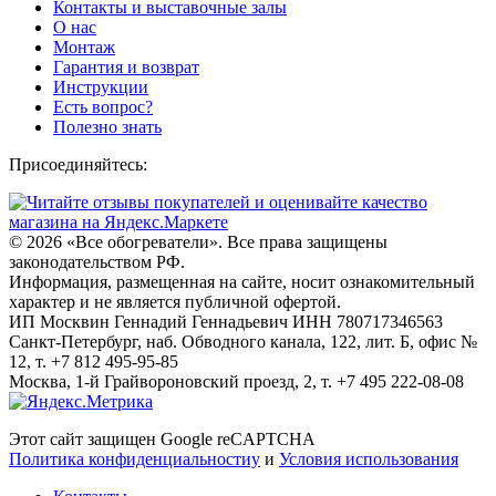
Контакты и выставочные залы
О нас
Монтаж
Гарантия и возврат
Инструкции
Есть вопрос?
Полезно знать
Присоединяйтесь:
© 2026
«Все обогреватели». Все права защищены
законодательством РФ.
Информация, размещенная на сайте, носит ознакомительный
характер и не является публичной офертой.
ИП Москвин Геннадий Геннадьевич ИНН 780717346563
Санкт-Петербург, наб. Обводного канала, 122, лит. Б, офис №
12, т. +7 812 495-95-85
Москва, 1-й Грайвороновский проезд, 2, т. +7 495 222-08-08
Этот сайт защищен Google reCAPTCHA
Политика конфиденциальностиy
и
Условия использования