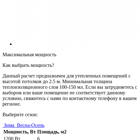
Максимальная мощность
Как выбрать мощность?
Данный расчет предназначен для утепленных помещений с
высотой потолков до 2.5 м. Минимальная толщина
теплоизоляционного слоя 100-150 мл. Если вы затрудняетесь с
выбором или ваше помещение не соответствует данному
условию, свяжитесь с нами по контактному телефону в вашем
регионе.
Выберите сезон:
Зима
Весна-Осень
Мощность, Вт
Площадь, м2
1200 Вт
6