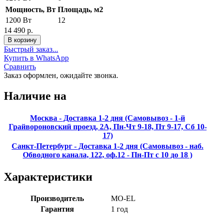
Мощность, Вт
Площадь, м2
1200 Вт
12
14 490 р.
Быстрый заказ...
Купить в WhatsApp
Сравнить
Заказ оформлен, ожидайте звонка.
Наличие на
Москва - Доставка 1-2 дня (Самовывоз - 1-й
Грайвороновский проезд, 2А, Пн-Чт 9-18, Пт 9-17, Сб 10-
17)
Санкт-Петербург - Доставка 1-2 дня (Самовывоз - наб.
Обводного канала, 122, оф.12 - Пн-Пт с 10 до 18 )
Характеристики
Производитель
MO-EL
Гарантия
1 год