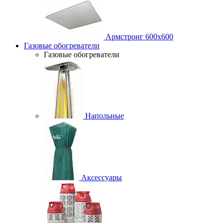
Армстронг 600х600
Газовые обогреватели
Газовые обогреватели
Напольные
Аксессуары