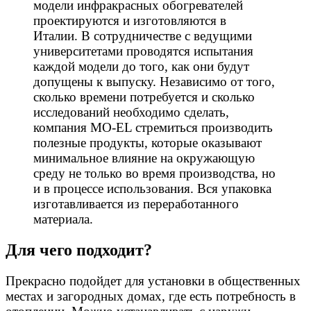
модели инфракрасных обогревателей
проектируются и изготовляются в
Италии. В сотрудничестве с ведущими
университетами проводятся испытания
каждой модели до того, как они будут
допущены к выпуску. Независимо от того,
сколько времени потребуется и сколько
исследований необходимо сделать,
компания MO-EL стремиться производить
полезные продукты, которые оказывают
минимальное влияние на окружающую
среду не только во время производства, но
и в процессе использования. Вся упаковка
изготавливается из переработанного
материала.
Для чего подходит?
Прекрасно подойдет для установки в общественных
местах и загородных домах, где есть потребность в