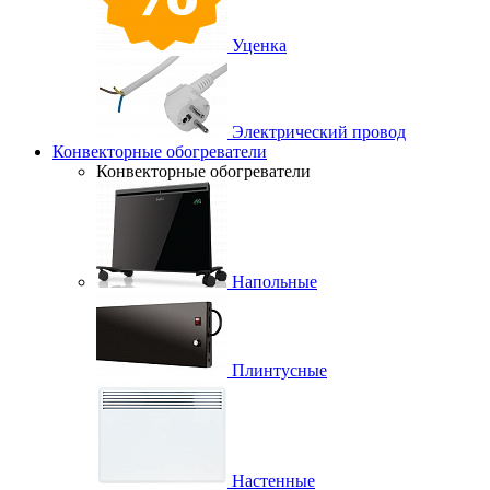
Уценка
Электрический провод
Конвекторные обогреватели
Конвекторные обогреватели
Напольные
Плинтусные
Настенные