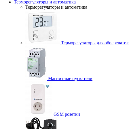
Терморегуляторы и автоматика
Терморегуляторы и автоматика
Терморегуляторы для обогревател
Магнитные пускатели
GSM розетки