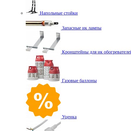
Напольные стойки
Запасные ик лампы
Кронштейны для ик обогревателе
Газовые баллоны
Уценка