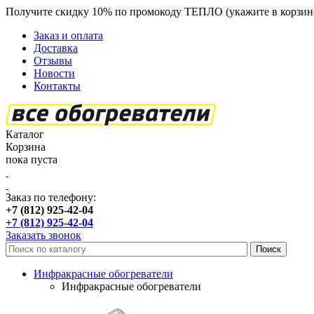
Получите скидку 10% по промокоду ТЕПЛО (укажите в корзин
Заказ и оплата
Доставка
Отзывы
Новости
Контакты
Каталог
Корзина
пока пуста
Заказ по телефону:
+7 (812) 925-42-04
+7 (812) 925-42-04
Заказать звонок
Инфракрасные обогреватели
Инфракрасные обогреватели