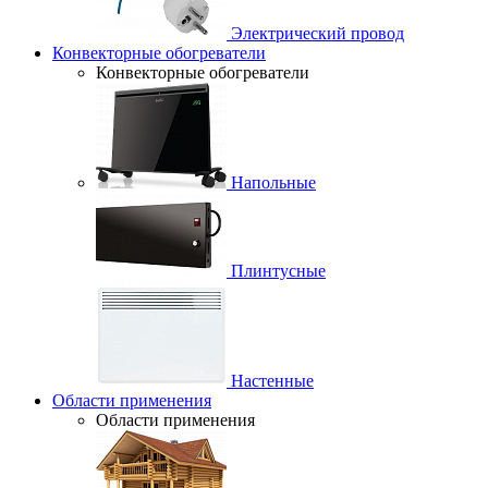
Электрический провод
Конвекторные обогреватели
Конвекторные обогреватели
Напольные
Плинтусные
Настенные
Области применения
Области применения