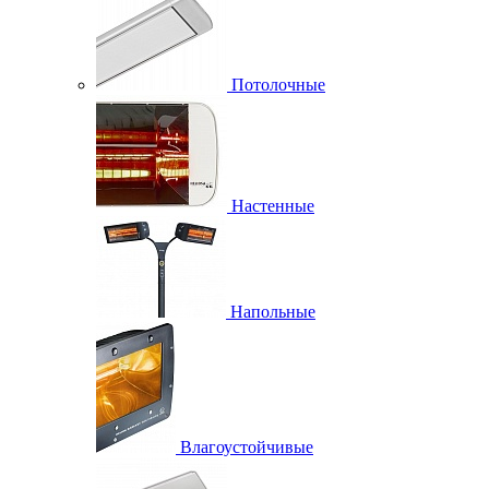
Потолочные
Настенные
Напольные
Влагоустойчивые