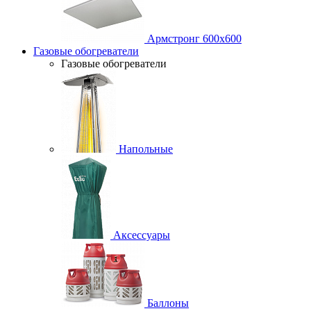
Армстронг 600х600
Газовые обогреватели
Газовые обогреватели
Напольные
Аксессуары
Баллоны