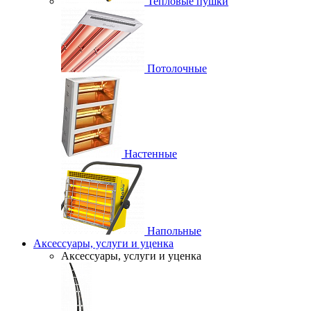
Тепловые пушки
Потолочные
Настенные
Напольные
Аксессуары, услуги и уценка
Аксессуары, услуги и уценка