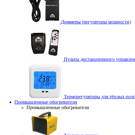
Диммеры (регуляторы мощности)
Пульты дистанционного управле
Терморегуляторы для тёплых пол
Промышленные обогреватели
Промышленные обогреватели