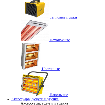
Тепловые пушки
Потолочные
Настенные
Напольные
Аксессуары, услуги и уценка
Аксессуары, услуги и уценка