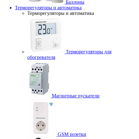
Баллоны
Терморегуляторы и автоматика
Терморегуляторы и автоматика
Терморегуляторы для
обогревателя
Магнитные пускатели
GSM розетки