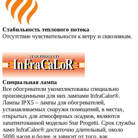
Стабильность теплового потока
Отсутствие чувствительности к ветру и сквознякам.
Специальная лампа
Все обогреватели укомплектованы специально
произведенными для них лампами InfraCalor®.
Лампы IPX5 – лампы для обогревателей,
устанавливаемых снаружи помещений, в местах,
открытых для атмосферных осадков, являются
запатентованной моделью Star Progetti. Срок службы
ламп InfraCalor® достаточно длительный, около
5000 часов и более, и зависит от того, как