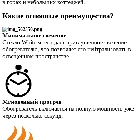
в горах и небольших коттеджей.
Какие основные преимущества?
Минимальное свечение
Cтекло White screen даёт приглушённое свечение
обогревателю, что позволяет его нейтрализовать в
освещённом пространстве.
Мгновенный прогрев
Обогреватель включается на полную мощность уже
через несколько секунд.