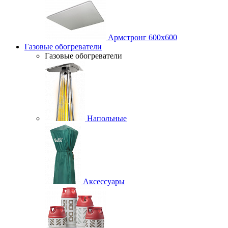
Армстронг 600х600
Газовые обогреватели
Газовые обогреватели
Напольные
Аксессуары