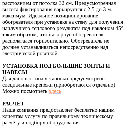
расстоянием от потолка 32 cм. Предусмотренная
высота фиксирования варьируется с 2.5 до 3 м.
максимум. Идеальное позиционирование
обогревателя при установке на стену для получения
наилучшего теплового результата под наклоном 45°,
таким образом, чтобы корпус обогревателя
располагался горизонтально. Обогреватель не
должен устанавливаться непосредственно над
электрической розеткой.
УСТАНОВКА ПОД БОЛЬШИЕ ЗОНТЫ И
НАВЕСЫ
Для данного типа установки предусмотрены
специальные крепежи (приобретаются отдельно)
Можно посмотреть
здесь
РАСЧЁТ
Наша компания предоставляет бесплатно нашим
клиентам услугу по правильному техническому
расчёту и подбору оборудования.