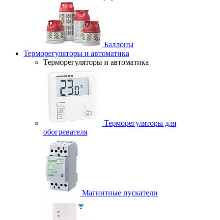
Баллоны
Терморегуляторы и автоматика
Терморегуляторы и автоматика
Терморегуляторы для
обогревателя
Магнитные пускатели