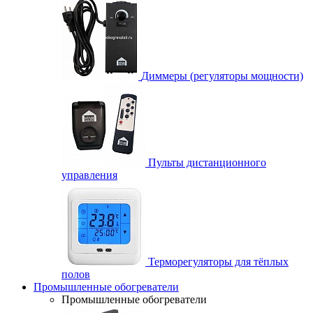
Диммеры (регуляторы мощности)
Пульты дистанционного
управления
Терморегуляторы для тёплых
полов
Промышленные обогреватели
Промышленные обогреватели