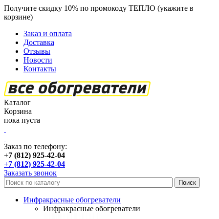
Получите скидку 10% по промокоду ТЕПЛО (укажите в
корзине)
кроме продукции Пион
Заказ и оплата
Доставка
Отзывы
Новости
Контакты
Каталог
Корзина
пока пуста
Заказ по телефону:
+7 (812) 925-42-04
+7 (812) 925-42-04
Заказать звонок
Инфракрасные обогреватели
Инфракрасные обогреватели