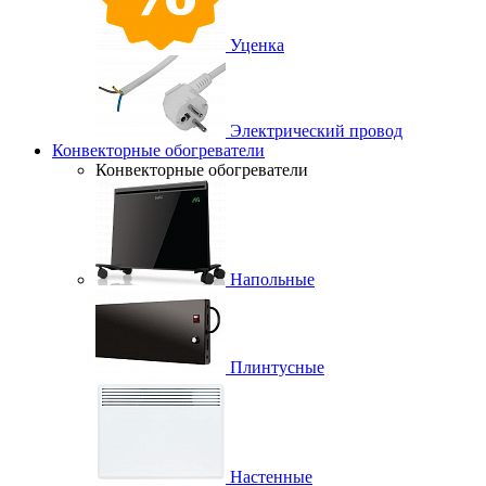
Уценка
Электрический провод
Конвекторные обогреватели
Конвекторные обогреватели
Напольные
Плинтусные
Настенные