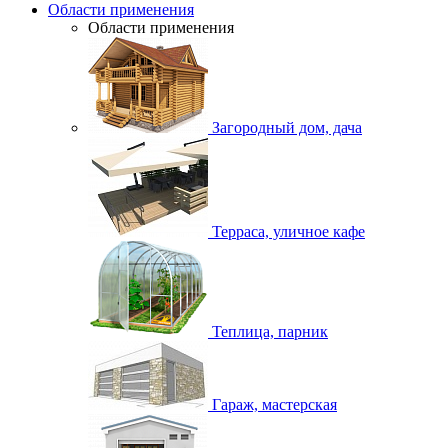
Области применения
Области применения
Загородный дом, дача
Терраса, уличное кафе
Теплица, парник
Гараж, мастерская