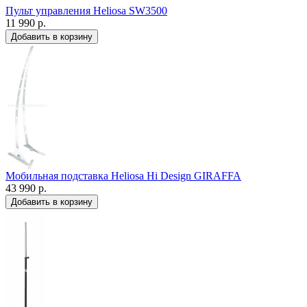
Пульт управления Heliosa SW3500
11 990 р.
Мобильная подставка Heliosa Hi Design GIRAFFA
43 990 р.