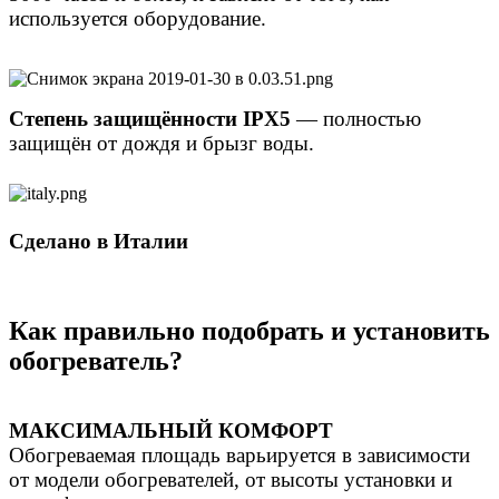
используется оборудование.
Степень защищённости IPX5
—
полностью
защищён от дождя и брызг воды.
Сделано в Италии
Как правильно подобрать и установить
обогреватель?
МАКСИМАЛЬНЫЙ КОМФОРТ
Обогреваемая площадь варьируется в зависимости
от модели обогревателей, от высоты установки и