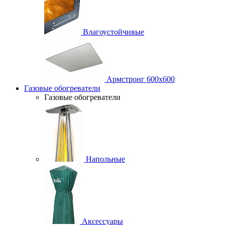
Влагоустойчивые
Армстронг 600х600
Газовые обогреватели
Газовые обогреватели
Напольные
Аксессуары