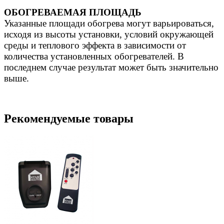
ОБОГРЕВАЕМАЯ ПЛОЩАДЬ
Указанные площади обогрева могут варьироваться,
исходя из высоты установки, условий окружающей
среды и теплового эффекта в зависимости от
количества установленных обогревателей. В
последнем случае результат может быть значительно
выше.
Рекомендуемые товары