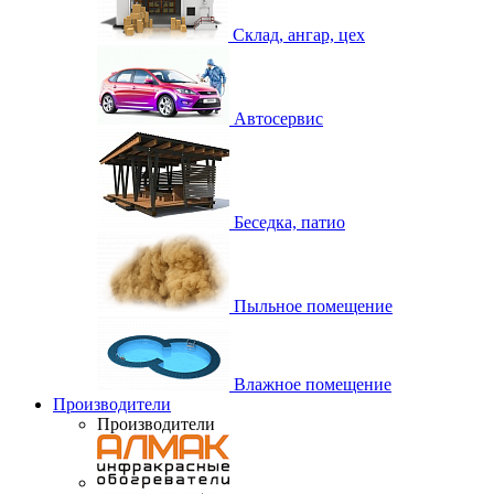
Склад, ангар, цех
Автосервис
Беседка, патио
Пыльное помещение
Влажное помещение
Производители
Производители