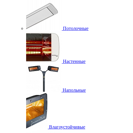
Потолочные
Настенные
Напольные
Влагоустойчивые