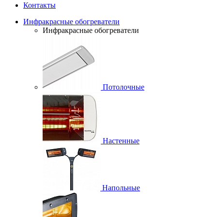
Контакты
Инфракрасные обогреватели
Инфракрасные обогреватели
Потолочные
Настенные
Напольные