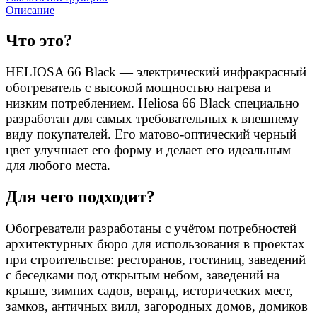
Описание
Что это?
HELIOSA 66 Black — э
лектрический инфракрасный
обогреватель с высокой мощностью нагрева и
низким потреблением. Heliosa 66 Black специально
разработан для самых требовательных к внешнему
виду покупателей. Его матово-оптический черный
цвет улучшает его форму и делает его идеальным
для любого места.
Для чего подходит?
Обогреватели разработаны с учётом потребностей
архитектурных бюро для использования в проектах
при строительстве: ресторанов, гостиниц, заведений
с беседками под открытым небом, заведений на
крыше, зимних садов, веранд, исторических мест,
замков, античных вилл, загородных домов, домиков