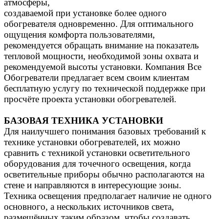
атмосферы,
создаваемой при установке более одного
обогревателя одновременно. Для оптимального
ощущения комфорта пользователями,
рекомендуется обращать внимание на показатель
тепловой мощности, необходимой зоны охвата и
рекомендуемой высоты установки. Компания Все
Обогреватели предлагает всем своим клиентам
бесплатную услугу по технической поддержке при
просчёте проекта установки обогревателей.
БАЗОВАЯ ТЕХНИКА УСТАНОВКИ
Для наилучшего понимания базовых требований к
технике установки обогревателей, их можно
сравнить с техникой установки осветительного
оборудования для точечного освещения, когда
осветительные приборы обычно располагаются на
стене и направляются в интересующие зоны.
Техника освещения предполагает наличие не одного
основного, а нескольких источников света,
размещённых таким образом, чтобы создавать