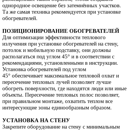
однородное освещение без затемнённых участков.
Та же самая техника рекомендуется при установке
обогревателей.
ПОЗИЦИОНИРОВАНИЕ ОБОГРЕВАТЕЛЕЙ
Для оптимизации эффективности теплового
излучения при установке обогревателей на стену,
потолок и мобильную подставку, они должны
располагаться под углом 45° и в соответствии с
рекомендациями, установленными в инструкции.
Установка обогревателей под углом
45° обеспечивает максимальное тепловой охват и
пересечение тепловых лучей позволяет лучше
обогреть поверхности, где находятся люди или иные
объекты. Пересечение тепловых полос позволяет,
при правильном монтаже, охватить теплом все
интересующие зоны единообразным образом.
УСТАНОВКА НА СТЕНУ
Закрепите оборудование на стену с минимальным