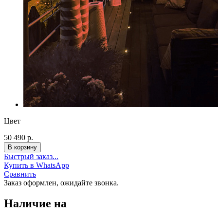
Цвет
50 490 р.
Быстрый заказ...
Купить в WhatsApp
Сравнить
Заказ оформлен, ожидайте звонка.
Наличие на