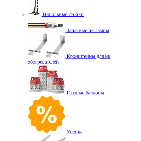
Напольные стойки
Запасные ик лампы
Кронштейны для ик
обогревателей
Газовые баллоны
Уценка