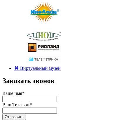
⌘ Виртуальный музей
Заказать звонок
Ваше имя
*
Ваш Телефон
*