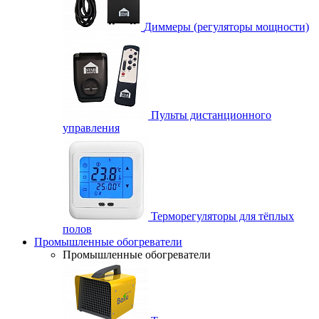
Диммеры (регуляторы мощности)
Пульты дистанционного
управления
Терморегуляторы для тёплых
полов
Промышленные обогреватели
Промышленные обогреватели