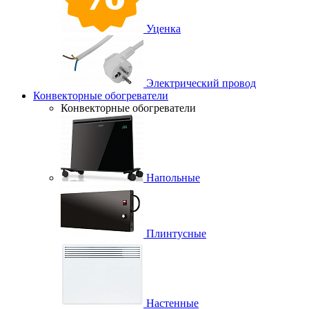
Уценка
Электрический провод
Конвекторные обогреватели
Конвекторные обогреватели
Напольные
Плинтусные
Настенные