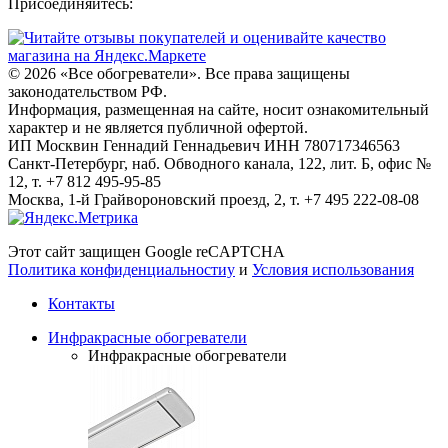
Присоединяйтесь:
© 2026
«Все обогреватели». Все права защищены
законодательством РФ.
Информация, размещенная на сайте, носит ознакомительный
характер и не является публичной офертой.
ИП Москвин Геннадий Геннадьевич ИНН 780717346563
Санкт-Петербург, наб. Обводного канала, 122, лит. Б, офис №
12, т. +7 812 495-95-85
Москва, 1-й Грайвороновский проезд, 2, т. +7 495 222-08-08
Этот сайт защищен Google reCAPTCHA
Политика конфиденциальностиy
и
Условия использования
Контакты
Инфракрасные обогреватели
Инфракрасные обогреватели