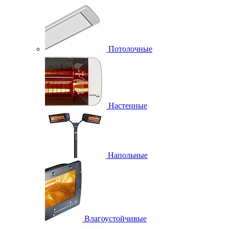
Потолочные
Настенные
Напольные
Влагоустойчивые