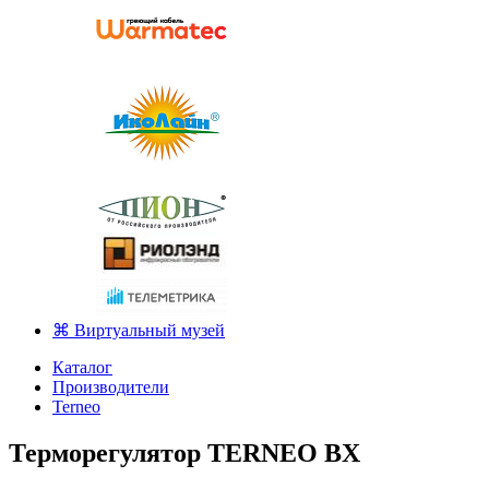
⌘ Виртуальный музей
Каталог
Производители
Terneo
Терморегулятор TERNEO BX