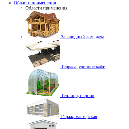
Области применения
Области применения
Загородный дом, дача
Терраса, уличное кафе
Теплица, парник
Гараж, мастерская