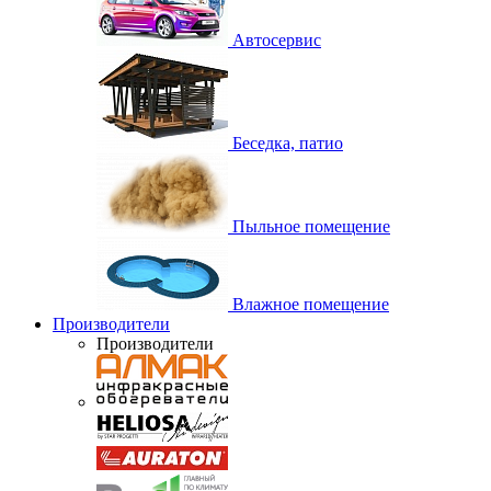
Автосервис
Беседка, патио
Пыльное помещение
Влажное помещение
Производители
Производители