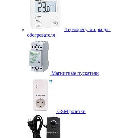
Терморегуляторы для
обогревателя
Магнитные пускатели
GSM розетки