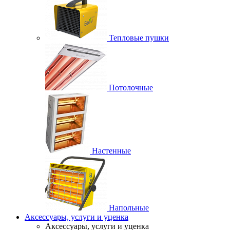
Тепловые пушки
Потолочные
Настенные
Напольные
Аксессуары, услуги и уценка
Аксессуары, услуги и уценка