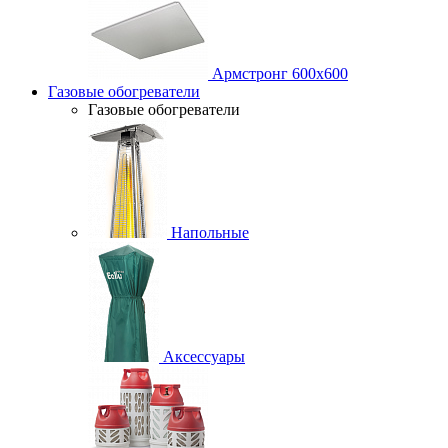
Армстронг 600х600
Газовые обогреватели
Газовые обогреватели
Напольные
Аксессуары