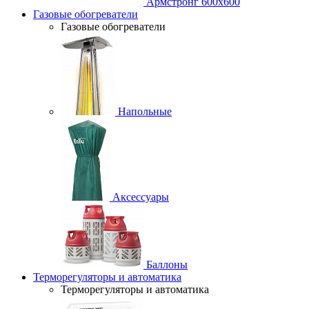
Армстронг 600х600
Газовые обогреватели
Газовые обогреватели
Напольные
Аксессуары
Баллоны
Терморегуляторы и автоматика
Терморегуляторы и автоматика