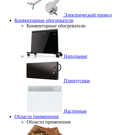
Электрический провод
Конвекторные обогреватели
Конвекторные обогреватели
Напольные
Плинтусные
Настенные
Области применения
Области применения