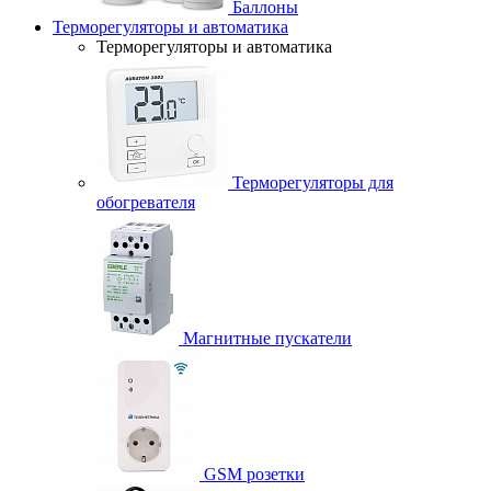
Баллоны
Терморегуляторы и автоматика
Терморегуляторы и автоматика
Терморегуляторы для
обогревателя
Магнитные пускатели
GSM розетки