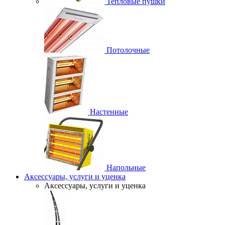
Тепловые пушки
Потолочные
Настенные
Напольные
Аксессуары, услуги и уценка
Аксессуары, услуги и уценка