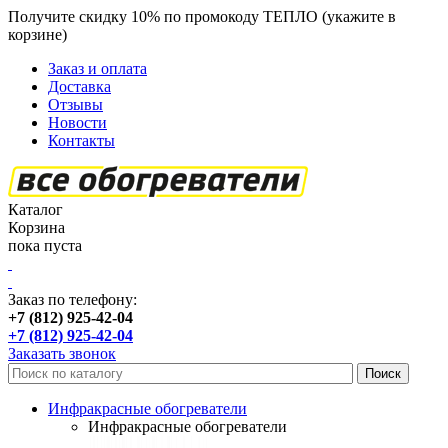
Получите скидку 10% по промокоду ТЕПЛО (укажите в
корзине)
кроме продукции Пион
Заказ и оплата
Доставка
Отзывы
Новости
Контакты
Каталог
Корзина
пока пуста
Заказ по телефону:
+7 (812) 925-42-04
+7 (812) 925-42-04
Заказать звонок
Инфракрасные обогреватели
Инфракрасные обогреватели