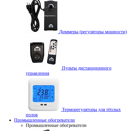
Диммеры (регуляторы мощности)
Пульты дистанционного
управления
Терморегуляторы для тёплых
полов
Промышленные обогреватели
Промышленные обогреватели