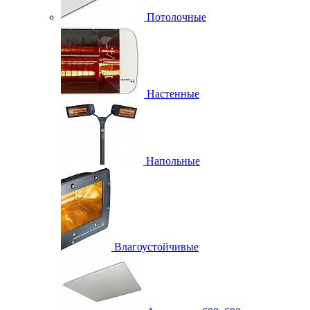
Потолочные
Настенные
Напольные
Влагоустойчивые