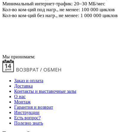
Минимальный интернет-трафик: 20–30 МБ/мес
Кол-во ком-ций под нагр., не менее: 100 000 циклов
Кол-во ком-ций без нагр., не менее: 1 000 000 циклов
Мы принимаем:
Заказ и оплата
Доставка
Контакты и выставочные залы
О нас
Монтаж
Гарантия и возврат
Инструкции
Есть вопрос?
Полезно знать