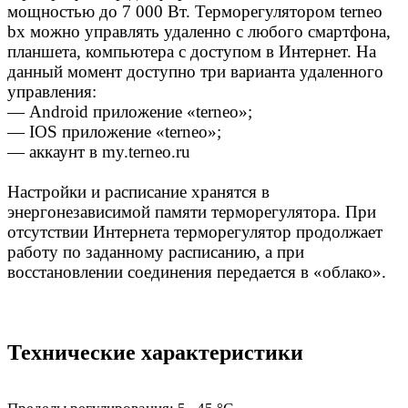
мощностью до 7 000 Вт. Терморегулятором terneo
bx можно управлять удаленно с любого смартфона,
планшета, компьютера с доступом в Интернет. На
данный момент доступно три варианта удаленного
управления:
— Android приложение «terneo»;
— IOS приложение «terneo»;
— аккаунт в my.terneo.ru
Настройки и расписание хранятся в
энергонезависимой памяти терморегулятора. При
отсутствии Интернета терморегулятор продолжает
работу по заданному расписанию, а при
восстановлении соединения передается в «облако».
Технические характеристики