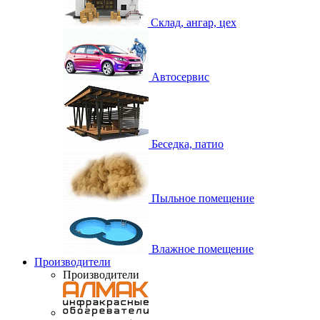
Склад, ангар, цех
Автосервис
Беседка, патио
Пыльное помещение
Влажное помещение
Производители
Производители