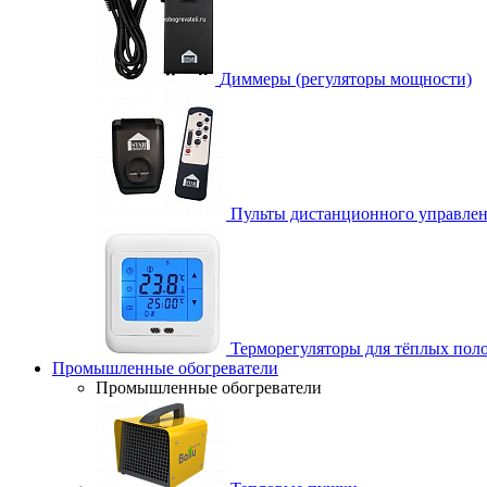
Диммеры (регуляторы мощности)
Пульты дистанционного управле
Терморегуляторы для тёплых пол
Промышленные обогреватели
Промышленные обогреватели