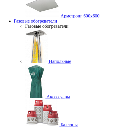
Армстронг 600х600
Газовые обогреватели
Газовые обогреватели
Напольные
Аксессуары
Баллоны