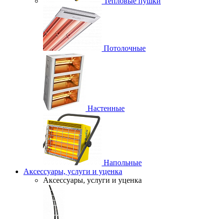
Тепловые пушки
Потолочные
Настенные
Напольные
Аксессуары, услуги и уценка
Аксессуары, услуги и уценка