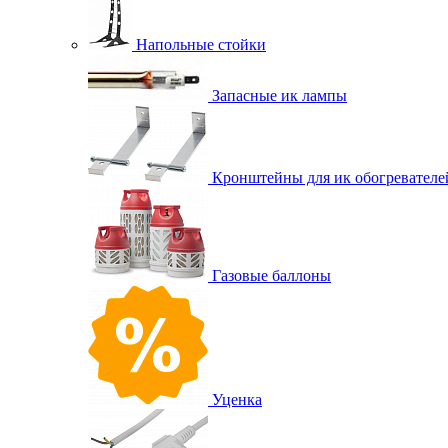
Напольные стойки
Запасные ик лампы
Кронштейны для ик обогревателе
Газовые баллоны
Уценка