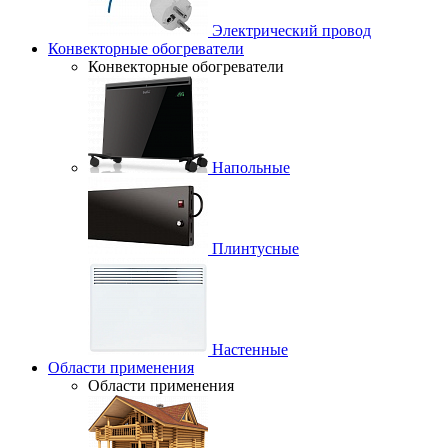
Электрический провод
Конвекторные обогреватели
Конвекторные обогреватели
Напольные
Плинтусные
Настенные
Области применения
Области применения