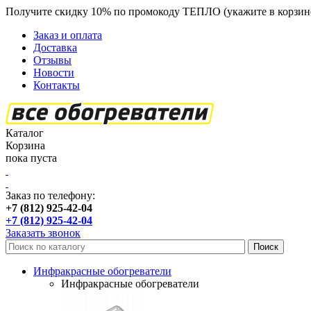
Получите скидку 10% по промокоду ТЕПЛО (укажите в корзин
Заказ и оплата
Доставка
Отзывы
Новости
Контакты
Каталог
Корзина
пока пуста
Заказ по телефону:
+7 (812) 925-42-04
+7 (812) 925-42-04
Заказать звонок
Инфракрасные обогреватели
Инфракрасные обогреватели