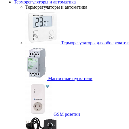
Терморегуляторы и автоматика
Терморегуляторы и автоматика
Терморегуляторы для обогревател
Магнитные пускатели
GSM розетки