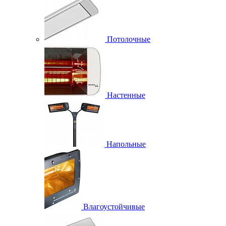
Потолочные
Настенные
Напольные
Влагоустойчивые