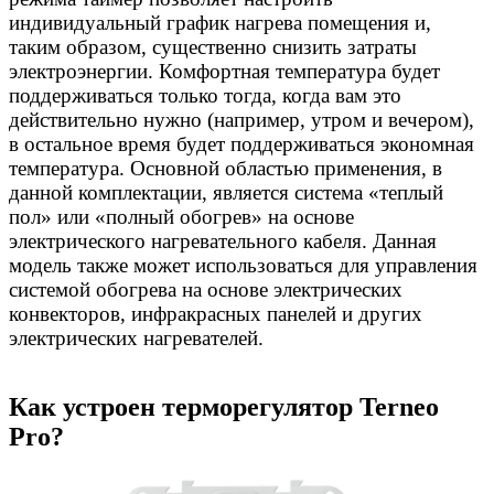
индивидуальный график нагрева помещения и,
таким образом, существенно cнизить затраты
электроэнергии. Комфортная температура будет
поддерживаться только тогда, когда вам это
действительно нужно (например, утром и вечером),
в остальное время будет поддерживаться экономная
температура. Основной областью применения, в
данной комплектации, является система «теплый
пол» или «полный обогрев» на основе
электрического нагревательного кабеля. Данная
модель также может использоваться для управления
системой обогрева на основе электрических
конвекторов, инфракрасных
панелей и других
электрических нагревателей.
Как устроен терморегулятор Terneo
Pro?