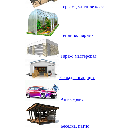
Терраса, уличное кафе
Теплица, парник
Гараж, мастерская
Склад, ангар, цех
Автосервис
Беседка, патио