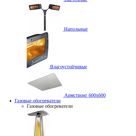
Напольные
Влагоустойчивые
Армстронг 600х600
Газовые обогреватели
Газовые обогреватели