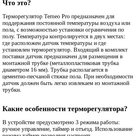
Что это?
Терморегулятор Terneo Pro предназначен для
поддержания постоянной температуры воздуха или
пола, с возможностью установки ограничения по
полу. Температура контролируется в двух местах:
где расположен датчик температуры и где
установлен терморегулятор. Входящий в комплект
поставки датчик предназначен для размещения в
монтажной трубке (металлопластиковая трубка
диаметром 16 мм). Трубка располагается в
цементно-песчаной стяжке пола. При необходимости
датчик должен быть легко извлекаем из монтажной
трубки.
Какие особенности терморегулятора?
В устройстве предусмотрено 3 режима работы:
ручное управление, таймер и отъезд. Использование
режима таймер позволяет настроить