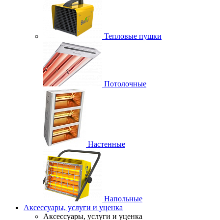
Тепловые пушки
Потолочные
Настенные
Напольные
Аксессуары, услуги и уценка
Аксессуары, услуги и уценка