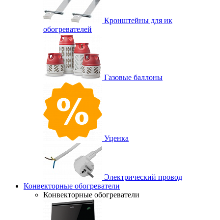
Кронштейны для ик
обогревателей
Газовые баллоны
Уценка
Электрический провод
Конвекторные обогреватели
Конвекторные обогреватели