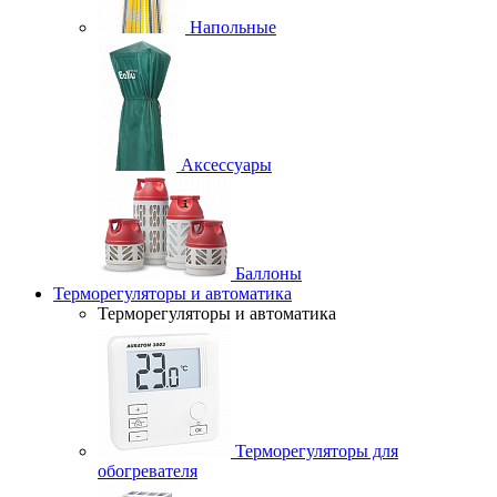
Напольные
Аксессуары
Баллоны
Терморегуляторы и автоматика
Терморегуляторы и автоматика
Терморегуляторы для
обогревателя