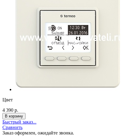
Цвет
4 390 р.
Быстрый заказ...
Сравнить
Заказ оформлен, ожидайте звонка.