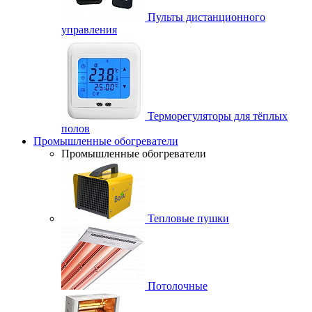
Пульты дистанционного
управления
Терморегуляторы для тёплых
полов
Промышленные обогреватели
Промышленные обогреватели
Тепловые пушки
Потолочные