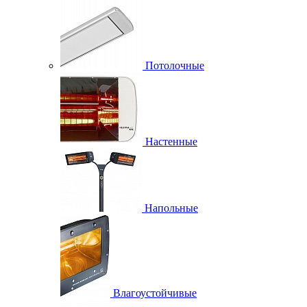
Потолочные
Настенные
Напольные
Влагоустойчивые