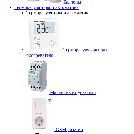
Баллоны
Терморегуляторы и автоматика
Терморегуляторы и автоматика
Терморегуляторы для
обогревателя
Магнитные пускатели
GSM розетки