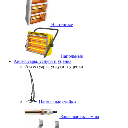
Настенные
Напольные
Аксессуары, услуги и уценка
Аксессуары, услуги и уценка
Напольные стойки
Запасные ик лампы