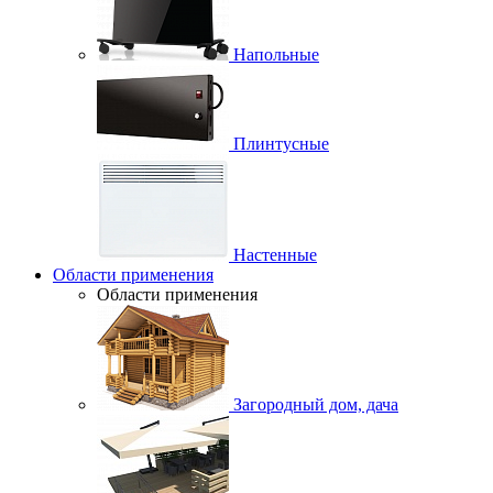
Напольные
Плинтусные
Настенные
Области применения
Области применения
Загородный дом, дача