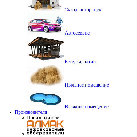
Склад, ангар, цех
Автосервис
Беседка, патио
Пыльное помещение
Влажное помещение
Производители
Производители