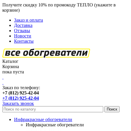
Получите скидку 10% по промокоду ТЕПЛО (укажите в
корзине)
кроме продукции Пион
Заказ и оплата
Доставка
Отзывы
Новости
Контакты
Каталог
Корзина
пока пуста
Заказ по телефону:
+7 (812) 925-42-04
+7 (812) 925-42-04
Заказать звонок
Инфракрасные обогреватели
Инфракрасные обогреватели