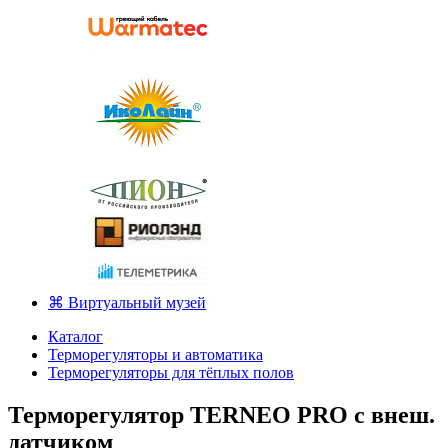
⌘ Виртуальный музей
Каталог
Терморегуляторы и автоматика
Терморегуляторы для тёплых полов
Терморегулятор TERNEO PRO с внеш.
датчиком