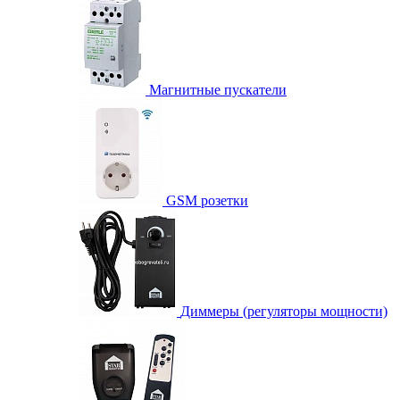
Магнитные пускатели
GSM розетки
Диммеры (регуляторы мощности)