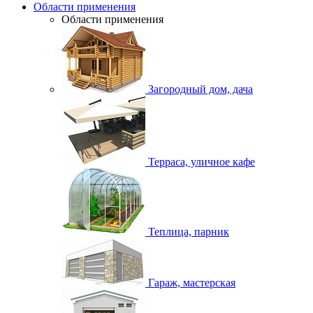
Области применения
Области применения
Загородный дом, дача
Терраса, уличное кафе
Теплица, парник
Гараж, мастерская