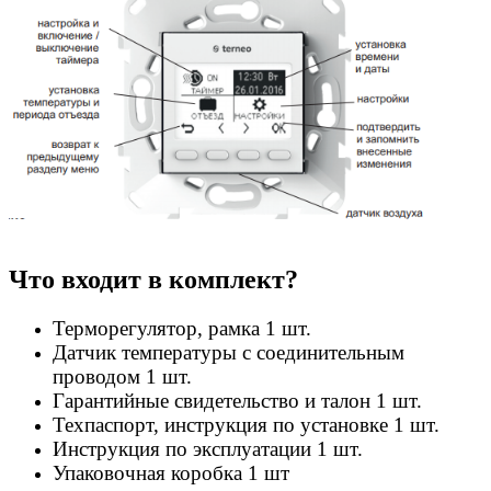
Что входит в комплект?
Терморегулятор, рамка 1 шт.
Датчик температуры с соединительным
проводом 1 шт.
Гарантийные свидетельство и талон 1 шт.
Техпаспорт, инструкция по установке 1 шт.
Инструкция по эксплуатации 1 шт.
Упаковочная коробка 1 шт