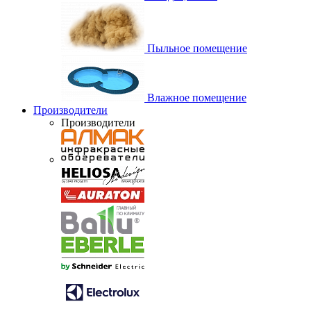
Пыльное помещение
Влажное помещение
Производители
Производители