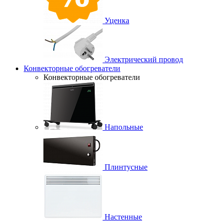
Уценка
Электрический провод
Конвекторные обогреватели
Конвекторные обогреватели
Напольные
Плинтусные
Настенные