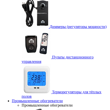
Диммеры (регуляторы мощности)
Пульты дистанционного
управления
Терморегуляторы для тёплых
полов
Промышленные обогреватели
Промышленные обогреватели