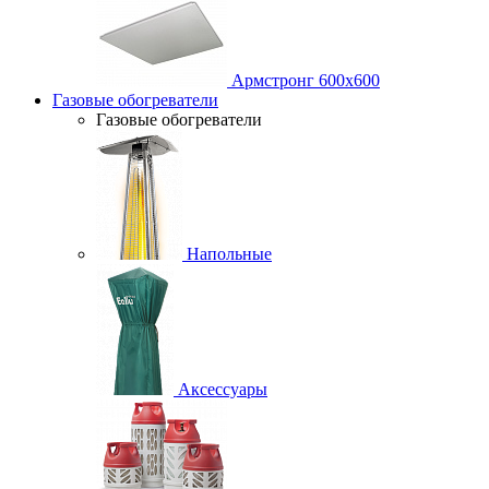
Армстронг 600х600
Газовые обогреватели
Газовые обогреватели
Напольные
Аксессуары