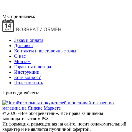
Мы принимаем:
Заказ и оплата
Доставка
Контакты и выставочные залы
О нас
Монтаж
Гарантия и возврат
Инструкции
Есть вопрос?
Полезно знать
Присоединяйтесь:
© 2026
«Все обогреватели». Все права защищены
законодательством РФ.
Информация, размещенная на сайте, носит ознакомительный
характер и не является публичной офертой.