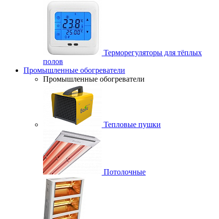
Терморегуляторы для тёплых
полов
Промышленные обогреватели
Промышленные обогреватели
Тепловые пушки
Потолочные