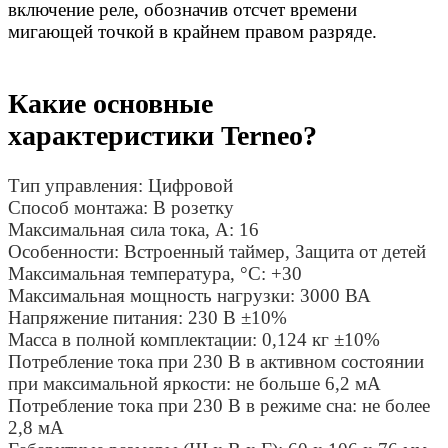
включение реле, обозначив отсчет времени
мигающей точкой в крайнем правом разряде.
Какие основные
характеристики Terneo?
Тип управления: Цифровой
Способ монтажа: В розетку
Максимальная сила тока, A: 16
Особенности: Встроенный таймер, Защита от детей
Максимальная температура, °C: +30
Максимальная мощность нагрузки: 3000 ВА
Напряжение питания: 230 В ±10%
Масса в полной комплектации: 0,124 кг ±10%
Потребление тока при 230 В в активном состоянии
при максимальной яркости: не больше 6,2 мА
Потребление тока при 230 В в режиме сна: не более
2,8 мА