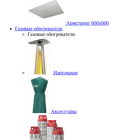
Армстронг 600х600
Газовые обогреватели
Газовые обогреватели
Напольные
Аксессуары