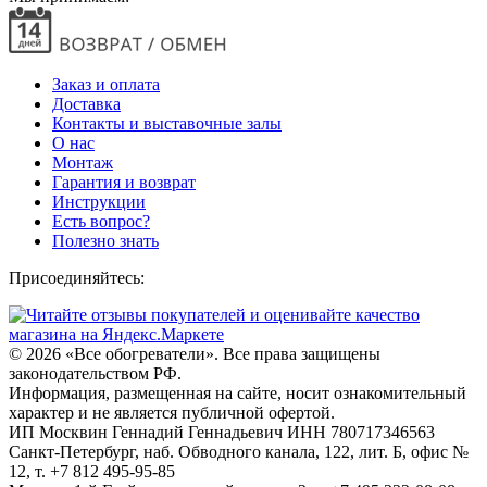
Заказ и оплата
Доставка
Контакты и выставочные залы
О нас
Монтаж
Гарантия и возврат
Инструкции
Есть вопрос?
Полезно знать
Присоединяйтесь:
© 2026
«Все обогреватели». Все права защищены
законодательством РФ.
Информация, размещенная на сайте, носит ознакомительный
характер и не является публичной офертой.
ИП Москвин Геннадий Геннадьевич ИНН 780717346563
Санкт-Петербург, наб. Обводного канала, 122, лит. Б, офис №
12, т. +7 812 495-95-85