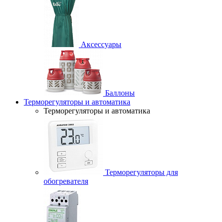
Аксессуары
Баллоны
Терморегуляторы и автоматика
Терморегуляторы и автоматика
Терморегуляторы для
обогревателя