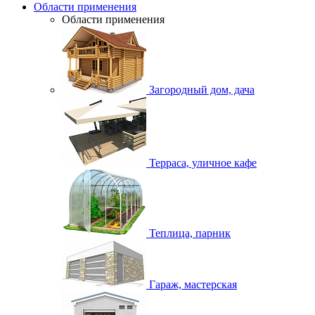
Области применения
Области применения
Загородный дом, дача
Терраса, уличное кафе
Теплица, парник
Гараж, мастерская