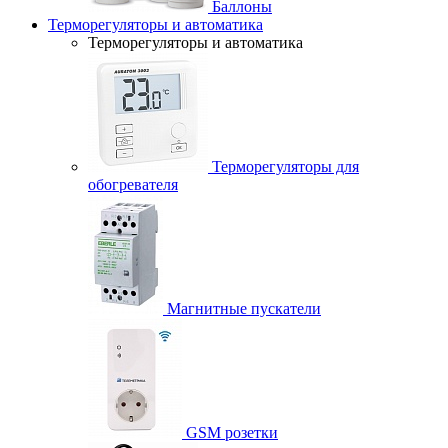
Баллоны
Терморегуляторы и автоматика
Терморегуляторы и автоматика
Терморегуляторы для
обогревателя
Магнитные пускатели
GSM розетки