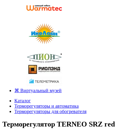
⌘ Виртуальный музей
Каталог
Терморегуляторы и автоматика
Терморегуляторы для обогревателя
Терморегулятор TERNEO SRZ red