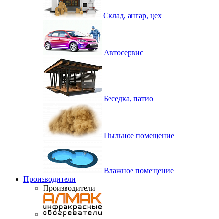
Склад, ангар, цех
Автосервис
Беседка, патио
Пыльное помещение
Влажное помещение
Производители
Производители