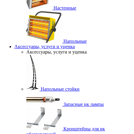
Настенные
Напольные
Аксессуары, услуги и уценка
Аксессуары, услуги и уценка
Напольные стойки
Запасные ик лампы
Кронштейны для ик