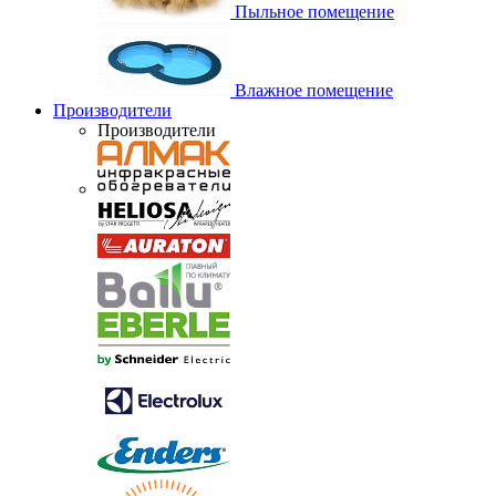
Пыльное помещение
Влажное помещение
Производители
Производители