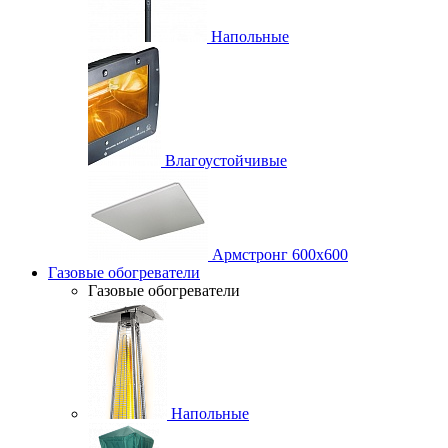
Напольные
Влагоустойчивые
Армстронг 600х600
Газовые обогреватели
Газовые обогреватели
Напольные