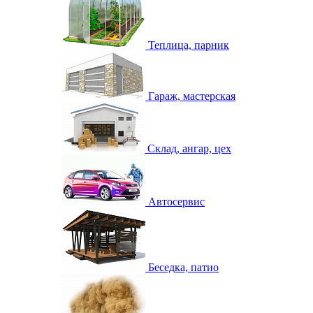
Теплица, парник
Гараж, мастерская
Склад, ангар, цех
Автосервис
Беседка, патио