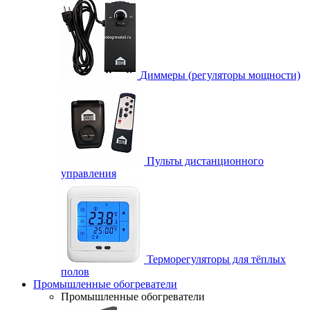
Диммеры (регуляторы мощности)
Пульты дистанционного
управления
Терморегуляторы для тёплых
полов
Промышленные обогреватели
Промышленные обогреватели