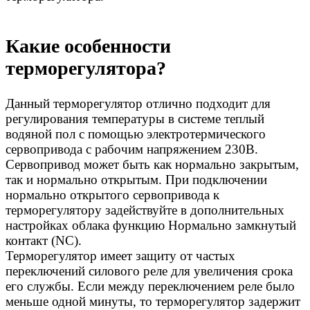
Какие особенности
терморегулятора?
Данный терморегулятор отлично подходит для
регулирования температуры в системе теплый
водяной пол с помощью электротермического
сервопривода с рабочим напряжением 230В.
Сервопривод может быть как нормально закрытым,
так и нормально открытым. При подключении
нормально открытого сервопривода к
терморегулятору задействуйте в дополнительных
настройках облака функцию Нормально замкнутый
контакт (NC).
Терморегулятор имеет защиту от частых
переключений силового реле для увеличения срока
его службы. Если между переключением реле было
меньше одной минуты, то терморегулятор задержит