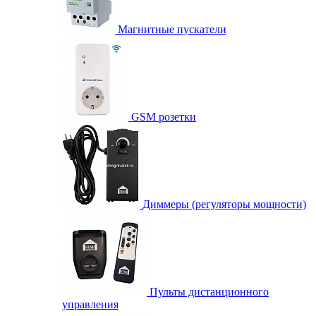
Магнитные пускатели
GSM розетки
Диммеры (регуляторы мощности)
Пульты дистанционного
управления