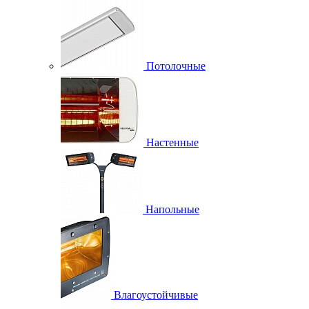
Потолочные
Настенные
Напольные
Влагоустойчивые