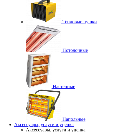
Тепловые пушки
Потолочные
Настенные
Напольные
Аксессуары, услуги и уценка
Аксессуары, услуги и уценка