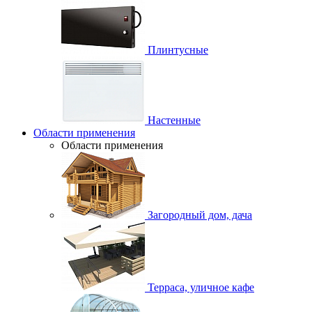
Плинтусные
Настенные
Области применения
Области применения
Загородный дом, дача
Терраса, уличное кафе