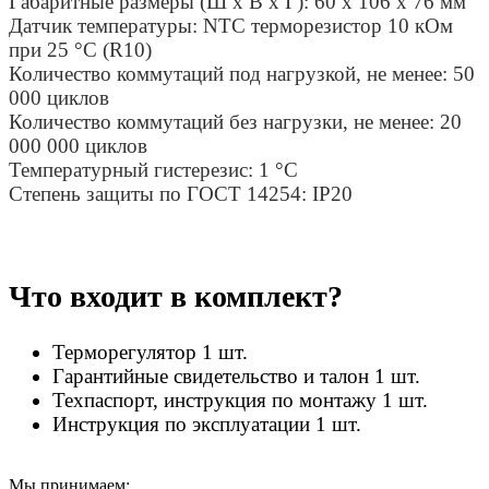
Габаритные размеры (Ш х В х Г): 60 х 106 х 76 мм
Датчик температуры: NTC терморезистор 10 кОм
при 25 °С (R10)
Количество коммутаций под нагрузкой, не менее: 50
000 циклов
Количество коммутаций без нагрузки, не менее: 20
000 000 циклов
Температурный гистерезис: 1 °С
Степень защиты по ГОСТ 14254: ІР20
Что входит в комплект?
Терморегулятор 1 шт.
Гарантийные свидетельство и талон 1 шт.
Техпаспорт, инструкция по монтажу 1 шт.
Инструкция по эксплуатации 1 шт.
Мы принимаем: