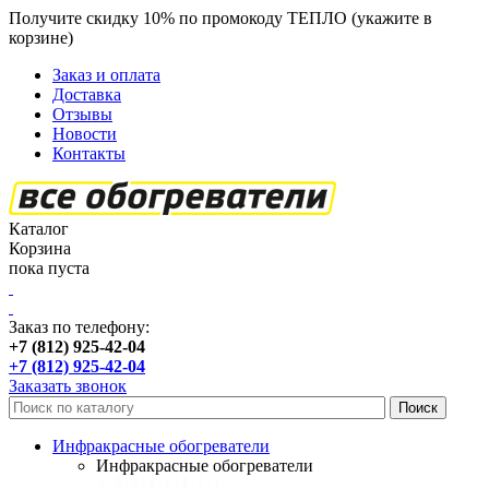
Получите скидку 10% по промокоду ТЕПЛО (укажите в
корзине)
кроме продукции Пион
Заказ и оплата
Доставка
Отзывы
Новости
Контакты
Каталог
Корзина
пока пуста
Заказ по телефону:
+7 (812) 925-42-04
+7 (812) 925-42-04
Заказать звонок
Инфракрасные обогреватели
Инфракрасные обогреватели