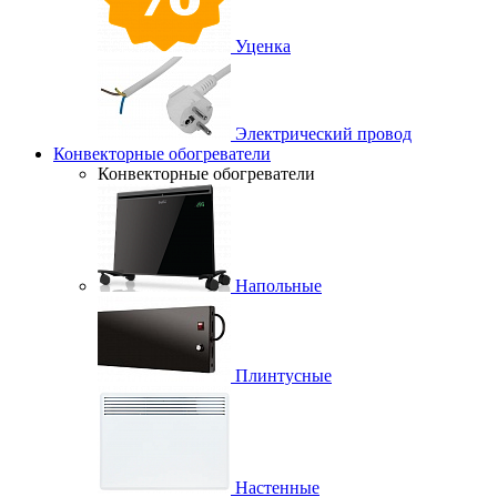
Уценка
Электрический провод
Конвекторные обогреватели
Конвекторные обогреватели
Напольные
Плинтусные
Настенные