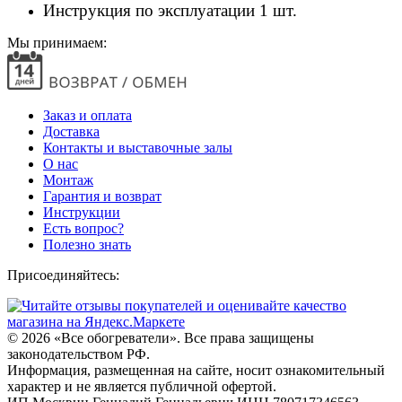
Инструкция по эксплуатации 1 шт.
Мы принимаем:
Заказ и оплата
Доставка
Контакты и выставочные залы
О нас
Монтаж
Гарантия и возврат
Инструкции
Есть вопрос?
Полезно знать
Присоединяйтесь:
© 2026
«Все обогреватели». Все права защищены
законодательством РФ.
Информация, размещенная на сайте, носит ознакомительный
характер и не является публичной офертой.