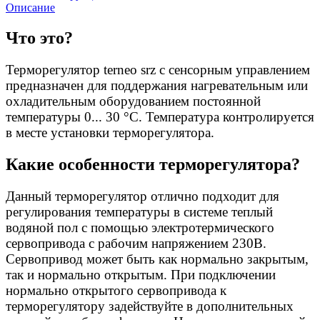
Описание
Что это?
Терморегулятор terneo srz с сенсорным управлением
предназначен для поддержания нагревательным или
охладительным оборудованием постоянной
температуры 0... 30 °С. Температура контролируется
в месте установки терморегулятора.
Какие особенности терморегулятора?
Данный терморегулятор отлично подходит для
регулирования температуры в системе теплый
водяной пол с помощью электротермического
сервопривода с рабочим напряжением 230В.
Сервопривод может быть как нормально закрытым,
так и нормально открытым. При подключении
нормально открытого сервопривода к
терморегулятору задействуйте в дополнительных