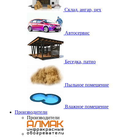
Склад, ангар, цех
Автосервис
Беседка, патио
Пыльное помещение
Влажное помещение
Производители
Производители