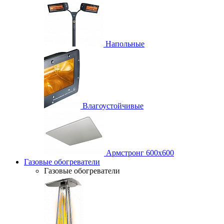
Напольные
Влагоустойчивые
Армстронг 600х600
Газовые обогреватели
Газовые обогреватели