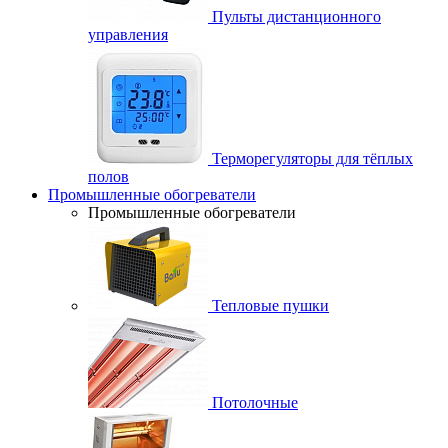
Пульты дистанционного
управления
Терморегуляторы для тёплых
полов
Промышленные обогреватели
Промышленные обогреватели
Тепловые пушки
Потолочные