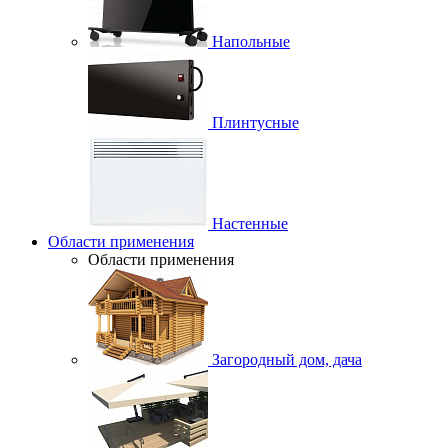
Напольные
Плинтусные
Настенные
Области применения
Области применения
Загородный дом, дача