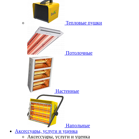
Тепловые пушки
Потолочные
Настенные
Напольные
Аксессуары, услуги и уценка
Аксессуары, услуги и уценка