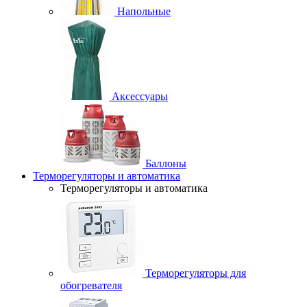
Напольные
Аксессуары
Баллоны
Терморегуляторы и автоматика
Терморегуляторы и автоматика
Терморегуляторы для
обогревателя