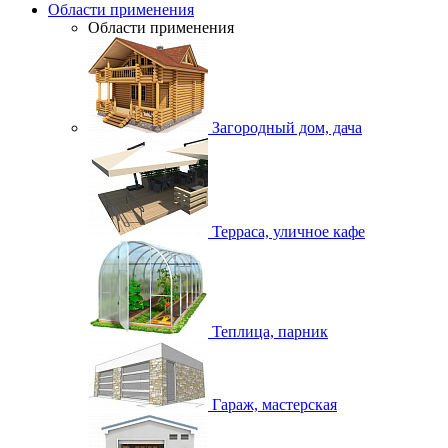
Области применения
Области применения
Загородный дом, дача
Терраса, уличное кафе
Теплица, парник
Гараж, мастерская