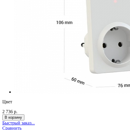
Цвет
2 736 р.
Быстрый заказ...
Сравнить