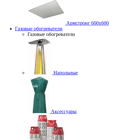
Армстронг 600х600
Газовые обогреватели
Газовые обогреватели
Напольные
Аксессуары