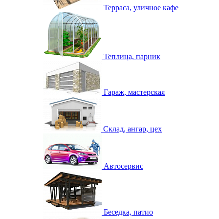
Терраса, уличное кафе
Теплица, парник
Гараж, мастерская
Склад, ангар, цех
Автосервис
Беседка, патио