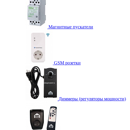
Магнитные пускатели
GSM розетки
Диммеры (регуляторы мощности)