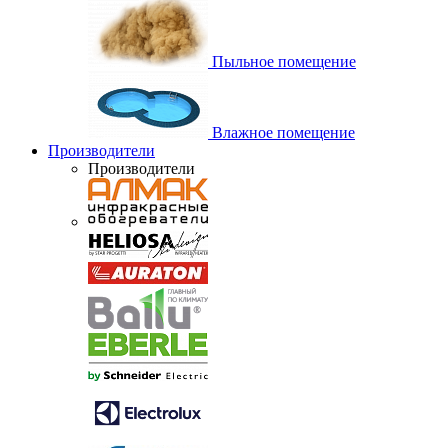
Пыльное помещение
Влажное помещение
Производители
Производители