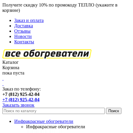
Получите скидку 10% по промокоду ТЕПЛО (укажите в
корзине)
кроме продукции Пион
Заказ и оплата
Доставка
Отзывы
Новости
Контакты
Каталог
Корзина
пока пуста
Заказ по телефону:
+7 (812) 925-42-04
+7 (812) 925-42-04
Заказать звонок
Инфракрасные обогреватели
Инфракрасные обогреватели