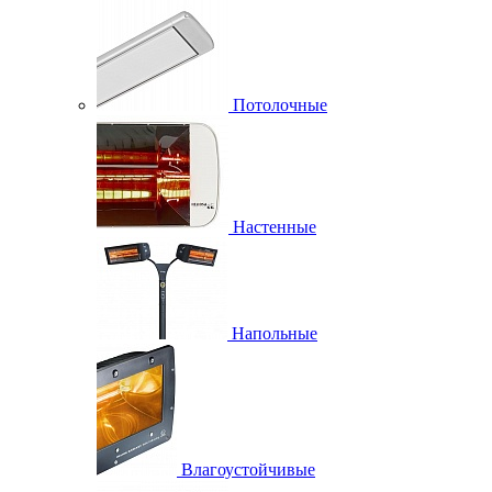
Потолочные
Настенные
Напольные
Влагоустойчивые