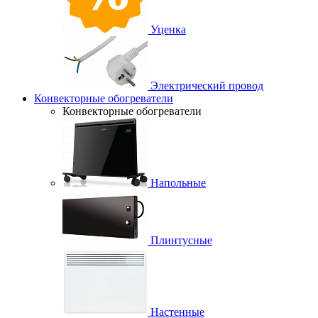
Уценка
Электрический провод
Конвекторные обогреватели
Конвекторные обогреватели
Напольные
Плинтусные
Настенные