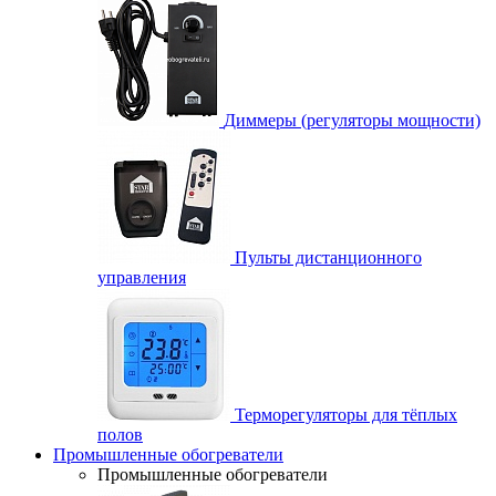
Диммеры (регуляторы мощности)
Пульты дистанционного
управления
Терморегуляторы для тёплых
полов
Промышленные обогреватели
Промышленные обогреватели