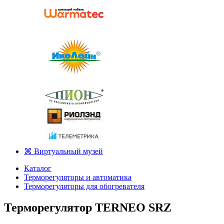
⌘ Виртуальный музей
Каталог
Терморегуляторы и автоматика
Терморегуляторы для обогревателя
Терморегулятор TERNEO SRZ