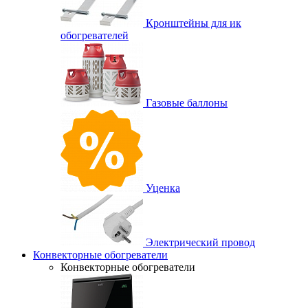
Кронштейны для ик
обогревателей
Газовые баллоны
Уценка
Электрический провод
Конвекторные обогреватели
Конвекторные обогреватели