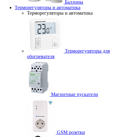
Баллоны
Терморегуляторы и автоматика
Терморегуляторы и автоматика
Терморегуляторы для
обогревателя
Магнитные пускатели
GSM розетки