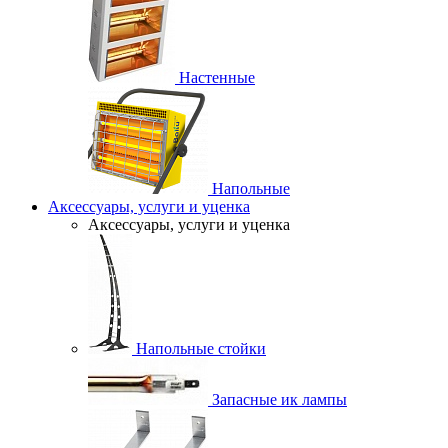
Настенные
Напольные
Аксессуары, услуги и уценка
Аксессуары, услуги и уценка
Напольные стойки
Запасные ик лампы