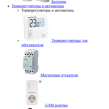
Баллоны
Терморегуляторы и автоматика
Терморегуляторы и автоматика
Терморегуляторы для
обогревателя
Магнитные пускатели
GSM розетки