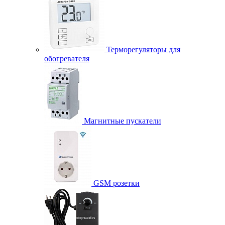
Терморегуляторы для
обогревателя
Магнитные пускатели
GSM розетки