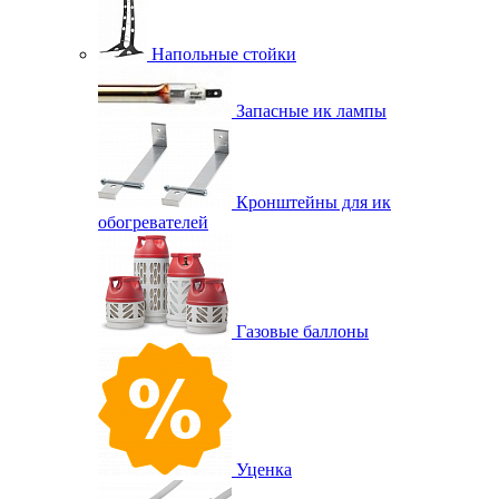
Напольные стойки
Запасные ик лампы
Кронштейны для ик
обогревателей
Газовые баллоны
Уценка