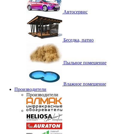
Автосервис
Беседка, патио
Пыльное помещение
Влажное помещение
Производители
Производители