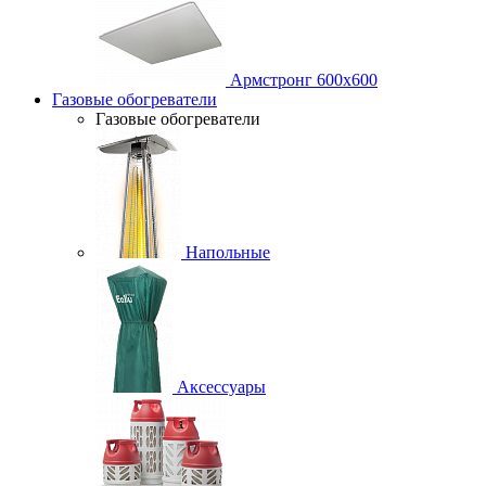
Армстронг 600х600
Газовые обогреватели
Газовые обогреватели
Напольные
Аксессуары