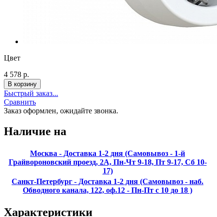
Цвет
4 578 р.
Быстрый заказ...
Сравнить
Заказ оформлен, ожидайте звонка.
Наличие на
Москва - Доставка 1-2 дня (Самовывоз - 1-й
Грайвороновский проезд, 2А, Пн-Чт 9-18, Пт 9-17, Сб 10-
17)
Санкт-Петербург - Доставка 1-2 дня (Самовывоз - наб.
Обводного канала, 122, оф.12 - Пн-Пт с 10 до 18 )
Характеристики