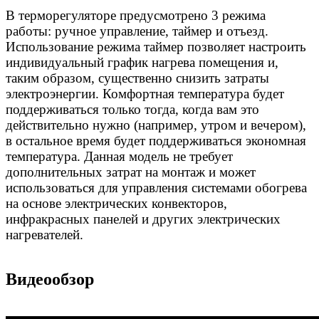
В терморегуляторе предусмотрено 3 режима
работы: ручное управление, таймер и отъезд.
Использование режима таймер позволяет настроить
индивидуальный график нагрева помещения и,
таким образом, существенно cнизить затраты
электроэнергии. Комфортная температура будет
поддерживаться только тогда, когда вам это
действительно нужно (например, утром и вечером),
в остальное время будет поддерживаться экономная
температура. Данная модель не требует
дополнительных затрат на монтаж и может
использоваться для управления системами обогрева
на основе электрических конвекторов,
инфракрасных панелей и других электрических
нагревателей.
Видеообзор