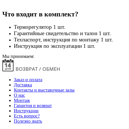
Что входит в комплект?
Терморегулятор 1 шт.
Гарантийные свидетельство и талон 1 шт.
Техпаспорт, инструкция по монтажу 1 шт.
Инструкция по эксплуатации 1 шт.
Мы принимаем:
Заказ и оплата
Доставка
Контакты и выставочные залы
О нас
Монтаж
Гарантия и возврат
Инструкции
Есть вопрос?
Полезно знать