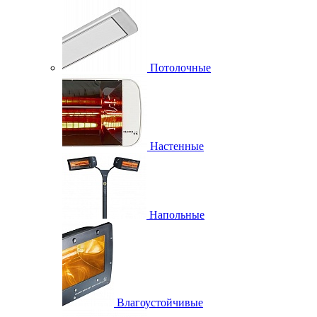
Потолочные
Настенные
Напольные
Влагоустойчивые