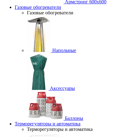
Армстронг 600х600
Газовые обогреватели
Газовые обогреватели
Напольные
Аксессуары
Баллоны
Терморегуляторы и автоматика
Терморегуляторы и автоматика