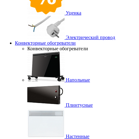
Уценка
Электрический провод
Конвекторные обогреватели
Конвекторные обогреватели
Напольные
Плинтусные
Настенные