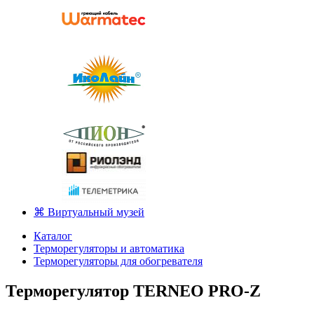
⌘ Виртуальный музей
Каталог
Терморегуляторы и автоматика
Терморегуляторы для обогревателя
Терморегулятор TERNEO PRO-Z