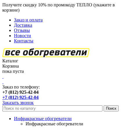
Получите скидку 10% по промокоду ТЕПЛО (укажите в
корзине)
кроме продукции Пион
Заказ и оплата
Доставка
Отзывы
Новости
Контакты
Каталог
Корзина
пока пуста
Заказ по телефону:
+7 (812) 925-42-04
+7 (812) 925-42-04
Заказать звонок
Инфракрасные обогреватели
Инфракрасные обогреватели