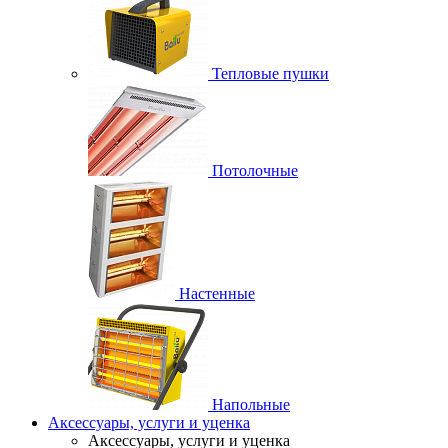
Тепловые пушки
Потолочные
Настенные
Напольные
Аксессуары, услуги и уценка
Аксессуары, услуги и уценка