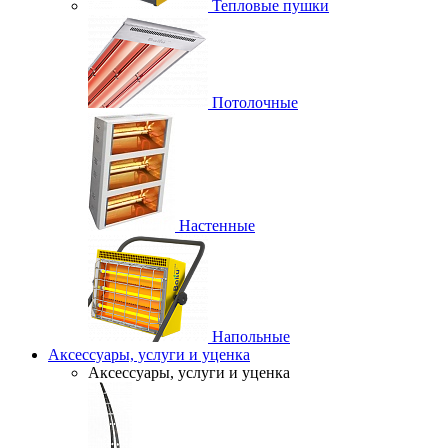
Тепловые пушки
Потолочные
Настенные
Напольные
Аксессуары, услуги и уценка
Аксессуары, услуги и уценка