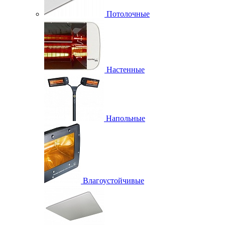
Потолочные
Настенные
Напольные
Влагоустойчивые