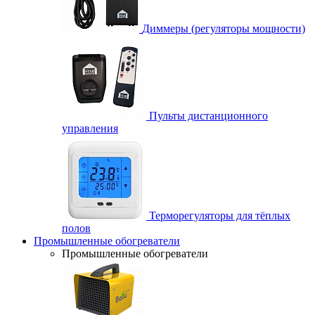
Диммеры (регуляторы мощности)
Пульты дистанционного
управления
Терморегуляторы для тёплых
полов
Промышленные обогреватели
Промышленные обогреватели