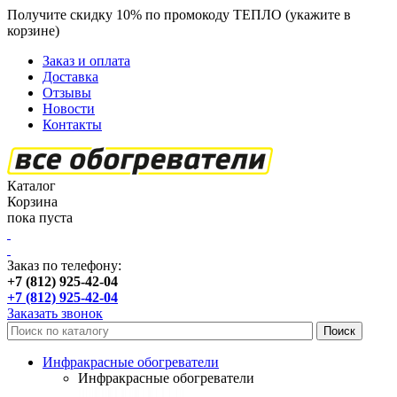
Получите скидку 10% по промокоду ТЕПЛО (укажите в
корзине)
кроме продукции Пион
Заказ и оплата
Доставка
Отзывы
Новости
Контакты
Каталог
Корзина
пока пуста
Заказ по телефону:
+7 (812) 925-42-04
+7 (812) 925-42-04
Заказать звонок
Инфракрасные обогреватели
Инфракрасные обогреватели