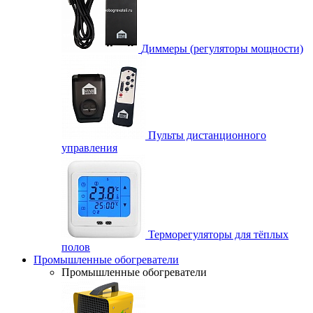
Диммеры (регуляторы мощности)
Пульты дистанционного
управления
Терморегуляторы для тёплых
полов
Промышленные обогреватели
Промышленные обогреватели