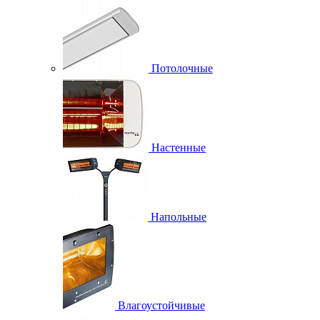
Потолочные
Настенные
Напольные
Влагоустойчивые