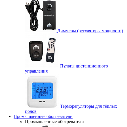
Диммеры (регуляторы мощности)
Пульты дистанционного
управления
Терморегуляторы для тёплых
полов
Промышленные обогреватели
Промышленные обогреватели