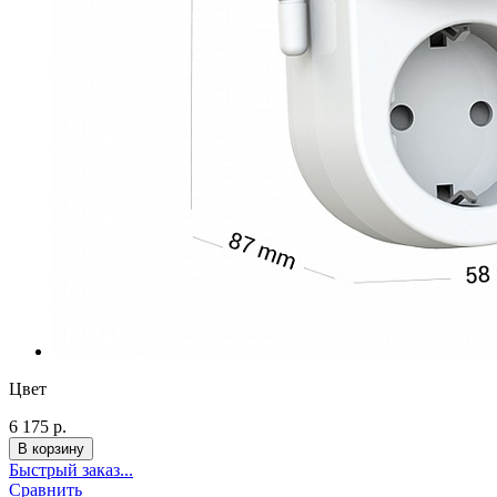
Цвет
6 175 р.
Быстрый заказ...
Сравнить