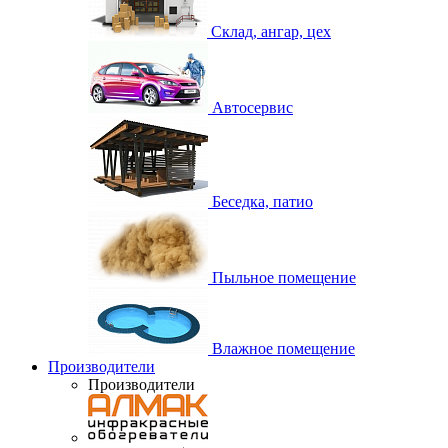
Склад, ангар, цех
Автосервис
Беседка, патио
Пыльное помещение
Влажное помещение
Производители
Производители