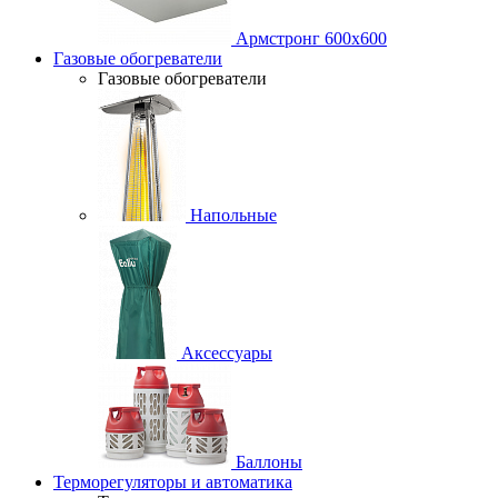
Армстронг 600х600
Газовые обогреватели
Газовые обогреватели
Напольные
Аксессуары
Баллоны
Терморегуляторы и автоматика