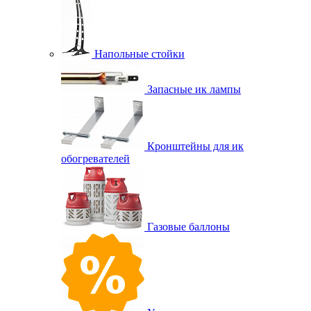
Напольные стойки
Запасные ик лампы
Кронштейны для ик
обогревателей
Газовые баллоны