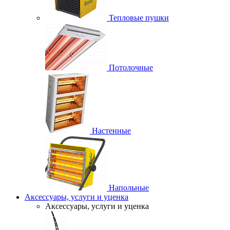
Тепловые пушки
Потолочные
Настенные
Напольные
Аксессуары, услуги и уценка
Аксессуары, услуги и уценка