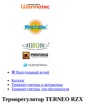
⌘ Виртуальный музей
Каталог
Терморегуляторы и автоматика
Терморегуляторы для обогревателя
Терморегулятор TERNEO RZX