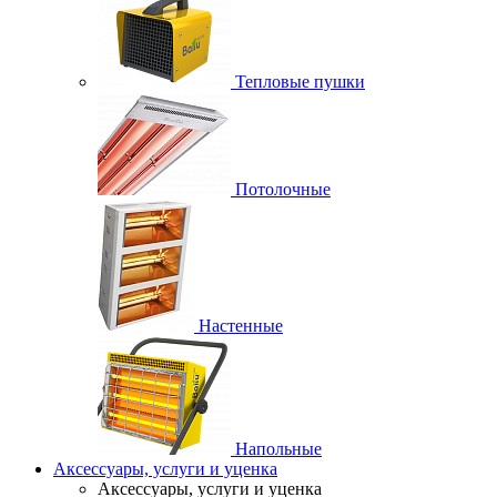
Тепловые пушки
Потолочные
Настенные
Напольные
Аксессуары, услуги и уценка
Аксессуары, услуги и уценка