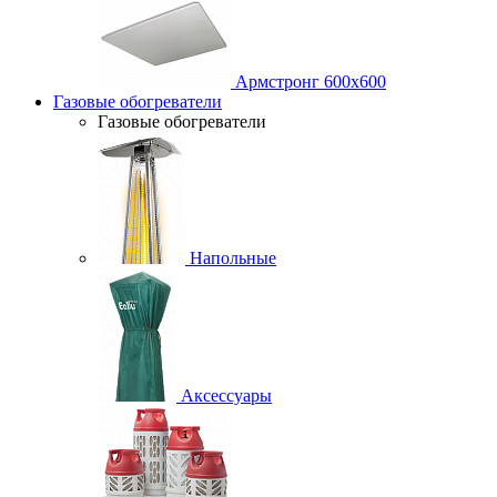
Армстронг 600х600
Газовые обогреватели
Газовые обогреватели
Напольные
Аксессуары