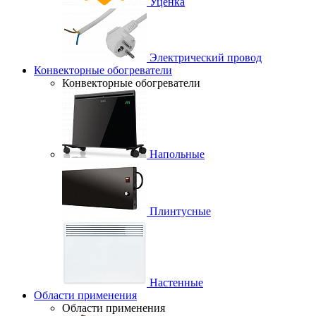
Уценка
Электрический провод
Конвекторные обогреватели
Конвекторные обогреватели
Напольные
Плинтусные
Настенные
Области применения
Области применения