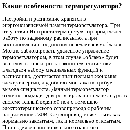
Какие особенности терморегулятора?
Настройки и расписание хранятся в
энергонезависимой памяти терморегулятора. При
отсутствии Интернета терморегулятор продолжает
работу по заданному расписанию, а при
восстановлении соединения передается в «облако».
Можно заблокировать удаленное управление
терморегулятором, в этом случае «облако» будет
выполнять только роль накопителя статистики.
Благодаря набору специальных функций и
расписанию, достигается значительная экономия
электроэнергии, а удобство монтажа не требует
вызова специалиста. Данный терморегулятор
отлично подходит для регулирования температуры в
системе теплый водяной пол с помощью
электротермического сервопривода с рабочим
напряжением 230В. Сервопривод может быть как
нормально закрытым, так и нормально открытым.
При подключении нормально открытого