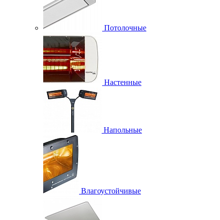
Потолочные
Настенные
Напольные
Влагоустойчивые