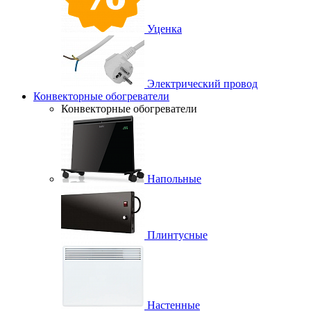
Уценка
Электрический провод
Конвекторные обогреватели
Конвекторные обогреватели
Напольные
Плинтусные
Настенные