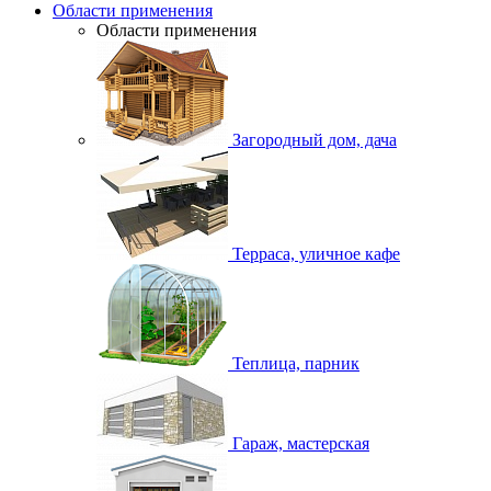
Области применения
Области применения
Загородный дом, дача
Терраса, уличное кафе
Теплица, парник
Гараж, мастерская