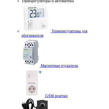
Терморегуляторы и автоматика
Терморегуляторы для
обогревателя
Магнитные пускатели
GSM розетки