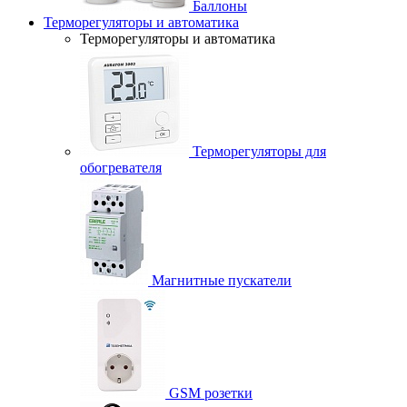
Баллоны
Терморегуляторы и автоматика
Терморегуляторы и автоматика
Терморегуляторы для
обогревателя
Магнитные пускатели
GSM розетки