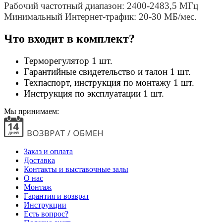
Рабочий частотный диапазон:
2400-2483,5 МГц
Минимальный Интернет-трафик:
20-30 МБ/мес.
Что входит в комплект?
Терморегулятор 1 шт.
Гарантийные свидетельство и талон 1 шт.
Техпаспорт, инструкция по монтажу 1 шт.
Инструкция по эксплуатации 1 шт.
Мы принимаем:
Заказ и оплата
Доставка
Контакты и выставочные залы
О нас
Монтаж
Гарантия и возврат
Инструкции
Есть вопрос?