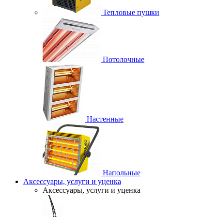
Тепловые пушки
Потолочные
Настенные
Напольные
Аксессуары, услуги и уценка
Аксессуары, услуги и уценка