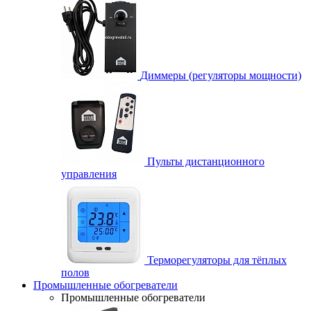
Диммеры (регуляторы мощности)
Пульты дистанционного
управления
Терморегуляторы для тёплых
полов
Промышленные обогреватели
Промышленные обогреватели