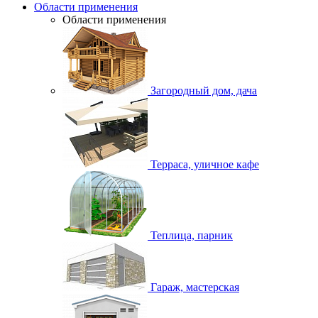
Области применения
Области применения
Загородный дом, дача
Терраса, уличное кафе
Теплица, парник
Гараж, мастерская