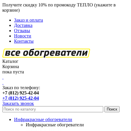
Получите скидку 10% по промокоду ТЕПЛО (укажите в
корзине)
кроме продукции Пион
Заказ и оплата
Доставка
Отзывы
Новости
Контакты
Каталог
Корзина
пока пуста
Заказ по телефону:
+7 (812) 925-42-04
+7 (812) 925-42-04
Заказать звонок
Инфракрасные обогреватели
Инфракрасные обогреватели