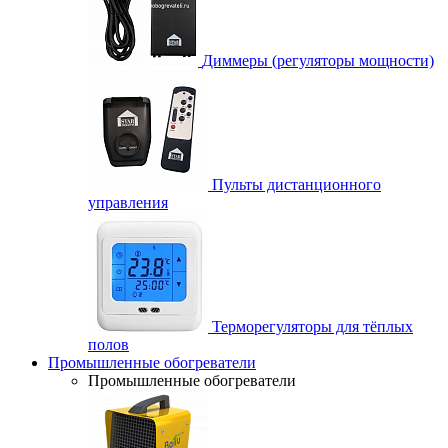
Диммеры (регуляторы мощности)
Пульты дистанционного
управления
Терморегуляторы для тёплых
полов
Промышленные обогреватели
Промышленные обогреватели