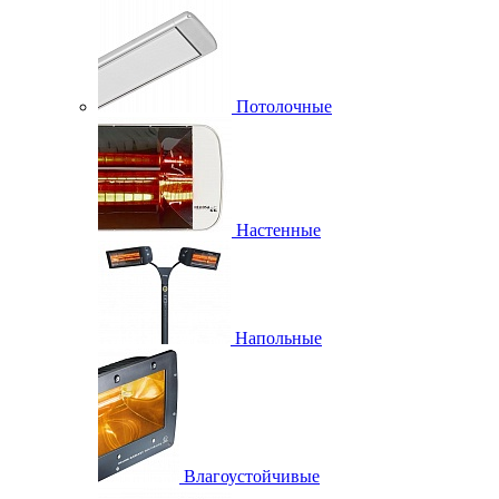
Потолочные
Настенные
Напольные
Влагоустойчивые