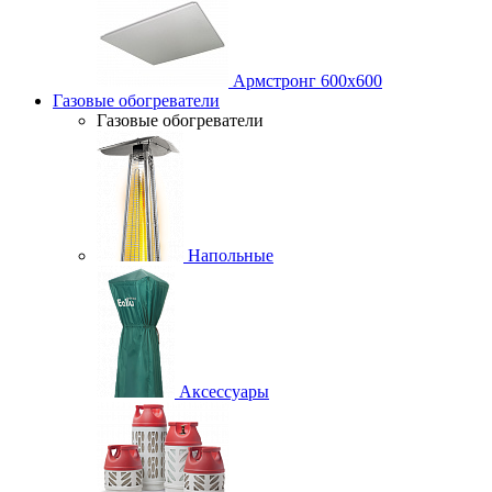
Армстронг 600х600
Газовые обогреватели
Газовые обогреватели
Напольные
Аксессуары