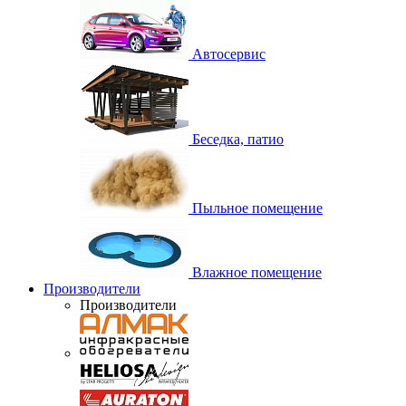
Автосервис
Беседка, патио
Пыльное помещение
Влажное помещение
Производители
Производители