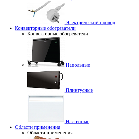
Электрический провод
Конвекторные обогреватели
Конвекторные обогреватели
Напольные
Плинтусные
Настенные
Области применения
Области применения