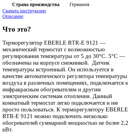
Страна производства
Германия
Скачать инструкцию
Описание
Что это?
Терморегулятор EBERLE RTR-E 9121 —
механический термостат с возможностью
регулирования температуры от 5 до 30°С. 5°С —
обозначены на корпусе снежинкой. Датчик
температуры встроенный. Он используется в
качестве автоматического регулятора температуры
воздуха в различных помещениях, подключается к
инфракрасным обогревателям и другим
электрическим системам отопления. Данный
комнатный термостат легко подключается и им
просто пользоваться. К терморегулятору EBERLE
RTR-E 9121 можно подключить несколько
обогревателей суммарной мощностью не более 2,2
кВт.