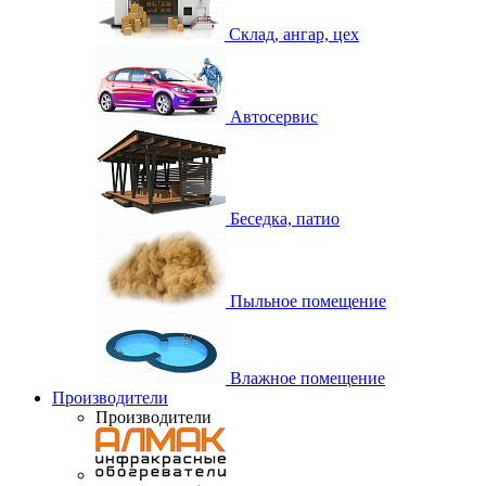
Склад, ангар, цех
Автосервис
Беседка, патио
Пыльное помещение
Влажное помещение
Производители
Производители