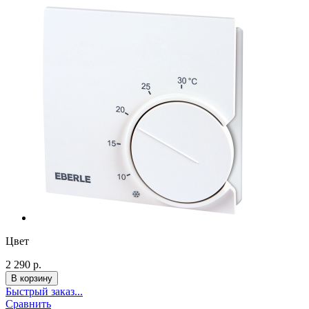
Цвет
2 290 р.
Быстрый заказ...
Сравнить