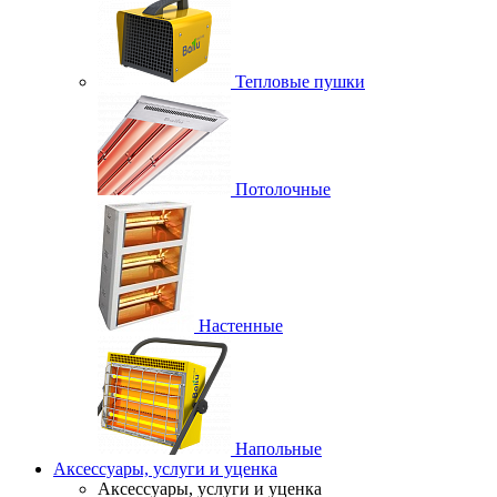
Тепловые пушки
Потолочные
Настенные
Напольные
Аксессуары, услуги и уценка
Аксессуары, услуги и уценка