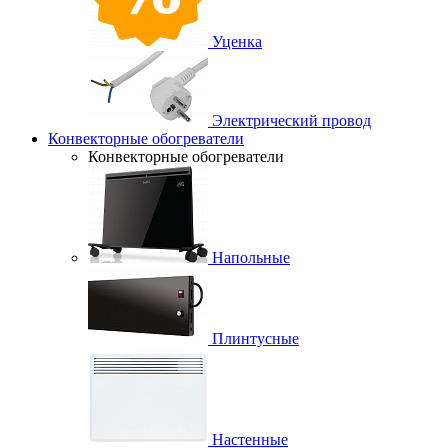
Уценка
Электрический провод
Конвекторные обогреватели
Конвекторные обогреватели
Напольные
Плинтусные
Настенные