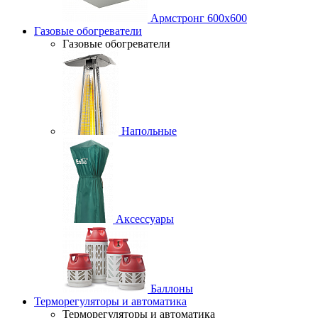
Армстронг 600х600
Газовые обогреватели
Газовые обогреватели
Напольные
Аксессуары
Баллоны
Терморегуляторы и автоматика
Терморегуляторы и автоматика