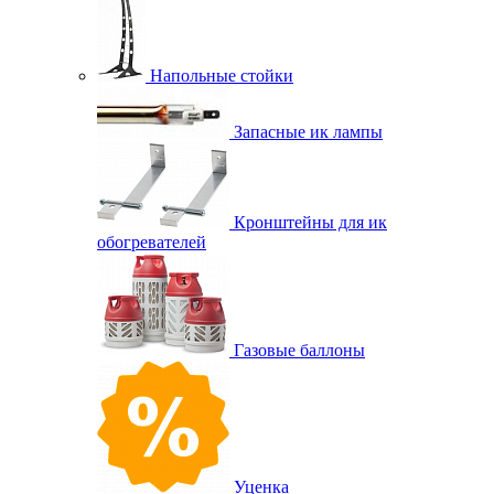
Напольные стойки
Запасные ик лампы
Кронштейны для ик
обогревателей
Газовые баллоны
Уценка