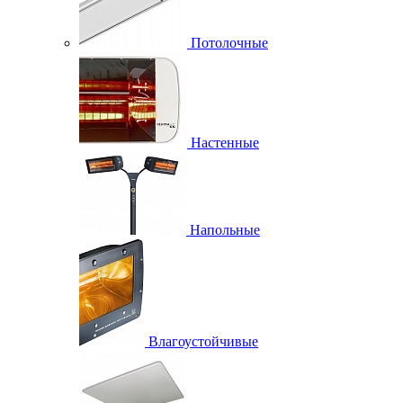
Потолочные
Настенные
Напольные
Влагоустойчивые