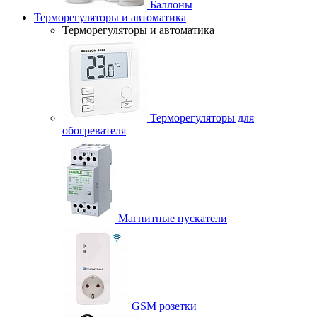
Баллоны
Терморегуляторы и автоматика
Терморегуляторы и автоматика
Терморегуляторы для
обогревателя
Магнитные пускатели
GSM розетки