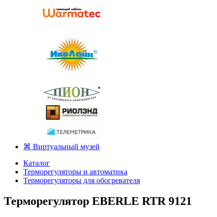
⌘ Виртуальный музей
Каталог
Терморегуляторы и автоматика
Терморегуляторы для обогревателя
Терморегулятор EBERLE RTR 9121