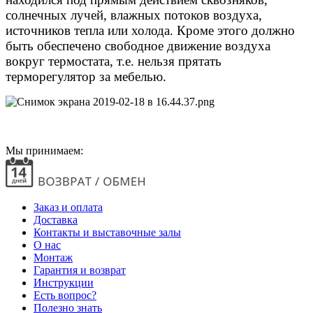
солнечных лучей, влажных потоков воздуха,
источников тепла или холода. Кроме этого должно
быть обеспечено свободное движение воздуха
вокруг термостата, т.е. нельзя прятать
терморегулятор за мебелью.
Мы принимаем:
Заказ и оплата
Доставка
Контакты и выставочные залы
О нас
Монтаж
Гарантия и возврат
Инструкции
Есть вопрос?
Полезно знать