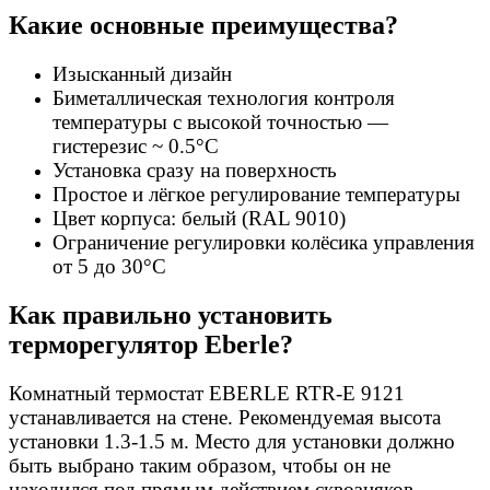
Какие основные преимущества?
Изысканный дизайн
Биметаллическая технология контроля
температуры с высокой точностью —
гистерезис ~ 0.5°С
Установка сразу на поверхность
Простое и лёгкое регулирование температуры
Цвет корпуса: белый (RAL 9010)
Ограничение регулировки колёсика управления
от 5 до 30°С
Как правильно установить
терморегулятор Eberle?
Комнатный термостат EBERLE RTR-E 9121
устанавливается на стене. Рекомендуемая высота
установки 1.3-1.5 м. Место для установки должно
быть выбрано таким образом, чтобы он не
находился под прямым действием сквозняков,