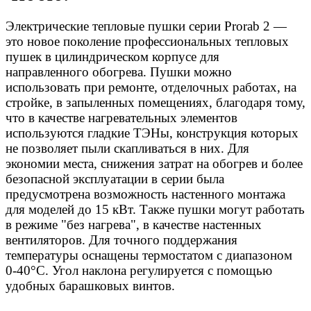
Электрические тепловые пушки серии Prorab 2 —
это новое поколение профессиональных тепловых
пушек в цилиндрическом корпусе для
направленного обогрева. Пушки можно
использовать при ремонте, отделочных работах, на
стройке, в запыленных помещениях, благодаря тому,
что в качестве нагревательных элементов
используются гладкие ТЭНы, конструкция которых
не позволяет пыли скапливаться в них. Для
экономии места, снижения затрат на обогрев и более
безопасной эксплуатации в серии была
предусмотрена возможность настенного монтажа
для моделей до 15 кВт. Также пушки могут работать
в режиме "без нагрева", в качестве настенных
вентиляторов. Для точного поддержания
температуры оснащены термостатом с диапазоном
0-40°C. Угол наклона регулируется с помощью
удобных барашковых винтов.