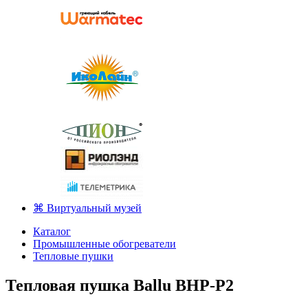
⌘ Виртуальный музей
Каталог
Промышленные обогреватели
Тепловые пушки
Тепловая пушка Ballu BHP-P2