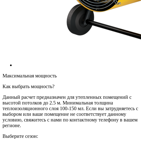
Максимальная мощность
Как выбрать мощность?
Данный расчет предназначен для утепленных помещений с
высотой потолков до 2.5 м. Минимальная толщина
теплоизоляционного слоя 100-150 мл. Если вы затрудняетесь с
выбором или ваше помещение не соответствует данному
условию, свяжитесь с нами по контактному телефону в вашем
регионе.
Выберите сезон: