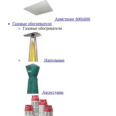
Армстронг 600х600
Газовые обогреватели
Газовые обогреватели
Напольные
Аксессуары