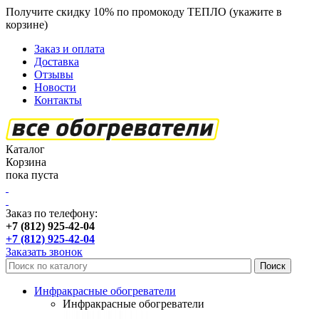
Получите скидку 10% по промокоду ТЕПЛО (укажите в
корзине)
кроме продукции Пион
Заказ и оплата
Доставка
Отзывы
Новости
Контакты
Каталог
Корзина
пока пуста
Заказ по телефону:
+7 (812) 925-42-04
+7 (812) 925-42-04
Заказать звонок
Инфракрасные обогреватели
Инфракрасные обогреватели