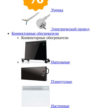
Уценка
Электрический провод
Конвекторные обогреватели
Конвекторные обогреватели
Напольные
Плинтусные
Настенные