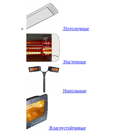
Потолочные
Настенные
Напольные
Влагоустойчивые