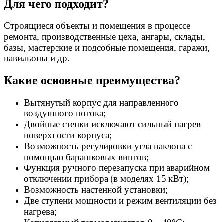
Для чего подходит?
Строящиеся объекты и помещения в процессе
ремонта, производственные цеха, ангары, склады,
базы, мастерские и подсобные помещения, гаражи,
павильоны и др.
Какие основные преимущества?
Вытянутый корпус для направленного
воздушного потока;
Двойные стенки исключают сильный нагрев
поверхности корпуса;
Возможность регулировки угла наклона с
помощью барашковых винтов;
Функция ручного перезапуска при аварийном
отключении прибора (в моделях 15 кВт);
Возможность настенной установки;
Две ступени мощности и режим вентиляции без
нагрева;