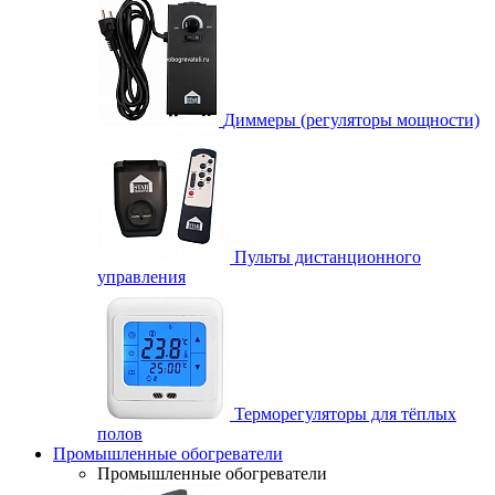
Диммеры (регуляторы мощности)
Пульты дистанционного
управления
Терморегуляторы для тёплых
полов
Промышленные обогреватели
Промышленные обогреватели