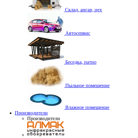
Склад, ангар, цех
Автосервис
Беседка, патио
Пыльное помещение
Влажное помещение
Производители
Производители