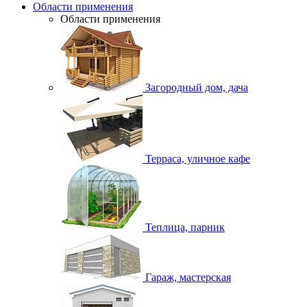
Области применения
Области применения
Загородный дом, дача
Терраса, уличное кафе
Теплица, парник
Гараж, мастерская