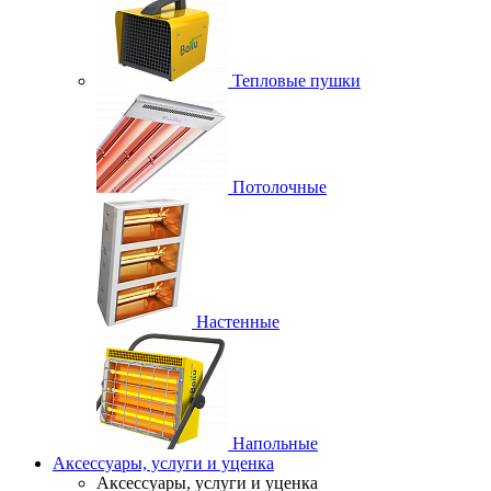
Тепловые пушки
Потолочные
Настенные
Напольные
Аксессуары, услуги и уценка
Аксессуары, услуги и уценка