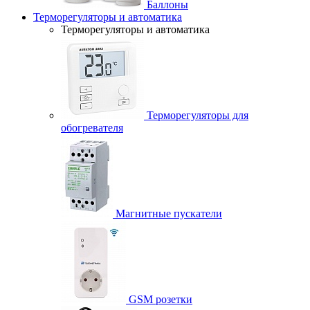
Баллоны
Терморегуляторы и автоматика
Терморегуляторы и автоматика
Терморегуляторы для
обогревателя
Магнитные пускатели
GSM розетки