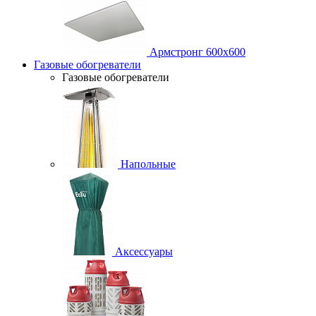
Армстронг 600х600
Газовые обогреватели
Газовые обогреватели
Напольные
Аксессуары