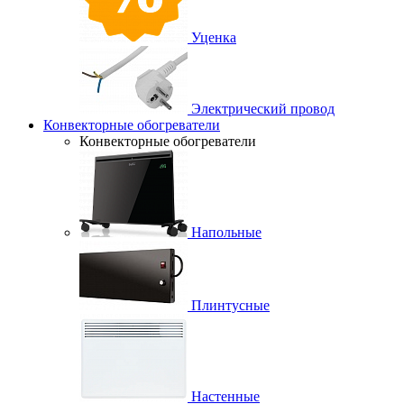
Уценка
Электрический провод
Конвекторные обогреватели
Конвекторные обогреватели
Напольные
Плинтусные
Настенные