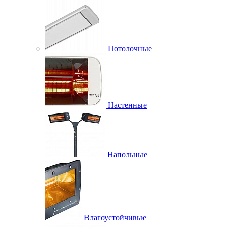
Потолочные
Настенные
Напольные
Влагоустойчивые