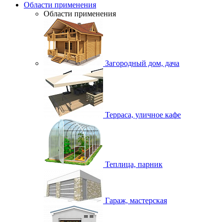
Области применения
Области применения
Загородный дом, дача
Терраса, уличное кафе
Теплица, парник
Гараж, мастерская