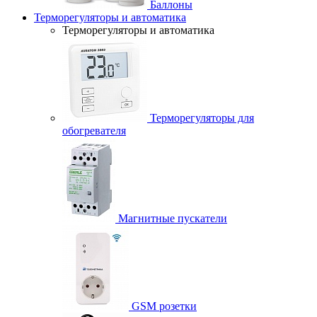
Баллоны
Терморегуляторы и автоматика
Терморегуляторы и автоматика
Терморегуляторы для
обогревателя
Магнитные пускатели
GSM розетки