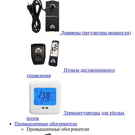
Диммеры (регуляторы мощности)
Пульты дистанционного
управления
Терморегуляторы для тёплых
полов
Промышленные обогреватели
Промышленные обогреватели