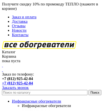
Получите скидку 10% по промокоду ТЕПЛО (укажите в
корзине)
кроме продукции Пион
Заказ и оплата
Доставка
Отзывы
Новости
Контакты
Каталог
Корзина
пока пуста
Заказ по телефону:
+7 (812) 925-42-04
+7 (812) 925-42-04
Заказать звонок
Инфракрасные обогреватели
Инфракрасные обогреватели