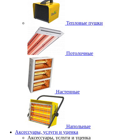
Тепловые пушки
Потолочные
Настенные
Напольные
Аксессуары, услуги и уценка
Аксессуары, услуги и уценка