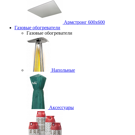
Армстронг 600х600
Газовые обогреватели
Газовые обогреватели
Напольные
Аксессуары