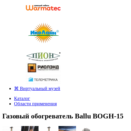
⌘ Виртуальный музей
Каталог
Области применения
Газовый обогреватель Ballu BOGH-15