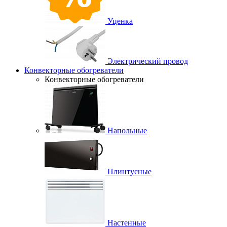
Уценка
Электрический провод
Конвекторные обогреватели
Конвекторные обогреватели
Напольные
Плинтусные
Настенные