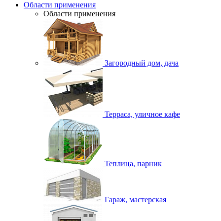
Области применения
Области применения
Загородный дом, дача
Терраса, уличное кафе
Теплица, парник
Гараж, мастерская