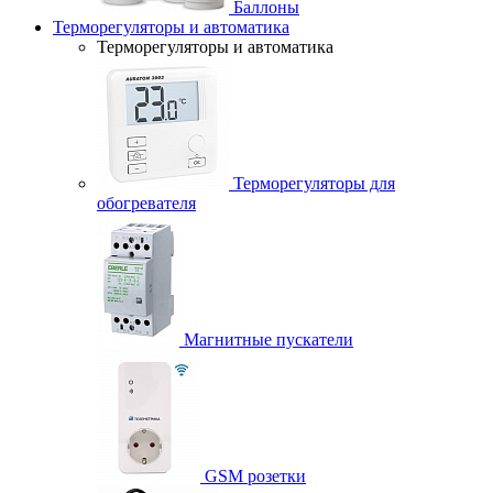
Баллоны
Терморегуляторы и автоматика
Терморегуляторы и автоматика
Терморегуляторы для
обогревателя
Магнитные пускатели
GSM розетки