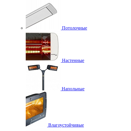
Потолочные
Настенные
Напольные
Влагоустойчивые