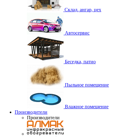
Склад, ангар, цех
Автосервис
Беседка, патио
Пыльное помещение
Влажное помещение
Производители
Производители