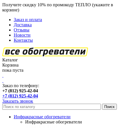
Получите скидку 10% по промокоду ТЕПЛО (укажите в
корзине)
кроме продукции Пион
Заказ и оплата
Доставка
Отзывы
Новости
Контакты
Каталог
Корзина
пока пуста
Заказ по телефону:
+7 (812) 925-42-04
+7 (812) 925-42-04
Заказать звонок
Инфракрасные обогреватели
Инфракрасные обогреватели