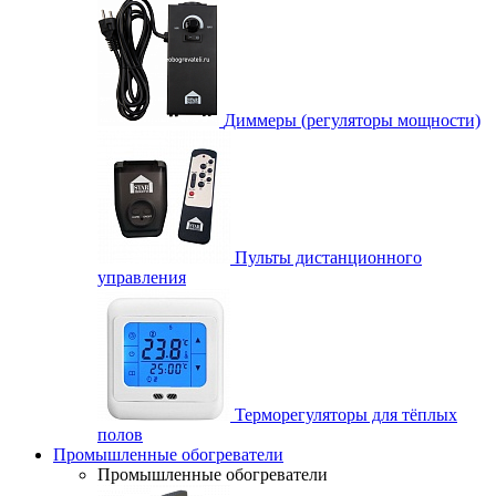
Диммеры (регуляторы мощности)
Пульты дистанционного
управления
Терморегуляторы для тёплых
полов
Промышленные обогреватели
Промышленные обогреватели