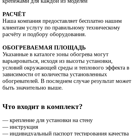
крепежами для каждой из моделей
РАСЧЁТ
Наша компания предоставляет бесплатно нашим
клиентам услугу по правильному техническому
расчёту и подбору оборудования.
ОБОГРЕВАЕМАЯ ПЛОЩАДЬ
Указанные в каталоге зоны обогрева могут
варьироваться, исходя из высоты установки,
условий окружающей среды и теплового эффекта в
зависимости от количества установленных
обогревателей. В последнем случае результат может
быть значительно выше.
Что входит в комплект?
— крепление для установки на стену
— инструкция
— индивидуальный паспорт тестирования качества