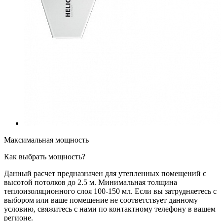
Максимальная мощность
Как выбрать мощность?
Данный расчет предназначен для утепленных помещений с
высотой потолков до 2.5 м. Минимальная толщина
теплоизоляционного слоя 100-150 мл. Если вы затрудняетесь с
выбором или ваше помещение не соответствует данному
условию, свяжитесь с нами по контактному телефону в вашем
регионе.