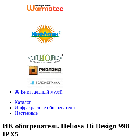
⌘ Виртуальный музей
Каталог
Инфракрасные обогреватели
Настенные
ИК обогреватель Heliosa Hi Design 998
IPX5