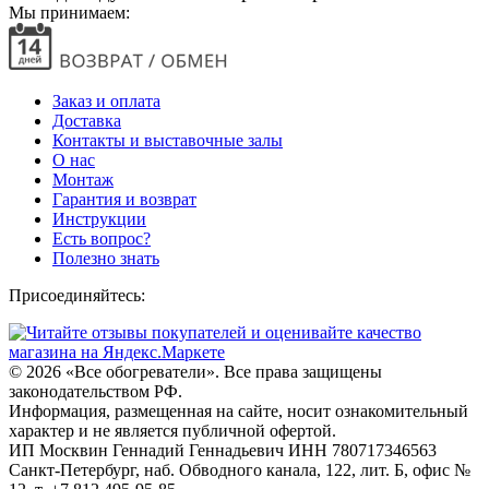
Мы принимаем:
Заказ и оплата
Доставка
Контакты и выставочные залы
О нас
Монтаж
Гарантия и возврат
Инструкции
Есть вопрос?
Полезно знать
Присоединяйтесь:
© 2026
«Все обогреватели». Все права защищены
законодательством РФ.
Информация, размещенная на сайте, носит ознакомительный
характер и не является публичной офертой.
ИП Москвин Геннадий Геннадьевич ИНН 780717346563
Санкт-Петербург, наб. Обводного канала, 122, лит. Б, офис №