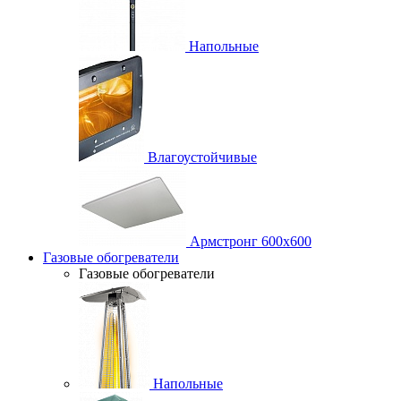
Напольные
Влагоустойчивые
Армстронг 600х600
Газовые обогреватели
Газовые обогреватели
Напольные