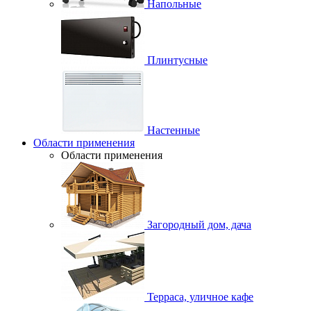
Напольные
Плинтусные
Настенные
Области применения
Области применения
Загородный дом, дача
Терраса, уличное кафе