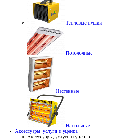
Тепловые пушки
Потолочные
Настенные
Напольные
Аксессуары, услуги и уценка
Аксессуары, услуги и уценка