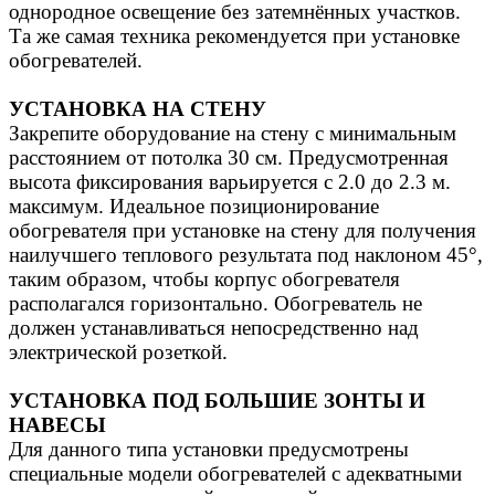
однородное освещение без затемнённых участков.
Та же самая техника рекомендуется при установке
обогревателей.
УСТАНОВКА НА СТЕНУ
Закрепите оборудование на стену с минимальным
расстоянием от потолка 30 cм. Предусмотренная
высота фиксирования варьируется с 2.0 до 2.3 м.
максимум. Идеальное позиционирование
обогревателя при установке на стену для получения
наилучшего теплового результата под наклоном 45°,
таким образом, чтобы корпус обогревателя
располагался горизонтально. Обогреватель не
должен устанавливаться непосредственно над
электрической розеткой.
УСТАНОВКА ПОД БОЛЬШИЕ ЗОНТЫ И
НАВЕСЫ
Для данного типа установки предусмотрены
специальные модели обогревателей с адекватными