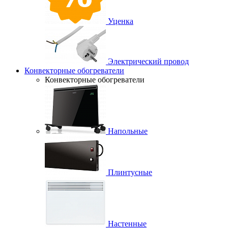
Уценка
Электрический провод
Конвекторные обогреватели
Конвекторные обогреватели
Напольные
Плинтусные
Настенные