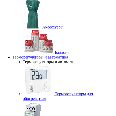
Аксессуары
Баллоны
Терморегуляторы и автоматика
Терморегуляторы и автоматика
Терморегуляторы для
обогревателя