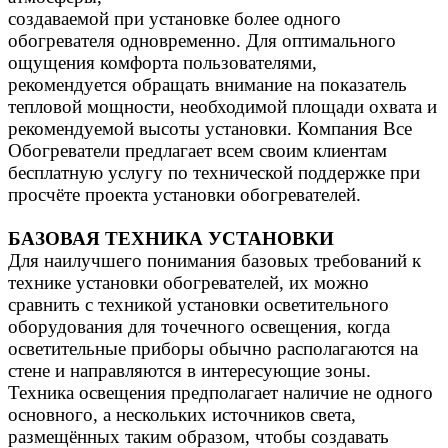
создаваемой при установке более одного
обогревателя одновременно. Для оптимального
ощущения комфорта пользователями,
рекомендуется обращать внимание на показатель
тепловой мощности, необходимой площади охвата и
рекомендуемой высоты установки. Компания Все
Обогреватели предлагает всем своим клиентам
бесплатную услугу по технической поддержке при
просчёте проекта установки обогревателей.
БАЗОВАЯ ТЕХНИКА УСТАНОВКИ
Для наилучшего понимания базовых требований к
технике установки обогревателей, их можно
сравнить с техникой установки осветительного
оборудования для точечного освещения, когда
осветительные приборы обычно располагаются на
стене и направляются в интересующие зоны.
Техника освещения предполагает наличие не одного
основного, а нескольких источников света,
размещённых таким образом, чтобы создавать