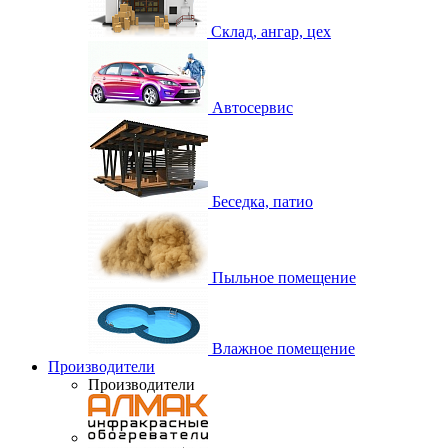
Склад, ангар, цех
Автосервис
Беседка, патио
Пыльное помещение
Влажное помещение
Производители
Производители