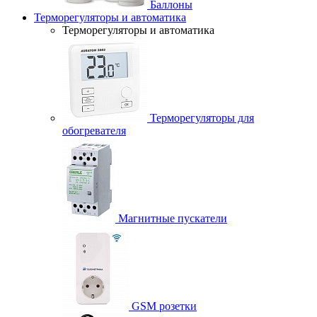
Баллоны
Терморегуляторы и автоматика
Терморегуляторы и автоматика
Терморегуляторы для
обогревателя
Магнитные пускатели
GSM розетки