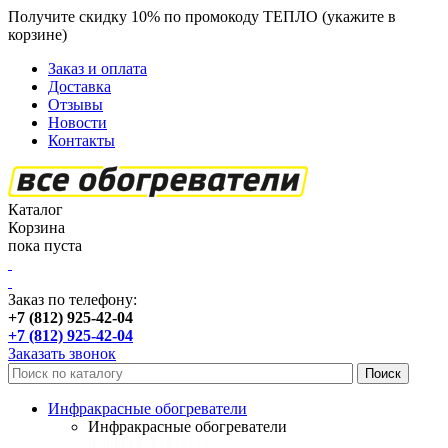
Получите скидку 10% по промокоду ТЕПЛО (укажите в
корзине)
кроме продукции Пион
Заказ и оплата
Доставка
Отзывы
Новости
Контакты
Каталог
Корзина
пока пуста
Заказ по телефону:
+7 (812) 925-42-04
+7 (812) 925-42-04
Заказать звонок
Инфракрасные обогреватели
Инфракрасные обогреватели