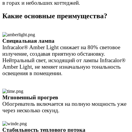
в горах и небольших коттеджей.
Какие основные преимущества?
Специальная лампа
Infracalor® Amber Light снижает на 80% световое
излучение, создавая приятную обстановку.
Нейтральный свет, исходящий от лампы Infracalor®
Amber Light, не меняет изначальную тональность
освещения в помещении.
Мгновенный прогрев
Обогреватель включается на полную мощность уже
через несколько секунд.
Стабильность теплового потока