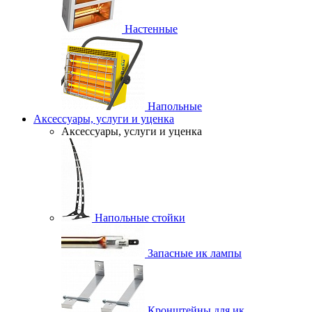
Настенные
Напольные
Аксессуары, услуги и уценка
Аксессуары, услуги и уценка
Напольные стойки
Запасные ик лампы
Кронштейны для ик