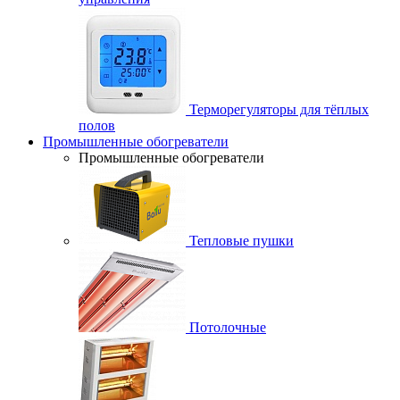
Терморегуляторы для тёплых
полов
Промышленные обогреватели
Промышленные обогреватели
Тепловые пушки
Потолочные