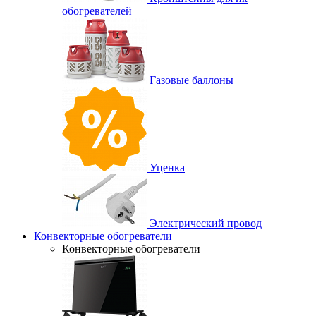
обогревателей
Газовые баллоны
Уценка
Электрический провод
Конвекторные обогреватели
Конвекторные обогреватели