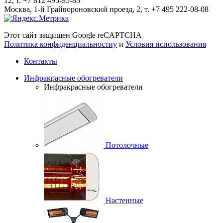
12, т. +7 812 495-95-85
Москва, 1-й Грайвороновский проезд, 2, т. +7 495 222-08-08
Этот сайт защищен Google reCAPTCHA
Политика конфиденциальностиy
и
Условия использования
Контакты
Инфракрасные обогреватели
Инфракрасные обогреватели
Потолочные
Настенные