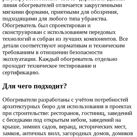
линия обогревателей отличается закругленными
мягкими формами, приятными для обозрения,
подходящими для любого типа убранства.
Обогреватель был спроектирован и
сконструирован с использованием передовых
технологий и собран из лучших компонентов. Все
детали соответствуют нормативам и техническим
требованиям в отношении безопасности
эксплуатации. Каждый обогреватель отдельно
проходит техническое тестирование и
сертификацию.
Для чего подходит?
Обогреватели разработаны с учётом потребностей
архитектурных бюро для использования в проектах
при строительстве: ресторанов, гостиниц, заведений
с беседками под открытым небом, заведений на
крыше, зимних садов, веранд, исторических мест,
замков, античных вилл, загородных домов, домиков