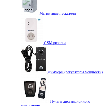
Магнитные пускатели
GSM розетки
Диммеры (регуляторы мощности)
Пульты дистанционного
управления