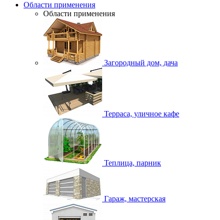
Области применения
Области применения
Загородный дом, дача
Терраса, уличное кафе
Теплица, парник
Гараж, мастерская