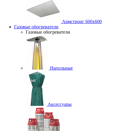
Армстронг 600х600
Газовые обогреватели
Газовые обогреватели
Напольные
Аксессуары