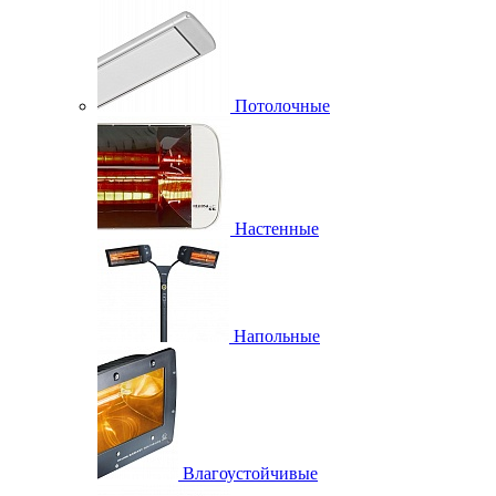
Потолочные
Настенные
Напольные
Влагоустойчивые