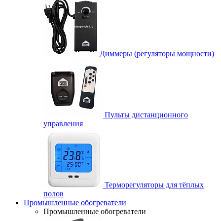
Диммеры (регуляторы мощности)
Пульты дистанционного
управления
Терморегуляторы для тёплых
полов
Промышленные обогреватели
Промышленные обогреватели