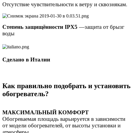
Отсутствие чувствительности к ветру и сквознякам.
Степень защищённости IPX5
—защита от брызг
воды
Сделано в Италии
Как правильно подобрать и установить
обогреватель?
МАКСИМАЛЬНЫЙ КОМФОРТ
Обогреваемая площадь варьируется в зависимости
от модели обогревателей, от высоты установки и
атмосферы,