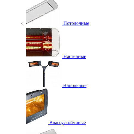
Потолочные
Настенные
Напольные
Влагоустойчивые