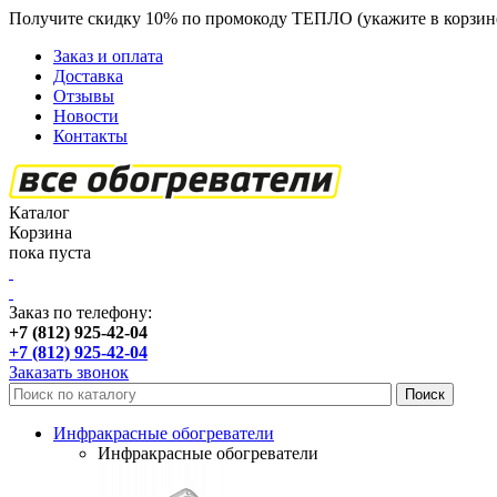
Получите скидку 10% по промокоду ТЕПЛО (укажите в корзин
Заказ и оплата
Доставка
Отзывы
Новости
Контакты
Каталог
Корзина
пока пуста
Заказ по телефону:
+7 (812) 925-42-04
+7 (812) 925-42-04
Заказать звонок
Инфракрасные обогреватели
Инфракрасные обогреватели