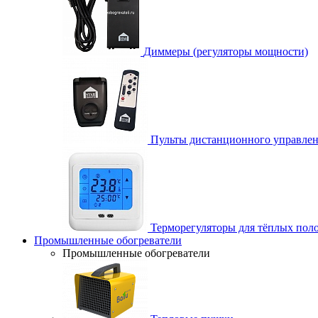
Диммеры (регуляторы мощности)
Пульты дистанционного управле
Терморегуляторы для тёплых пол
Промышленные обогреватели
Промышленные обогреватели