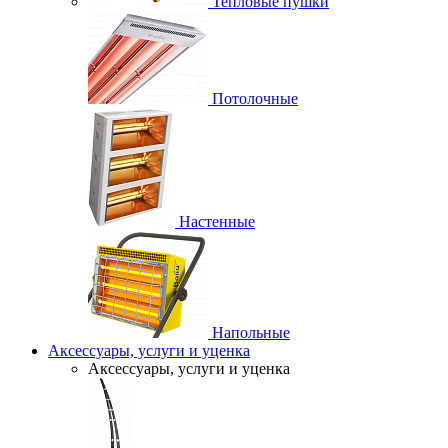
Тепловые пушки
Потолочные
Настенные
Напольные
Аксессуары, услуги и уценка
Аксессуары, услуги и уценка