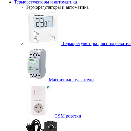
Терморегуляторы и автоматика
Терморегуляторы и автоматика
Терморегуляторы для обогревател
Магнитные пускатели
GSM розетки