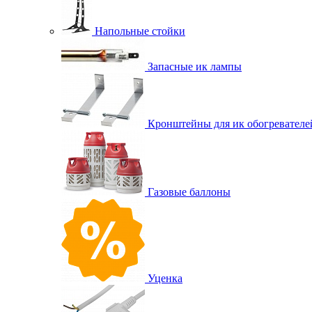
Напольные стойки
Запасные ик лампы
Кронштейны для ик обогревателе
Газовые баллоны
Уценка