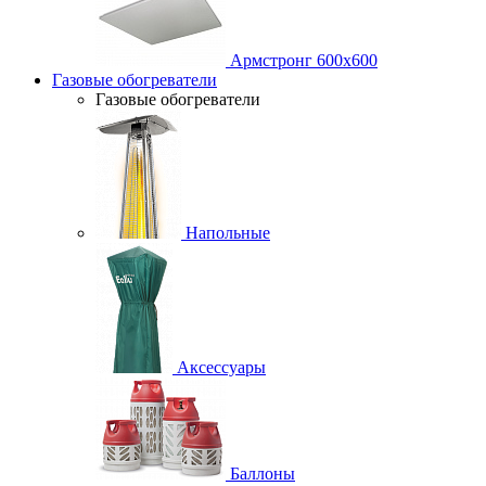
Армстронг 600х600
Газовые обогреватели
Газовые обогреватели
Напольные
Аксессуары
Баллоны