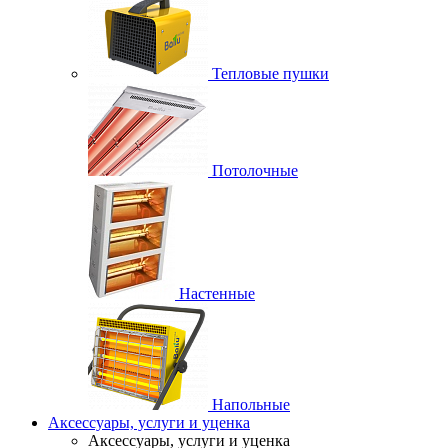
Тепловые пушки
Потолочные
Настенные
Напольные
Аксессуары, услуги и уценка
Аксессуары, услуги и уценка