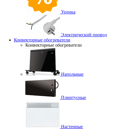
Уценка
Электрический провод
Конвекторные обогреватели
Конвекторные обогреватели
Напольные
Плинтусные
Настенные