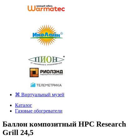
⌘ Виртуальный музей
Каталог
Газовые обогреватели
Баллон композитный HPC Research
Grill 24,5