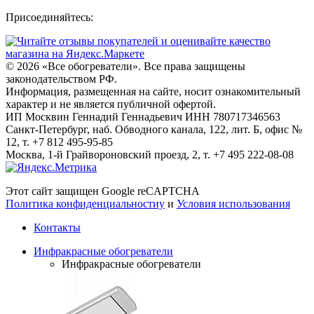
Присоединяйтесь:
© 2026
«Все обогреватели». Все права защищены
законодательством РФ.
Информация, размещенная на сайте, носит ознакомительный
характер и не является публичной офертой.
ИП Москвин Геннадий Геннадьевич ИНН 780717346563
Санкт-Петербург, наб. Обводного канала, 122, лит. Б, офис №
12, т. +7 812 495-95-85
Москва, 1-й Грайвороновский проезд, 2, т. +7 495 222-08-08
Этот сайт защищен Google reCAPTCHA
Политика конфиденциальностиy
и
Условия использования
Контакты
Инфракрасные обогреватели
Инфракрасные обогреватели