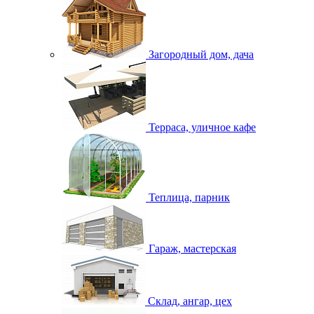
Загородный дом, дача
Терраса, уличное кафе
Теплица, парник
Гараж, мастерская
Склад, ангар, цех