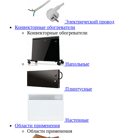
Электрический провод
Конвекторные обогреватели
Конвекторные обогреватели
Напольные
Плинтусные
Настенные
Области применения
Области применения