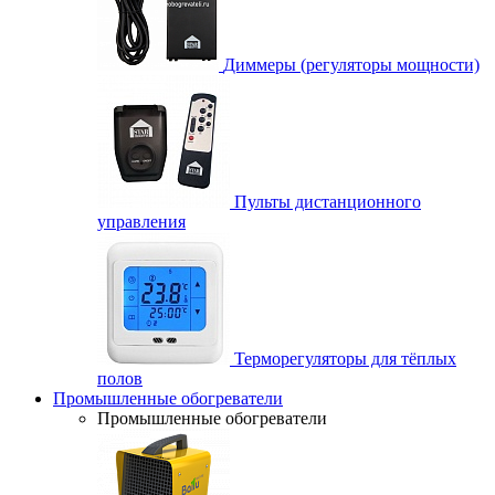
Диммеры (регуляторы мощности)
Пульты дистанционного
управления
Терморегуляторы для тёплых
полов
Промышленные обогреватели
Промышленные обогреватели