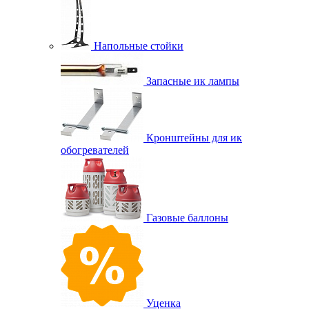
Напольные стойки
Запасные ик лампы
Кронштейны для ик
обогревателей
Газовые баллоны
Уценка