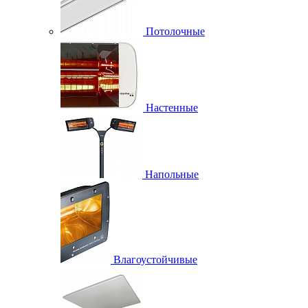
Потолочные
Настенные
Напольные
Влагоустойчивые