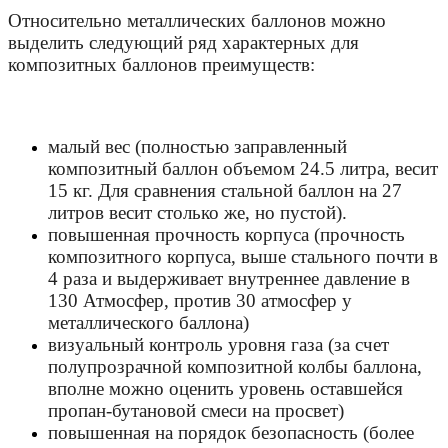
Относительно металлических баллонов можно
выделить следующий ряд характерных для
композитных баллонов преимуществ:
малый вес (полностью заправленный
композитный баллон объемом 24.5 литра, весит
15 кг. Для сравнения стальной баллон на 27
литров весит столько же, но пустой).
повышенная прочность корпуса (прочность
композитного корпуса, выше стального почти в
4 раза и выдерживает внутреннее давление в
130 Атмосфер, против 30 атмосфер у
металлического баллона)
визуальный контроль уровня газа (за счет
полупрозрачной композитной колбы баллона,
вполне можно оценить уровень оставшейся
пропан-бутановой смеси на просвет)
повышенная на порядок безопасность (более