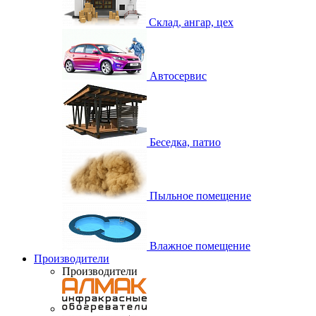
Склад, ангар, цех
Автосервис
Беседка, патио
Пыльное помещение
Влажное помещение
Производители
Производители