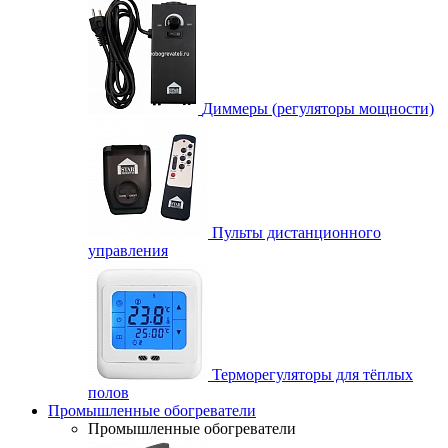
Диммеры (регуляторы мощности)
Пульты дистанционного
управления
Терморегуляторы для тёплых
полов
Промышленные обогреватели
Промышленные обогреватели