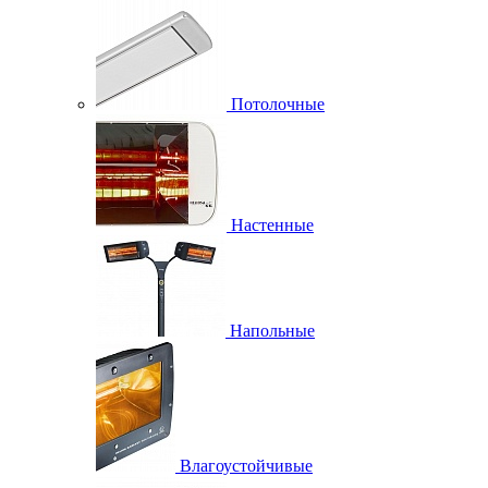
Потолочные
Настенные
Напольные
Влагоустойчивые