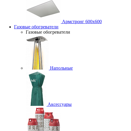
Армстронг 600х600
Газовые обогреватели
Газовые обогреватели
Напольные
Аксессуары