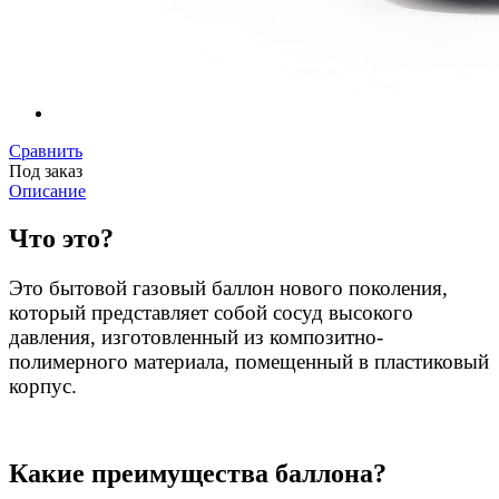
Сравнить
Под заказ
Описание
Что это?
Это бытовой газовый баллон нового поколения,
который представляет собой сосуд высокого
давления, изготовленный из композитно-
полимерного материала, помещенный в пластиковый
корпус.
Какие преимущества баллона?