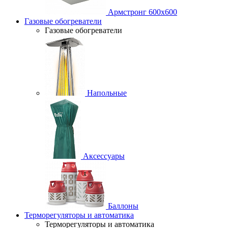
Армстронг 600х600
Газовые обогреватели
Газовые обогреватели
Напольные
Аксессуары
Баллоны
Терморегуляторы и автоматика
Терморегуляторы и автоматика