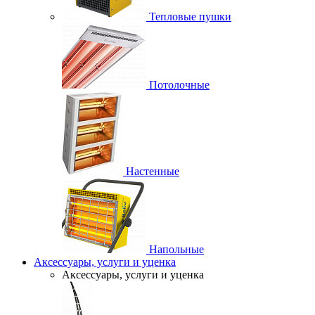
Тепловые пушки
Потолочные
Настенные
Напольные
Аксессуары, услуги и уценка
Аксессуары, услуги и уценка