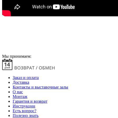
Мы принимаем:
Заказ и оплата
Доставка
Контакты и выставочные залы
О нас
Монтаж
Гарантия и возврат
Инструкции
Есть вопрос?
Полезно знать