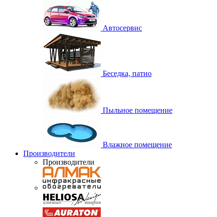
Автосервис
Беседка, патио
Пыльное помещение
Влажное помещение
Производители
Производители