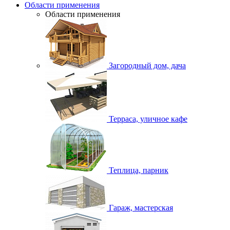
Области применения
Области применения
Загородный дом, дача
Терраса, уличное кафе
Теплица, парник
Гараж, мастерская