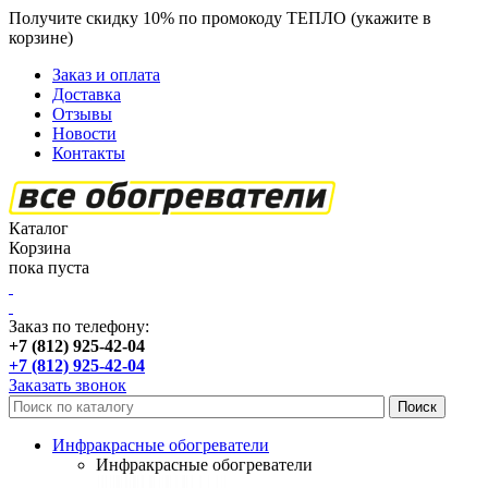
Получите скидку 10% по промокоду ТЕПЛО (укажите в
корзине)
кроме продукции Пион
Заказ и оплата
Доставка
Отзывы
Новости
Контакты
Каталог
Корзина
пока пуста
Заказ по телефону:
+7 (812) 925-42-04
+7 (812) 925-42-04
Заказать звонок
Инфракрасные обогреватели
Инфракрасные обогреватели