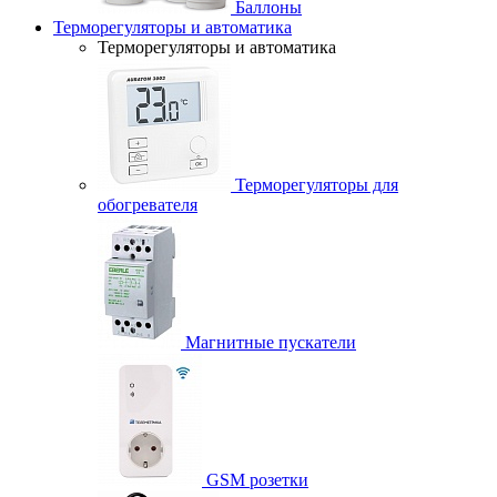
Баллоны
Терморегуляторы и автоматика
Терморегуляторы и автоматика
Терморегуляторы для
обогревателя
Магнитные пускатели
GSM розетки