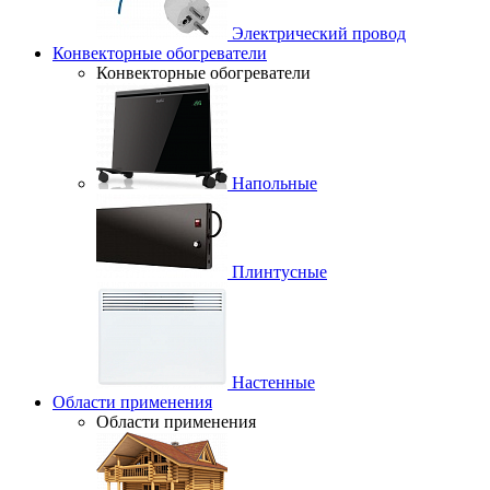
Электрический провод
Конвекторные обогреватели
Конвекторные обогреватели
Напольные
Плинтусные
Настенные
Области применения
Области применения