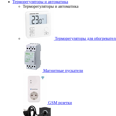
Терморегуляторы и автоматика
Терморегуляторы и автоматика
Терморегуляторы для обогревател
Магнитные пускатели
GSM розетки