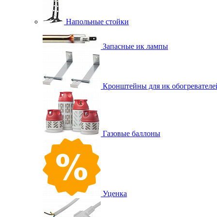
Напольные стойки
Запасные ик лампы
Кронштейны для ик обогревателе
Газовые баллоны
Уценка