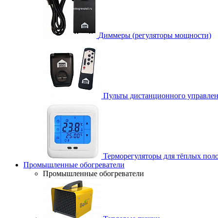
Диммеры (регуляторы мощности)
Пульты дистанционного управле
Терморегуляторы для тёплых пол
Промышленные обогреватели
Промышленные обогреватели