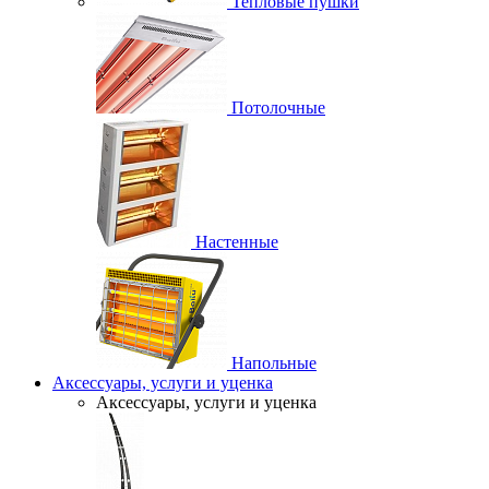
Тепловые пушки
Потолочные
Настенные
Напольные
Аксессуары, услуги и уценка
Аксессуары, услуги и уценка