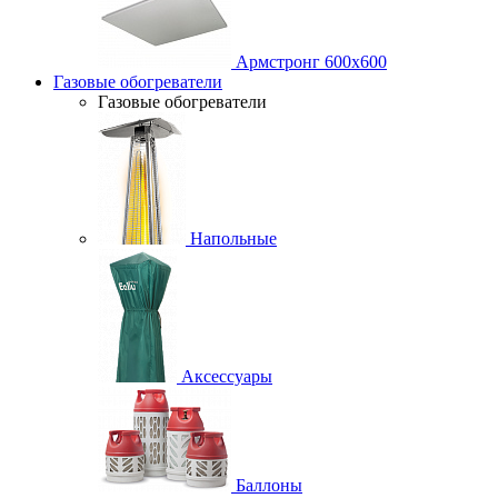
Армстронг 600х600
Газовые обогреватели
Газовые обогреватели
Напольные
Аксессуары
Баллоны