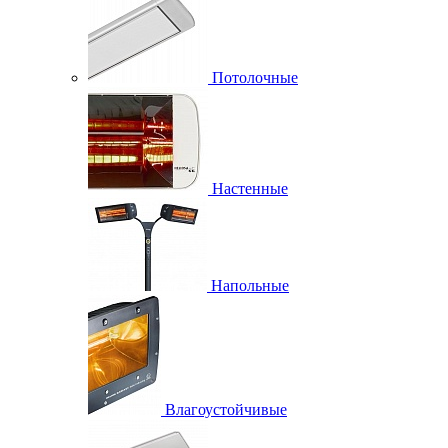
Потолочные
Настенные
Напольные
Влагоустойчивые