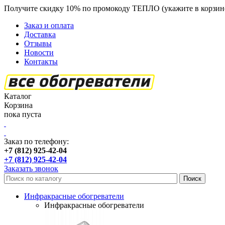
Получите скидку 10% по промокоду ТЕПЛО (укажите в корзин
Заказ и оплата
Доставка
Отзывы
Новости
Контакты
Каталог
Корзина
пока пуста
Заказ по телефону:
+7 (812) 925-42-04
+7 (812) 925-42-04
Заказать звонок
Инфракрасные обогреватели
Инфракрасные обогреватели