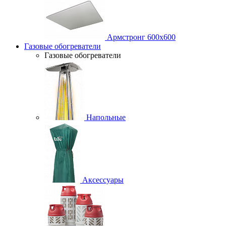
Армстронг 600х600
Газовые обогреватели
Газовые обогреватели
Напольные
Аксессуары