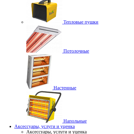
Тепловые пушки
Потолочные
Настенные
Напольные
Аксессуары, услуги и уценка
Аксессуары, услуги и уценка