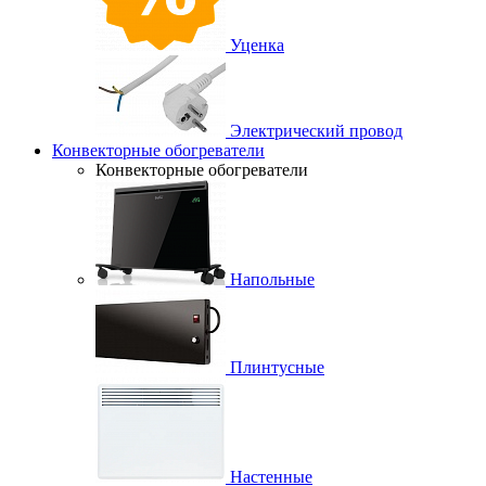
Уценка
Электрический провод
Конвекторные обогреватели
Конвекторные обогреватели
Напольные
Плинтусные
Настенные