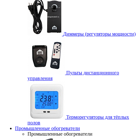
Диммеры (регуляторы мощности)
Пульты дистанционного
управления
Терморегуляторы для тёплых
полов
Промышленные обогреватели
Промышленные обогреватели