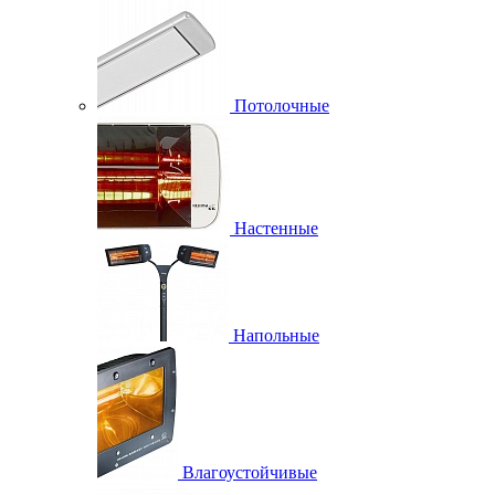
Потолочные
Настенные
Напольные
Влагоустойчивые