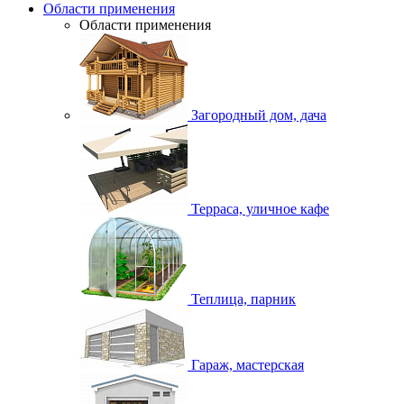
Области применения
Области применения
Загородный дом, дача
Терраса, уличное кафе
Теплица, парник
Гараж, мастерская