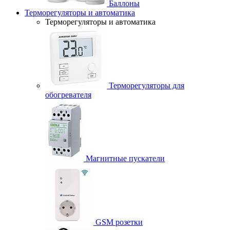
Баллоны
Терморегуляторы и автоматика
Терморегуляторы и автоматика
Терморегуляторы для
обогревателя
Магнитные пускатели
GSM розетки