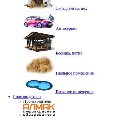
Склад, ангар, цех
Автосервис
Беседка, патио
Пыльное помещение
Влажное помещение
Производители
Производители