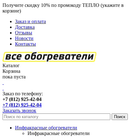
Получите скидку 10% по промокоду ТЕПЛО (укажите в
корзине)
кроме продукции Пион
Заказ и оплата
Доставка
Отзывы
Новости
Контакты
Каталог
Корзина
пока пуста
Заказ по телефону:
+7 (812) 925-42-04
+7 (812) 925-42-04
Заказать звонок
Инфракрасные обогреватели
Инфракрасные обогреватели