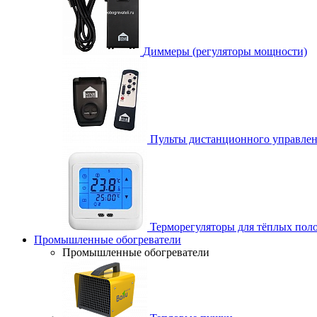
Диммеры (регуляторы мощности)
Пульты дистанционного управле
Терморегуляторы для тёплых пол
Промышленные обогреватели
Промышленные обогреватели