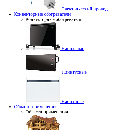
Электрический провод
Конвекторные обогреватели
Конвекторные обогреватели
Напольные
Плинтусные
Настенные
Области применения
Области применения