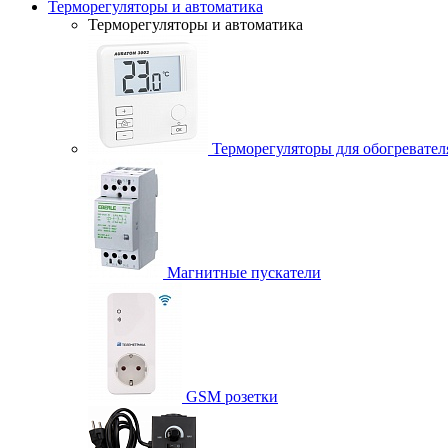
Терморегуляторы и автоматика
Терморегуляторы и автоматика
Терморегуляторы для обогревател
Магнитные пускатели
GSM розетки