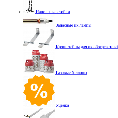
Напольные стойки
Запасные ик лампы
Кронштейны для ик обогревателе
Газовые баллоны
Уценка