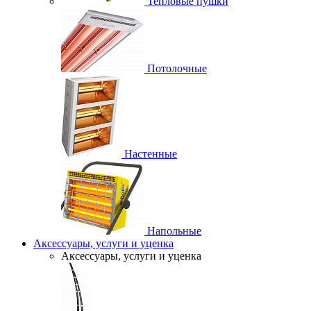
Тепловые пушки
Потолочные
Настенные
Напольные
Аксессуары, услуги и уценка
Аксессуары, услуги и уценка