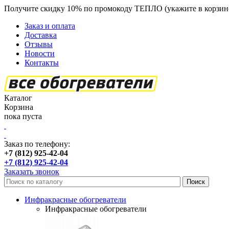
Получите скидку 10% по промокоду ТЕПЛО (укажите в корзин
Заказ и оплата
Доставка
Отзывы
Новости
Контакты
Каталог
Корзина
пока пуста
Заказ по телефону:
+7 (812) 925-42-04
+7 (812) 925-42-04
Заказать звонок
Инфракрасные обогреватели
Инфракрасные обогреватели