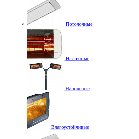
Потолочные
Настенные
Напольные
Влагоустойчивые