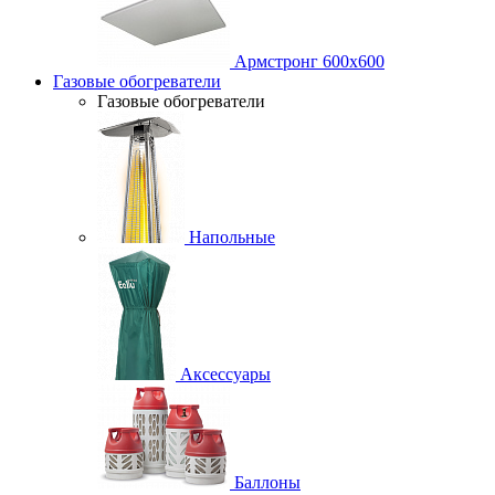
Армстронг 600х600
Газовые обогреватели
Газовые обогреватели
Напольные
Аксессуары
Баллоны