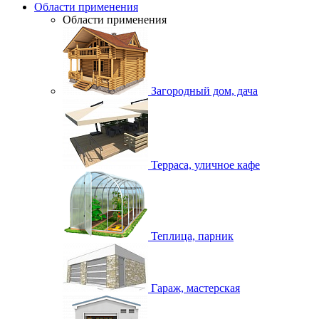
Области применения
Области применения
Загородный дом, дача
Терраса, уличное кафе
Теплица, парник
Гараж, мастерская