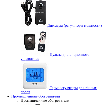
Диммеры (регуляторы мощности)
Пульты дистанционного
управления
Терморегуляторы для тёплых
полов
Промышленные обогреватели
Промышленные обогреватели