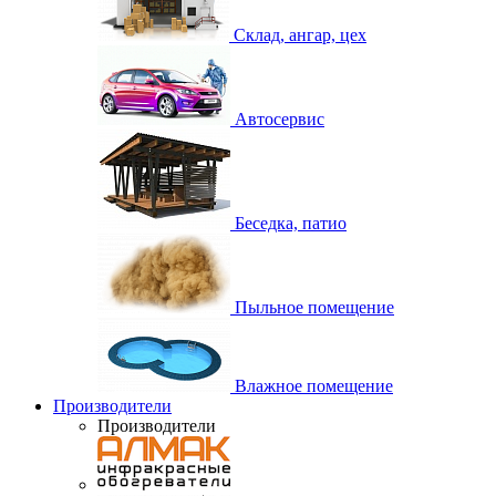
Склад, ангар, цех
Автосервис
Беседка, патио
Пыльное помещение
Влажное помещение
Производители
Производители