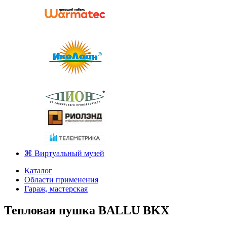
⌘ Виртуальный музей
Каталог
Области применения
Гараж, мастерская
Тепловая пушка BALLU BKX