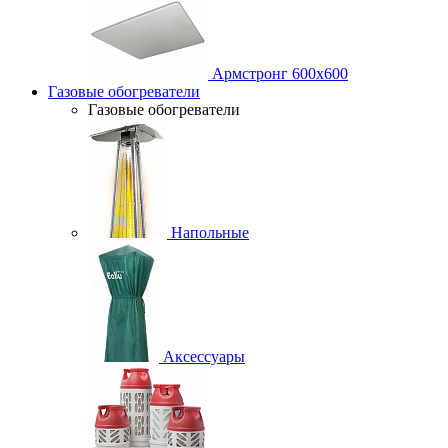
Армстронг 600х600
Газовые обогреватели
Газовые обогреватели
Напольные
Аксессуары