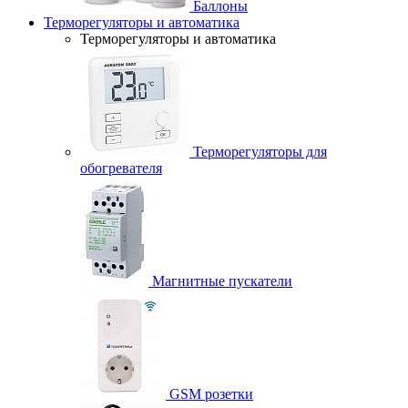
Баллоны
Терморегуляторы и автоматика
Терморегуляторы и автоматика
Терморегуляторы для
обогревателя
Магнитные пускатели
GSM розетки