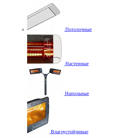
Потолочные
Настенные
Напольные
Влагоустойчивые