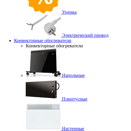
Уценка
Электрический провод
Конвекторные обогреватели
Конвекторные обогреватели
Напольные
Плинтусные
Настенные