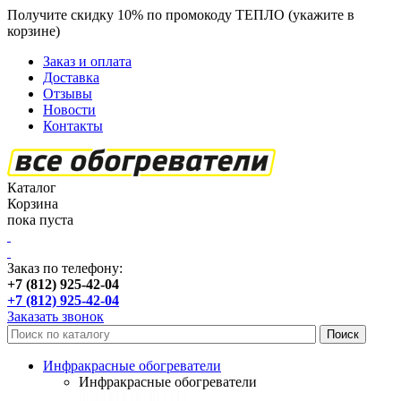
Получите скидку 10% по промокоду ТЕПЛО (укажите в
корзине)
кроме продукции Пион
Заказ и оплата
Доставка
Отзывы
Новости
Контакты
Каталог
Корзина
пока пуста
Заказ по телефону:
+7 (812) 925-42-04
+7 (812) 925-42-04
Заказать звонок
Инфракрасные обогреватели
Инфракрасные обогреватели