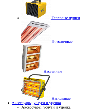
Тепловые пушки
Потолочные
Настенные
Напольные
Аксессуары, услуги и уценка
Аксессуары, услуги и уценка