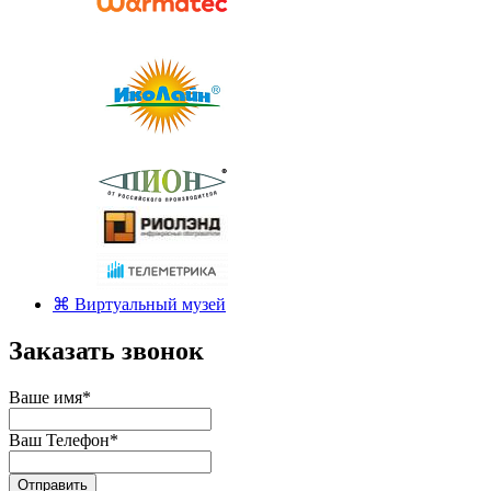
⌘ Виртуальный музей
Заказать звонок
Ваше имя
*
Ваш Телефон
*