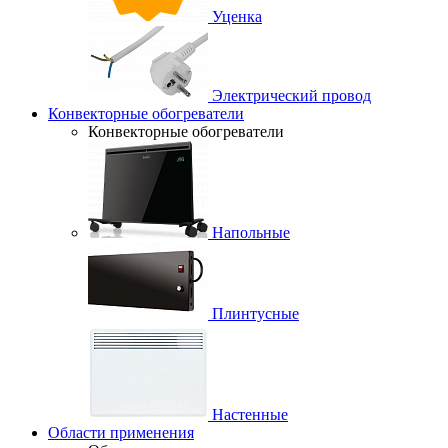
Уценка
Электрический провод
Конвекторные обогреватели
Конвекторные обогреватели
Напольные
Плинтусные
Настенные
Области применения