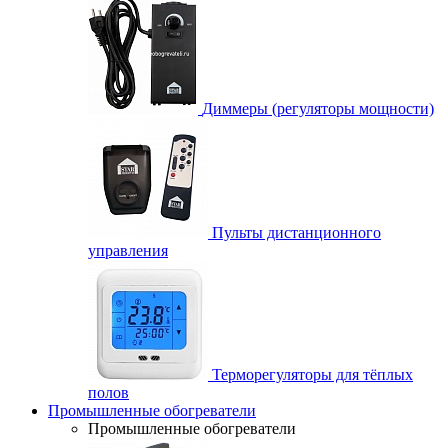
Диммеры (регуляторы мощности)
Пульты дистанционного
управления
Терморегуляторы для тёплых
полов
Промышленные обогреватели
Промышленные обогреватели