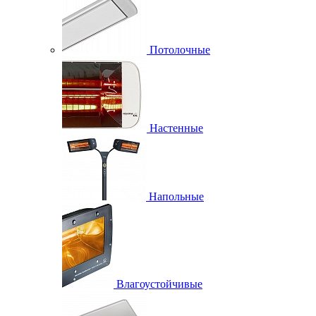
Потолочные
Настенные
Напольные
Влагоустойчивые