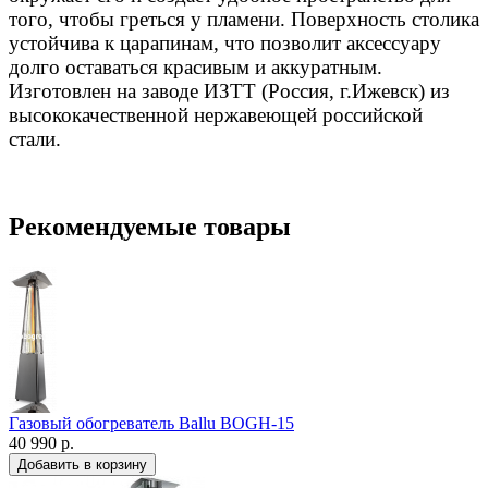
того, чтобы греться у пламени. Поверхность столика
устойчива к царапинам, что позволит аксессуару
долго оставаться красивым и аккуратным.
Изготовлен на заводе ИЗТТ (Россия, г.Ижевск) из
высококачественной нержавеющей российской
стали.
Рекомендуемые товары
Газовый обогреватель Ballu BOGH-15
40 990 р.