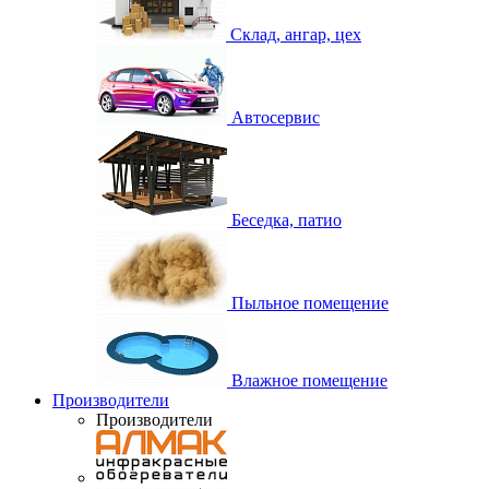
Склад, ангар, цех
Автосервис
Беседка, патио
Пыльное помещение
Влажное помещение
Производители
Производители