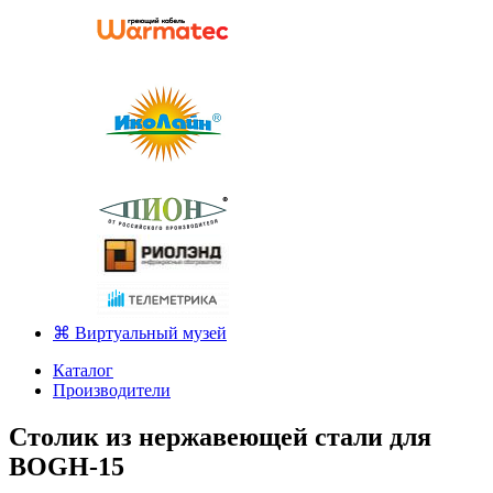
⌘ Виртуальный музей
Каталог
Производители
Столик из нержавеющей стали для
BOGH-15