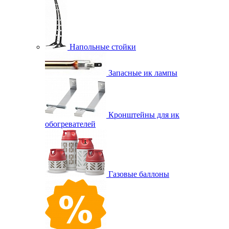
Напольные стойки
Запасные ик лампы
Кронштейны для ик
обогревателей
Газовые баллоны