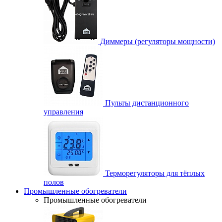
Диммеры (регуляторы мощности)
Пульты дистанционного
управления
Терморегуляторы для тёплых
полов
Промышленные обогреватели
Промышленные обогреватели