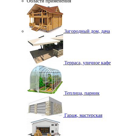
Области применения
Загородный дом, дача
Терраса, уличное кафе
Теплица, парник
Гараж, мастерская