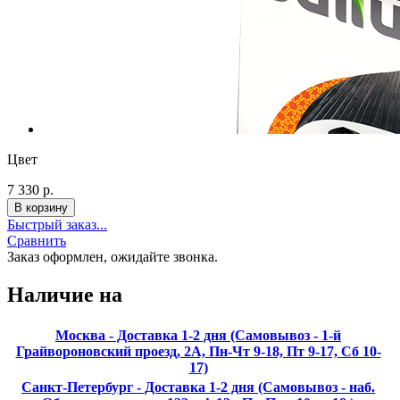
Цвет
7 330 р.
Быстрый заказ...
Сравнить
Заказ оформлен, ожидайте звонка.
Наличие на
Москва - Доставка 1-2 дня (Самовывоз - 1-й
Грайвороновский проезд, 2А, Пн-Чт 9-18, Пт 9-17, Сб 10-
17)
Санкт-Петербург - Доставка 1-2 дня (Самовывоз - наб.