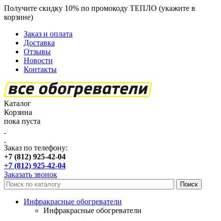
Получите скидку 10% по промокоду ТЕПЛО (укажите в
корзине)
кроме продукции Пион
Заказ и оплата
Доставка
Отзывы
Новости
Контакты
Каталог
Корзина
пока пуста
Заказ по телефону:
+7 (812) 925-42-04
+7 (812) 925-42-04
Заказать звонок
Инфракрасные обогреватели
Инфракрасные обогреватели