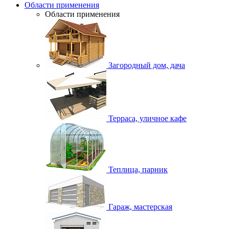
Области применения
Области применения
Загородный дом, дача
Терраса, уличное кафе
Теплица, парник
Гараж, мастерская