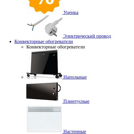
Уценка
Электрический провод
Конвекторные обогреватели
Конвекторные обогреватели
Напольные
Плинтусные
Настенные