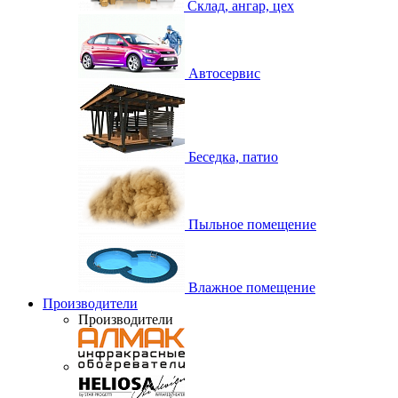
Склад, ангар, цех
Автосервис
Беседка, патио
Пыльное помещение
Влажное помещение
Производители
Производители