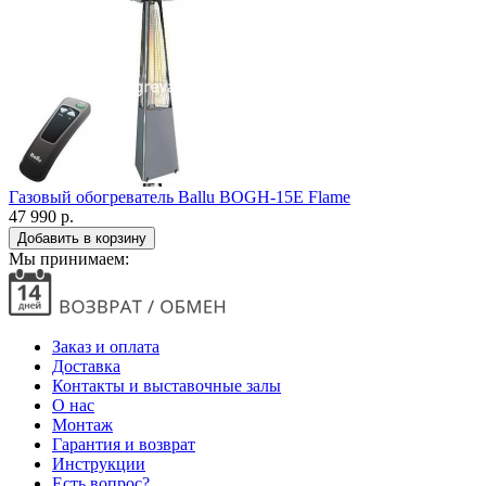
Газовый обогреватель Ballu BOGH-15E Flame
47 990 р.
Мы принимаем:
Заказ и оплата
Доставка
Контакты и выставочные залы
О нас
Монтаж
Гарантия и возврат
Инструкции
Есть вопрос?