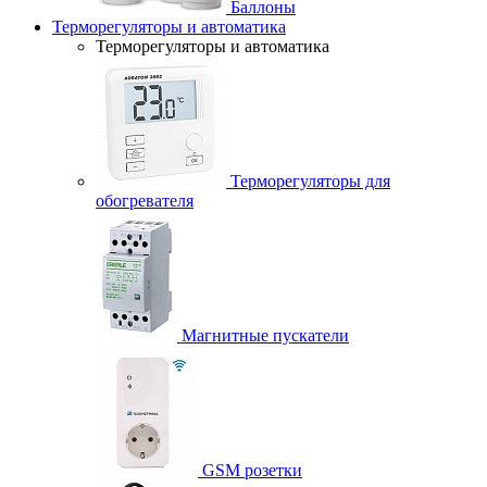
Баллоны
Терморегуляторы и автоматика
Терморегуляторы и автоматика
Терморегуляторы для
обогревателя
Магнитные пускатели
GSM розетки