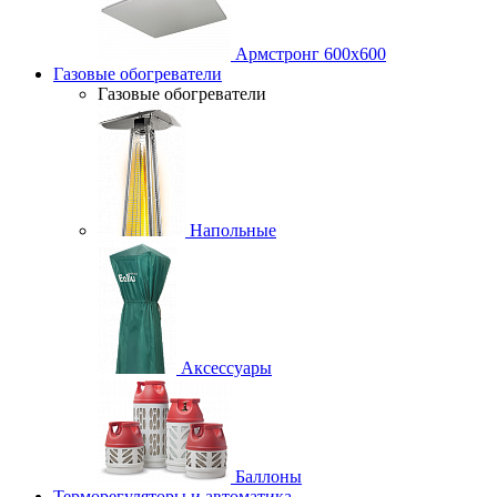
Армстронг 600х600
Газовые обогреватели
Газовые обогреватели
Напольные
Аксессуары
Баллоны
Терморегуляторы и автоматика