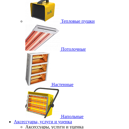
Тепловые пушки
Потолочные
Настенные
Напольные
Аксессуары, услуги и уценка
Аксессуары, услуги и уценка