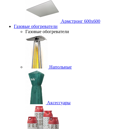
Армстронг 600х600
Газовые обогреватели
Газовые обогреватели
Напольные
Аксессуары