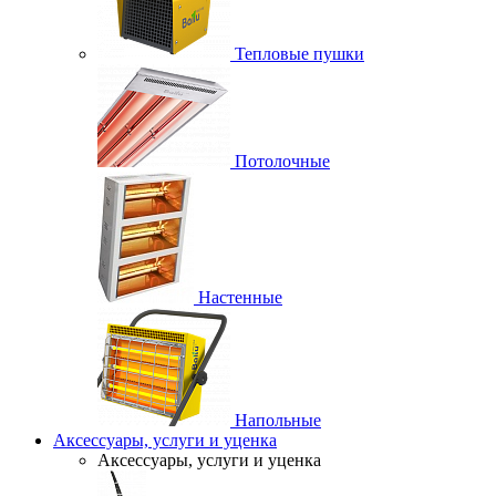
Тепловые пушки
Потолочные
Настенные
Напольные
Аксессуары, услуги и уценка
Аксессуары, услуги и уценка