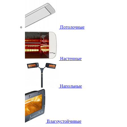
Потолочные
Настенные
Напольные
Влагоустойчивые