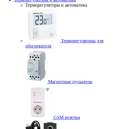
Терморегуляторы и автоматика
Терморегуляторы для
обогревателя
Магнитные пускатели
GSM розетки