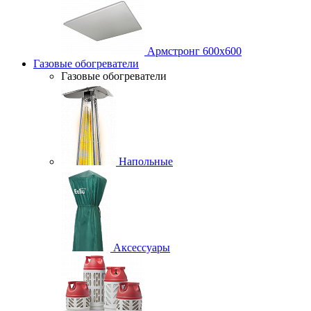
Армстронг 600х600
Газовые обогреватели
Газовые обогреватели
Напольные
Аксессуары