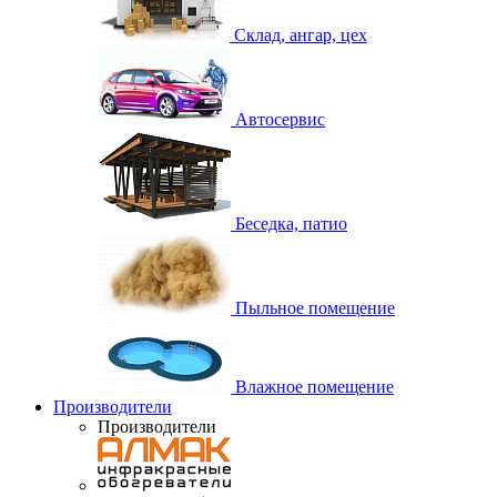
Склад, ангар, цех
Автосервис
Беседка, патио
Пыльное помещение
Влажное помещение
Производители
Производители