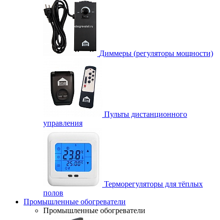
Диммеры (регуляторы мощности)
Пульты дистанционного
управления
Терморегуляторы для тёплых
полов
Промышленные обогреватели
Промышленные обогреватели