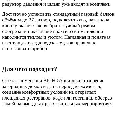
редуктор давления и шланг уже входят в комплект.
Достаточно установить стандартный газовый баллон
объёмом до 27 литров, подключить его, нажать на
кнопку включения, выбрать нужный режим
обогрева- и помещение практически мгновенно
наполнится теплом и уютом. Наглядная и понятная
инструкция всегда подскажет, как правильно
использовать прибор.
Для чего подходит?
Сфера применения BIGH-55 широка: отопление
загородных домов и дач в период межсезонья,
создание комфортных условий на открытых
площадках ресторанов, кафе или гостиниц, обогрев
людей на выездных развлекательных мероприятиях.