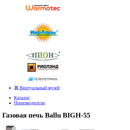
⌘ Виртуальный музей
Каталог
Производители
Газовая печь Ballu BIGH-55