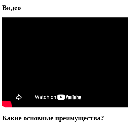
Видео
Какие основные преимущества?