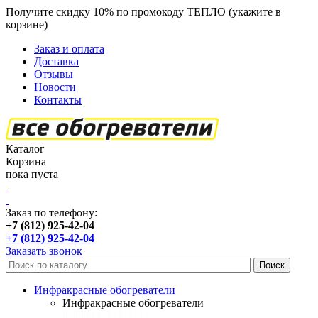
Получите скидку 10% по промокоду ТЕПЛО (укажите в
корзине)
кроме продукции Пион
Заказ и оплата
Доставка
Отзывы
Новости
Контакты
Каталог
Корзина
пока пуста
Заказ по телефону:
+7 (812) 925-42-04
+7 (812) 925-42-04
Заказать звонок
Инфракрасные обогреватели
Инфракрасные обогреватели