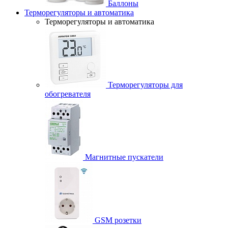
Баллоны
Терморегуляторы и автоматика
Терморегуляторы и автоматика
Терморегуляторы для
обогревателя
Магнитные пускатели
GSM розетки