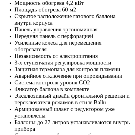
Мощность обогрева 4,2 кВт
Площадь обогрева 60 м2
Скрытое расположение газового баллона
внутри корпуса
Панель управления эргономичная
Передняя панель с перфорацией
Усиленные колеса для перемещения
обогревателя
Независимость от электропитания
3-х ступенчатая регулировка мощности
Защитная термопара для контроля пламени
Аварийное отключение при опрокидывании
Система контроля уровня СО2
Фиксатор баллона в комплекте
Эксклюзивный дизайн фронтальной решетки и
переключателя режимов в стиле Ballu
Армированный шланг с редуктором уже
установлены
Баллоны до 27 литров устанавливаются внутрь
прибора