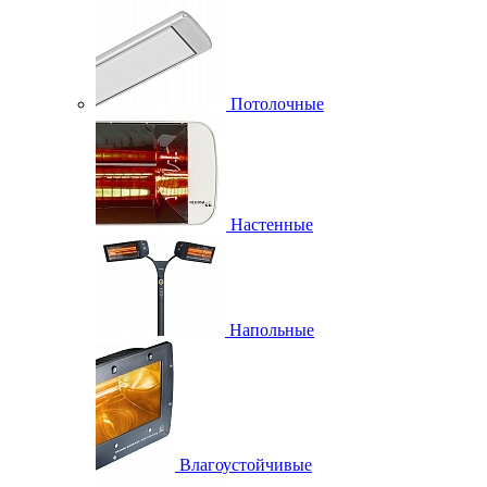
Потолочные
Настенные
Напольные
Влагоустойчивые