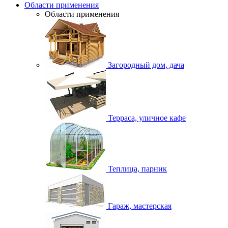
Области применения
Области применения
Загородный дом, дача
Терраса, уличное кафе
Теплица, парник
Гараж, мастерская