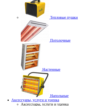
Тепловые пушки
Потолочные
Настенные
Напольные
Аксессуары, услуги и уценка
Аксессуары, услуги и уценка