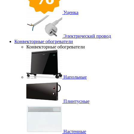
Уценка
Электрический провод
Конвекторные обогреватели
Конвекторные обогреватели
Напольные
Плинтусные
Настенные