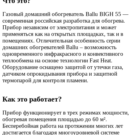
Что это?
Газовый домашний обогреватель Ballu BIGH 55 —
современная российская разработка для обогрева.
Прибор независим от электропитания и может
применяться как на открытых площадках, так и в
помещениях. Отличительная особенность серии
домашних обогревателей Ballu – возможность
одновременного инфракрасного и конвективного
теплообмена на основе технологии Fast Heat.
Оборудование оснащено защитой от утечки газа,
датчиком опрокидывания прибора и защитной
термопарой для контроля пламени.
Как это работает?
Прибор функционирует в трех режимах мощности,
обогревая помещения площадью до 60 м².
Бесперебойная работа на протяжении многих лет
достигается благодаря многоуровневой системе