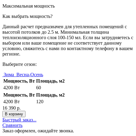
Максимальная мощность
Как выбрать мощность?
Данный расчет предназначен для утепленных помещений с
высотой потолков до 2.5 м. Минимальная толщина
теплоизоляционного слоя 100-150 мл. Если вы затрудняетесь с
выбором или ваше помещение не соответствует данному
условию, свяжитесь с нами по контактному телефону в вашем
регионе.
Выберите сезон:
Зима
Весна-Осень
Мощность, Вт
Площадь, м2
4200 Вт
60
Мощность, Вт
Площадь, м2
4200 Вт
120
16 390 р.
Быстрый заказ...
Сравнить
Заказ оформлен, ожидайте звонка.