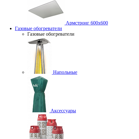
Армстронг 600х600
Газовые обогреватели
Газовые обогреватели
Напольные
Аксессуары