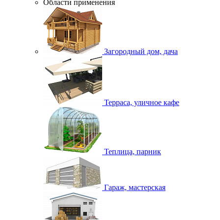
Области применения
Загородный дом, дача
Терраса, уличное кафе
Теплица, парник
Гараж, мастерская