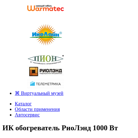
⌘ Виртуальный музей
Каталог
Области применения
Автосервис
ИК обогреватель РиоЛэнд 1000 Вт