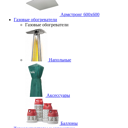
Армстронг 600х600
Газовые обогреватели
Газовые обогреватели
Напольные
Аксессуары
Баллоны