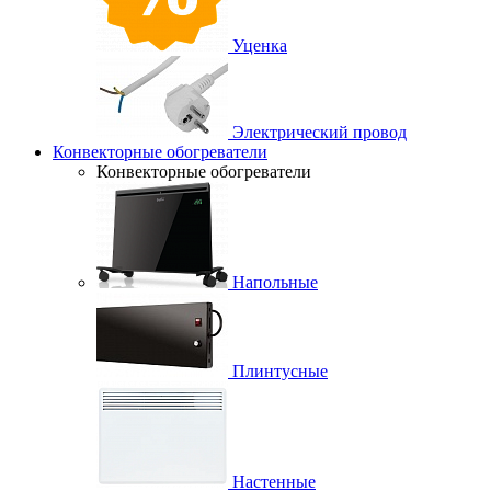
Уценка
Электрический провод
Конвекторные обогреватели
Конвекторные обогреватели
Напольные
Плинтусные
Настенные