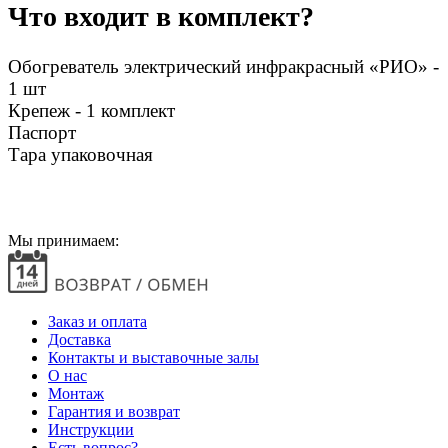
Что входит в комплект?
Обогреватель электрический инфракрасный «РИО» -
1 шт
Крепеж - 1 комплект
Паспорт
Тара упаковочная
Мы принимаем:
Заказ и оплата
Доставка
Контакты и выставочные залы
О нас
Монтаж
Гарантия и возврат
Инструкции
Есть вопрос?