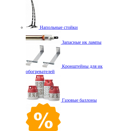
Напольные стойки
Запасные ик лампы
Кронштейны для ик
обогревателей
Газовые баллоны