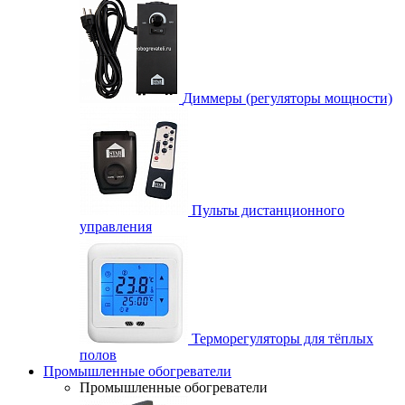
Диммеры (регуляторы мощности)
Пульты дистанционного
управления
Терморегуляторы для тёплых
полов
Промышленные обогреватели
Промышленные обогреватели