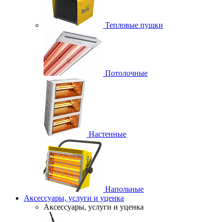
Тепловые пушки
Потолочные
Настенные
Напольные
Аксессуары, услуги и уценка
Аксессуары, услуги и уценка