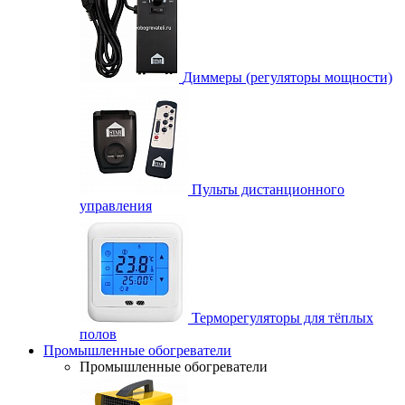
Диммеры (регуляторы мощности)
Пульты дистанционного
управления
Терморегуляторы для тёплых
полов
Промышленные обогреватели
Промышленные обогреватели