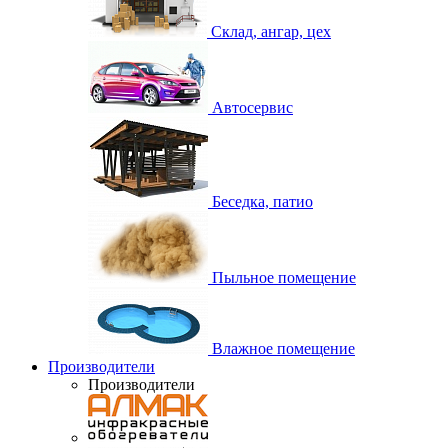
Склад, ангар, цех
Автосервис
Беседка, патио
Пыльное помещение
Влажное помещение
Производители
Производители