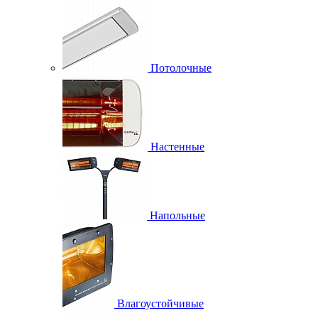
Потолочные
Настенные
Напольные
Влагоустойчивые