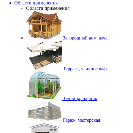
Области применения
Области применения
Загородный дом, дача
Терраса, уличное кафе
Теплица, парник
Гараж, мастерская