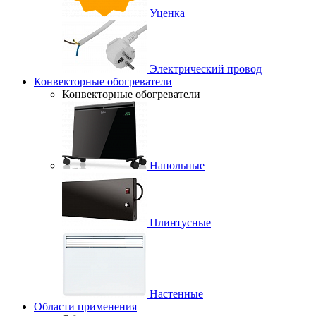
Уценка
Электрический провод
Конвекторные обогреватели
Конвекторные обогреватели
Напольные
Плинтусные
Настенные
Области применения