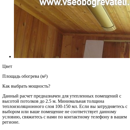
Цвет
Площадь обогрева (м²)
Как выбрать мощность?
Данный расчет предназначен для утепленных помещений с
высотой потолков до 2.5 м. Минимальная толщина
теплоизоляционного слоя 100-150 мл. Если вы затрудняетесь с
выбором или ваше помещение не соответствует данному
условию, свяжитесь с нами по контактному телефону в вашем
регионе.