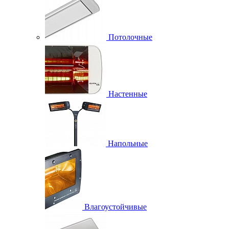
Потолочные
Настенные
Напольные
Влагоустойчивые