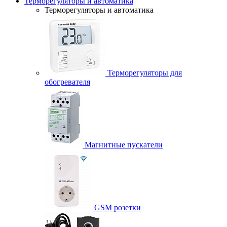
Терморегуляторы и автоматика
Терморегуляторы и автоматика
Терморегуляторы для
обогревателя
Магнитные пускатели
GSM розетки