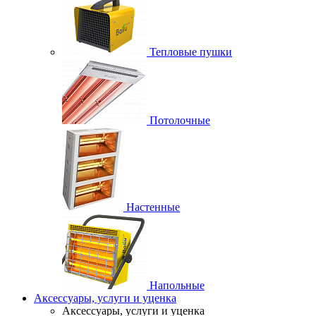
Тепловые пушки
Потолочные
Настенные
Напольные
Аксессуары, услуги и уценка
Аксессуары, услуги и уценка