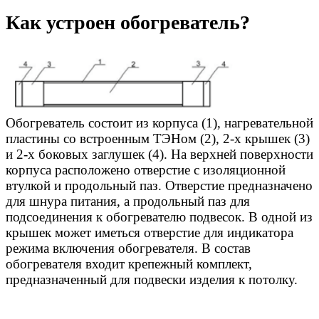
Как устроен обогреватель?
Обогреватель состоит из корпуса (1), нагревательной
пластины со встроенным ТЭНом (2), 2-х крышек (3)
и 2-х боковых заглушек (4). На верхней поверхности
корпуса расположено отверстие с изоляционной
втулкой и продольный паз. Отверстие предназначено
для шнура питания, а продольный паз для
подсоединения к обогревателю подвесок. В одной из
крышек может иметься отверстие для индикатора
режима включения обогревателя. В состав
обогревателя входит крепежный комплект,
предназначенный для подвески изделия к потолку.