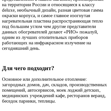
на территории России и относящиеся к классу
deluxe, необычный дизайн, разная цветовая гамма
окраски корпуса, и самое главное изогнутая
нагревательная пластина распространяющая тепло
под большим углом чем другие представители
данных обогревателей делают «РИО» пожалуй,
одним из лучших отопительных приборов
работающих на инфракрасном излучение на
сегодняшний день.
Для чего подходит?
Основное или дополнительное отопление:
загородных домов,
дач,
складов,
производственных
помещений, автосервисов, моек лоджий детских,
медицинских учреждений кафе, ресторанов веранд,
беседок парники, теплицы.