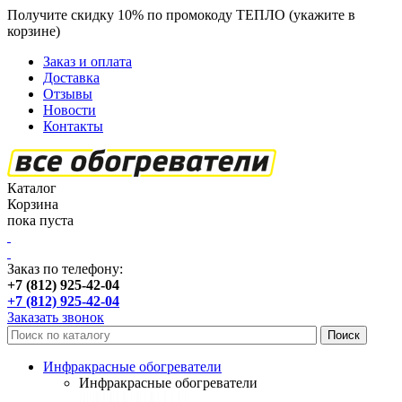
Получите скидку 10% по промокоду ТЕПЛО (укажите в
корзине)
кроме продукции Пион
Заказ и оплата
Доставка
Отзывы
Новости
Контакты
Каталог
Корзина
пока пуста
Заказ по телефону:
+7 (812) 925-42-04
+7 (812) 925-42-04
Заказать звонок
Инфракрасные обогреватели
Инфракрасные обогреватели