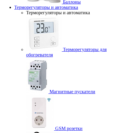
Баллоны
Терморегуляторы и автоматика
Терморегуляторы и автоматика
Терморегуляторы для
обогревателя
Магнитные пускатели
GSM розетки