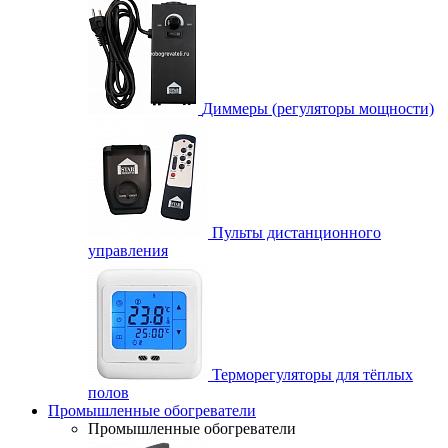
Диммеры (регуляторы мощности)
Пульты дистанционного
управления
Терморегуляторы для тёплых
полов
Промышленные обогреватели
Промышленные обогреватели