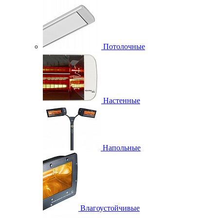
Потолочные
Настенные
Напольные
Влагоустойчивые