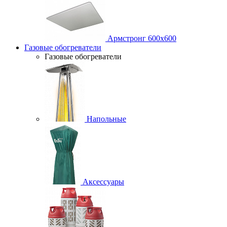
Армстронг 600х600
Газовые обогреватели
Газовые обогреватели
Напольные
Аксессуары