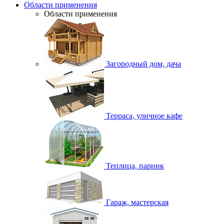
Области применения
Области применения
Загородный дом, дача
Терраса, уличное кафе
Теплица, парник
Гараж, мастерская