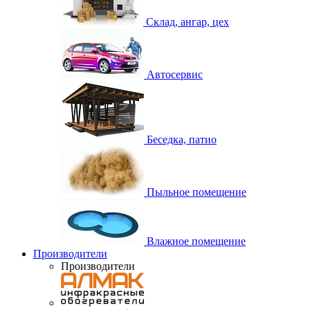
Склад, ангар, цех
Автосервис
Беседка, патио
Пыльное помещение
Влажное помещение
Производители
Производители