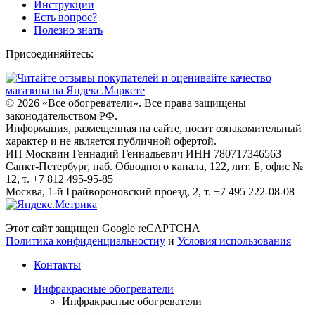
Инструкции
Есть вопрос?
Полезно знать
Присоединяйтесь:
© 2026
«Все обогреватели». Все права защищены
законодательством РФ.
Информация, размещенная на сайте, носит ознакомительный
характер и не является публичной офертой.
ИП Москвин Геннадий Геннадьевич ИНН 780717346563
Санкт-Петербург, наб. Обводного канала, 122, лит. Б, офис №
12, т. +7 812 495-95-85
Москва, 1-й Грайвороновский проезд, 2, т. +7 495 222-08-08
Этот сайт защищен Google reCAPTCHA
Политика конфиденциальностиy
и
Условия использования
Контакты
Инфракрасные обогреватели
Инфракрасные обогреватели