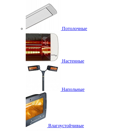
Потолочные
Настенные
Напольные
Влагоустойчивые