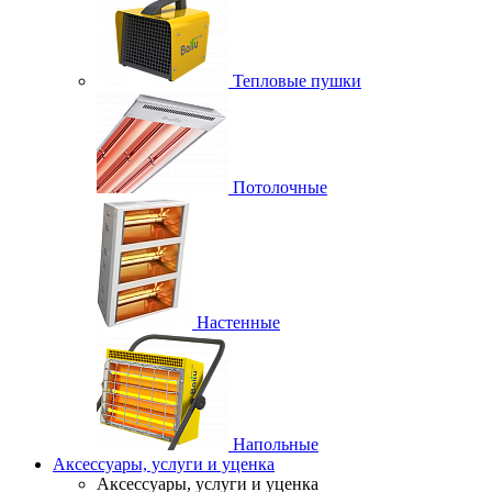
Тепловые пушки
Потолочные
Настенные
Напольные
Аксессуары, услуги и уценка
Аксессуары, услуги и уценка