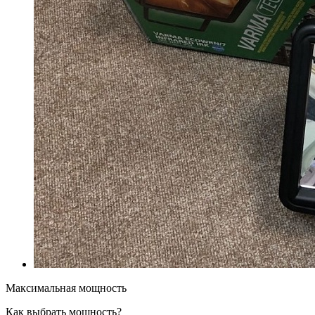
Максимальная мощность
Как выбрать мощность?