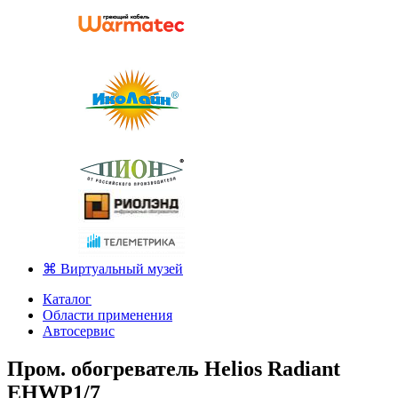
⌘ Виртуальный музей
Каталог
Области применения
Автосервис
Пром. обогреватель Helios Radiant
EHWP1/7