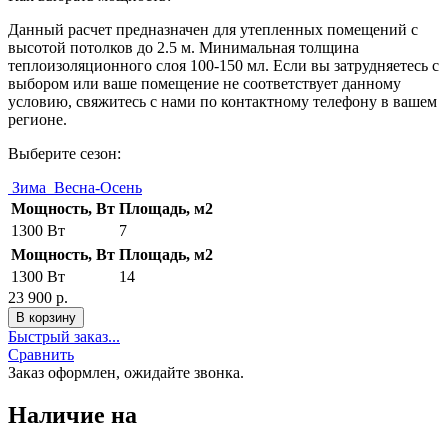
Данный расчет предназначен для утепленных помещений с
высотой потолков до 2.5 м. Минимальная толщина
теплоизоляционного слоя 100-150 мл. Если вы затрудняетесь с
выбором или ваше помещение не соответствует данному
условию, свяжитесь с нами по контактному телефону в вашем
регионе.
Выберите сезон:
Зима
Весна-Осень
Мощность, Вт
Площадь, м2
1300 Вт
7
Мощность, Вт
Площадь, м2
1300 Вт
14
23 900 р.
Быстрый заказ...
Сравнить
Заказ оформлен, ожидайте звонка.
Наличие на