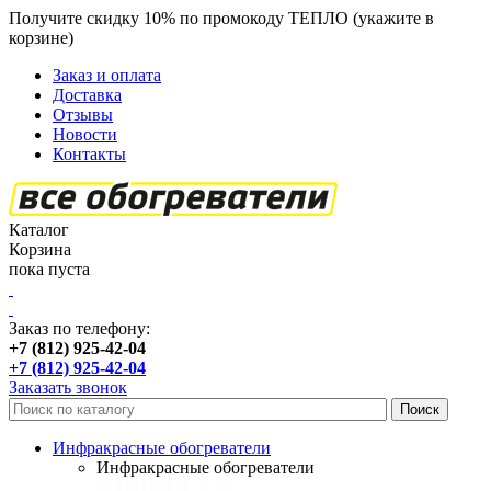
Получите скидку 10% по промокоду ТЕПЛО (укажите в
корзине)
кроме продукции Пион
Заказ и оплата
Доставка
Отзывы
Новости
Контакты
Каталог
Корзина
пока пуста
Заказ по телефону:
+7 (812) 925-42-04
+7 (812) 925-42-04
Заказать звонок
Инфракрасные обогреватели
Инфракрасные обогреватели