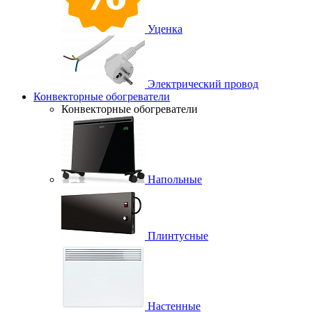
Уценка
Электрический провод
Конвекторные обогреватели
Конвекторные обогреватели
Напольные
Плинтусные
Настенные