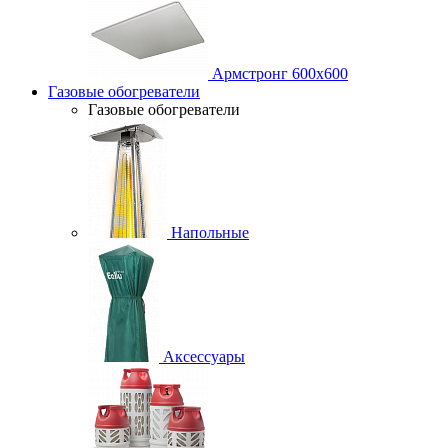
Армстронг 600х600
Газовые обогреватели
Газовые обогреватели
Напольные
Аксессуары