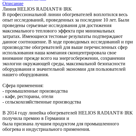
Описание
Линия HELIOS RADIANT® IRK
В профессиональной линии обогревателей воплотился весь
опыт исследований, проведенных за последние 10 лет. Были
проведены серьезные исследования для достижения
максимального теплового эффекта при минимальных
затратах. Имеющиеся тестовые результаты подтверждают
данное соотношение. В ходе проводимых исследований и при
производстве обогревателей для выше перечисленных сфер
использования наша компания сконцентрировала свое
внимание прежде всего на энергосбережении, сохранении
экологии окружающей среды, максимальной безопасности
оборудования и значительной экономии для пользователей
нашего оборудования.
Сфера применения:
- промышленные производства
- кафе, рестораны, отели
- сельскохозяйственные производства
В 2014 году линейка обогревателей HELIOS RADIANT® IRK
получила премию в Германии и
была признана лучшим продуктом для промышленного
обогрева и индустриального применения.