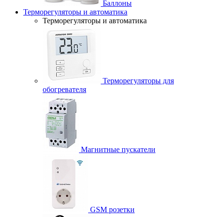
Баллоны
Терморегуляторы и автоматика
Терморегуляторы и автоматика
Терморегуляторы для
обогревателя
Магнитные пускатели
GSM розетки