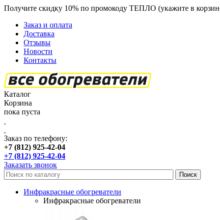
Получите скидку 10% по промокоду ТЕПЛО (укажите в корзин
Заказ и оплата
Доставка
Отзывы
Новости
Контакты
Каталог
Корзина
пока пуста
Заказ по телефону:
+7 (812) 925-42-04
+7 (812) 925-42-04
Заказать звонок
Инфракрасные обогреватели
Инфракрасные обогреватели