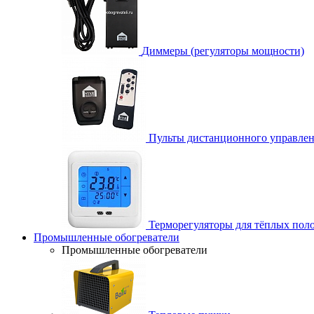
Диммеры (регуляторы мощности)
Пульты дистанционного управле
Терморегуляторы для тёплых пол
Промышленные обогреватели
Промышленные обогреватели