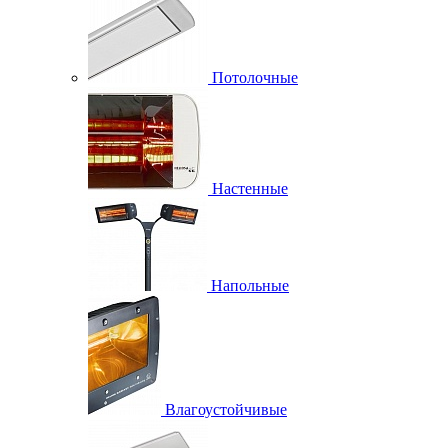
Потолочные
Настенные
Напольные
Влагоустойчивые