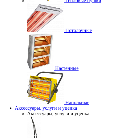
Тепловые пушки
Потолочные
Настенные
Напольные
Аксессуары, услуги и уценка
Аксессуары, услуги и уценка