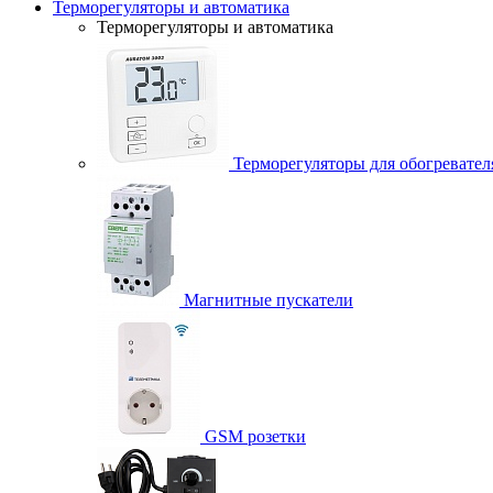
Терморегуляторы и автоматика
Терморегуляторы и автоматика
Терморегуляторы для обогревател
Магнитные пускатели
GSM розетки