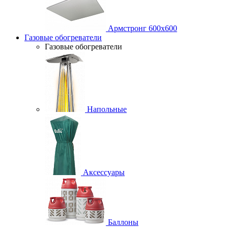
Армстронг 600х600
Газовые обогреватели
Газовые обогреватели
Напольные
Аксессуары
Баллоны