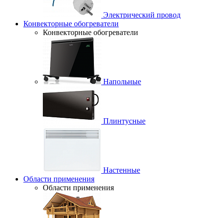
Электрический провод
Конвекторные обогреватели
Конвекторные обогреватели
Напольные
Плинтусные
Настенные
Области применения
Области применения