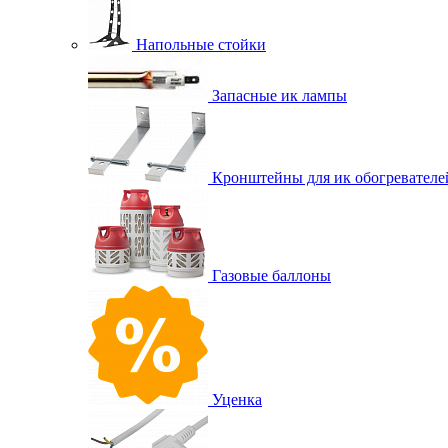
Напольные стойки
Запасные ик лампы
Кронштейны для ик обогревателе
Газовые баллоны
Уценка