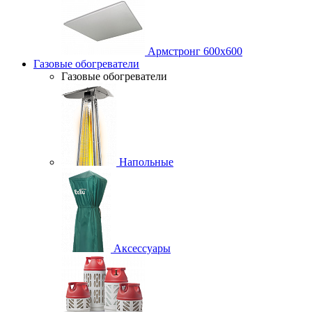
Армстронг 600х600
Газовые обогреватели
Газовые обогреватели
Напольные
Аксессуары