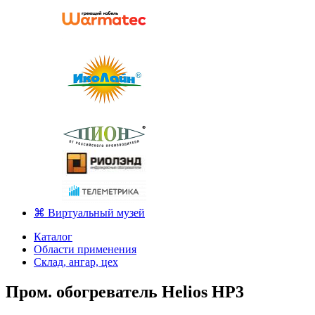
⌘ Виртуальный музей
Каталог
Области применения
Склад, ангар, цех
Пром. обогреватель Helios HP3