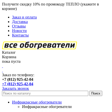
Получите скидку 10% по промокоду ТЕПЛО (укажите в
корзине)
кроме продукции Пион
Заказ и оплата
Доставка
Отзывы
Новости
Контакты
Каталог
Корзина
пока пуста
Заказ по телефону:
+7 (812) 925-42-04
+7 (812) 925-42-04
Заказать звонок
Инфракрасные обогреватели
Инфракрасные обогреватели