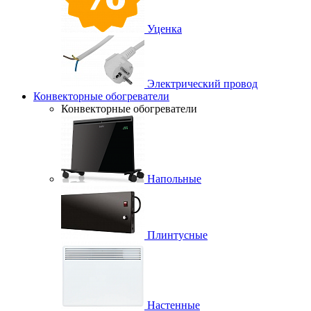
Уценка
Электрический провод
Конвекторные обогреватели
Конвекторные обогреватели
Напольные
Плинтусные
Настенные