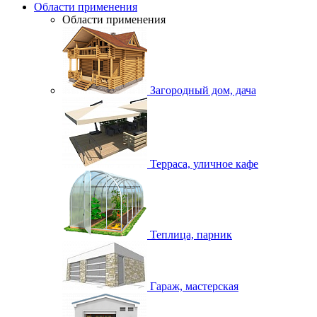
Области применения
Области применения
Загородный дом, дача
Терраса, уличное кафе
Теплица, парник
Гараж, мастерская