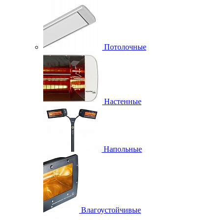
Потолочные
Настенные
Напольные
Влагоустойчивые