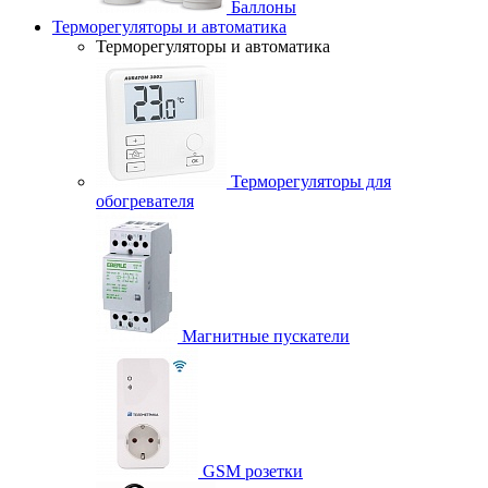
Баллоны
Терморегуляторы и автоматика
Терморегуляторы и автоматика
Терморегуляторы для
обогревателя
Магнитные пускатели
GSM розетки