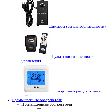
Диммеры (регуляторы мощности)
Пульты дистанционного
управления
Терморегуляторы для тёплых
полов
Промышленные обогреватели
Промышленные обогреватели