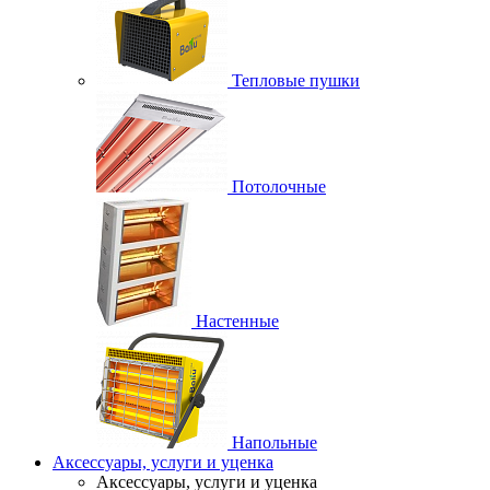
Тепловые пушки
Потолочные
Настенные
Напольные
Аксессуары, услуги и уценка
Аксессуары, услуги и уценка