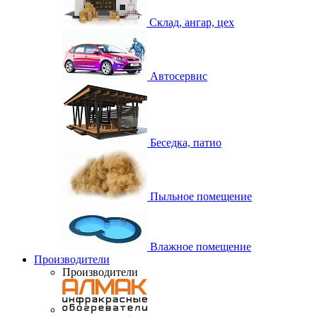
Склад, ангар, цех
Автосервис
Беседка, патио
Пыльное помещение
Влажное помещение
Производители
Производители