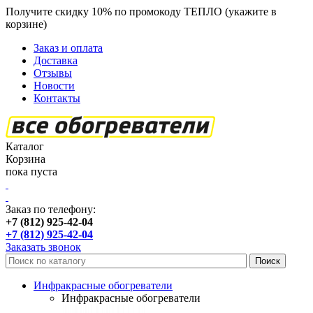
Получите скидку 10% по промокоду ТЕПЛО (укажите в
корзине)
кроме продукции Пион
Заказ и оплата
Доставка
Отзывы
Новости
Контакты
Каталог
Корзина
пока пуста
Заказ по телефону:
+7 (812) 925-42-04
+7 (812) 925-42-04
Заказать звонок
Инфракрасные обогреватели
Инфракрасные обогреватели