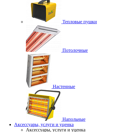
Тепловые пушки
Потолочные
Настенные
Напольные
Аксессуары, услуги и уценка
Аксессуары, услуги и уценка