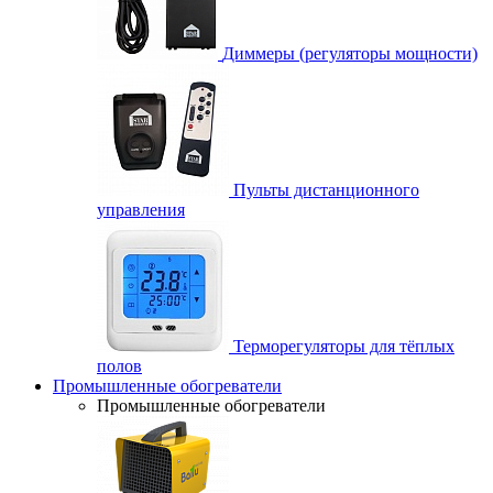
Диммеры (регуляторы мощности)
Пульты дистанционного
управления
Терморегуляторы для тёплых
полов
Промышленные обогреватели
Промышленные обогреватели