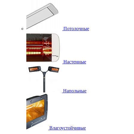
Потолочные
Настенные
Напольные
Влагоустойчивые