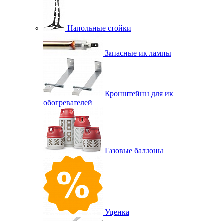
Напольные стойки
Запасные ик лампы
Кронштейны для ик
обогревателей
Газовые баллоны
Уценка