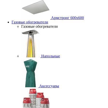
Армстронг 600х600
Газовые обогреватели
Газовые обогреватели
Напольные
Аксессуары