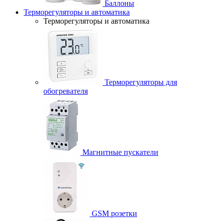
Баллоны
Терморегуляторы и автоматика
Терморегуляторы и автоматика
Терморегуляторы для
обогревателя
Магнитные пускатели
GSM розетки