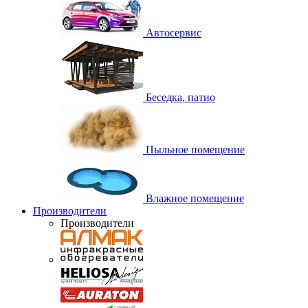
Автосервис
Беседка, патио
Пыльное помещение
Влажное помещение
Производители
Производители