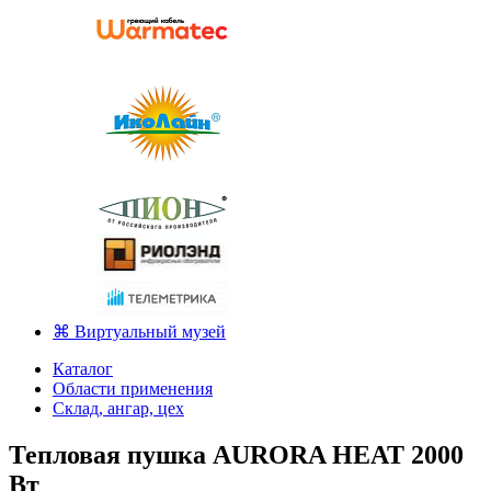
⌘ Виртуальный музей
Каталог
Области применения
Склад, ангар, цех
Тепловая пушка AURORA HEAT 2000
Вт