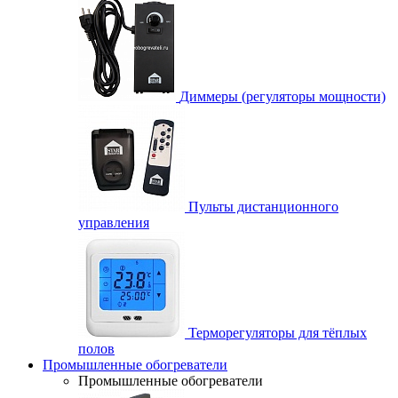
Диммеры (регуляторы мощности)
Пульты дистанционного
управления
Терморегуляторы для тёплых
полов
Промышленные обогреватели
Промышленные обогреватели