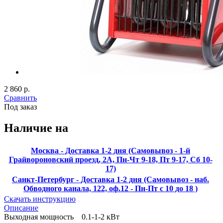
2 860 р.
Сравнить
Под заказ
Наличие на
Москва - Доставка 1-2 дня (Самовывоз - 1-й
Грайвороновский проезд, 2А, Пн-Чт 9-18, Пт 9-17, Сб 10-
17)
Санкт-Петербург - Доставка 1-2 дня (Самовывоз - наб.
Обводного канала, 122, оф.12 - Пн-Пт с 10 до 18 )
Скачать инструкцию
Описание
Выходная мощность 0.1-1-2 кВт