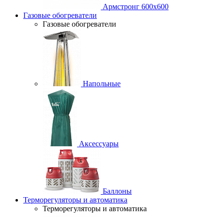
Армстронг 600х600
Газовые обогреватели
Газовые обогреватели
Напольные
Аксессуары
Баллоны
Терморегуляторы и автоматика
Терморегуляторы и автоматика