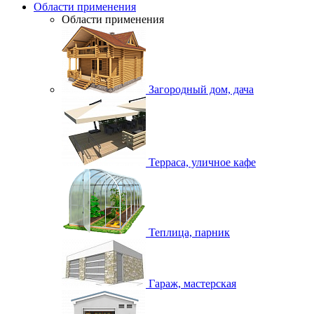
Области применения
Области применения
Загородный дом, дача
Терраса, уличное кафе
Теплица, парник
Гараж, мастерская