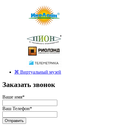
⌘ Виртуальный музей
Заказать звонок
Ваше имя
*
Ваш Телефон
*