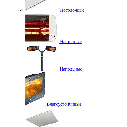
Потолочные
Настенные
Напольные
Влагоустойчивые