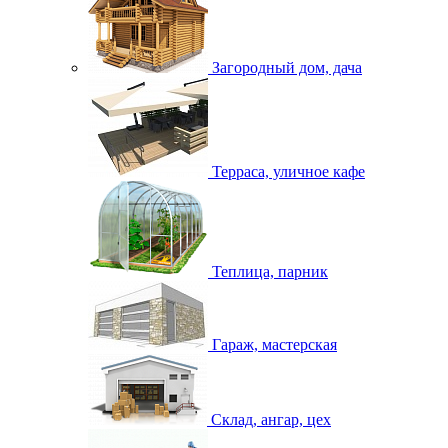
Загородный дом, дача
Терраса, уличное кафе
Теплица, парник
Гараж, мастерская
Склад, ангар, цех