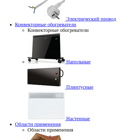
Электрический провод
Конвекторные обогреватели
Конвекторные обогреватели
Напольные
Плинтусные
Настенные
Области применения
Области применения