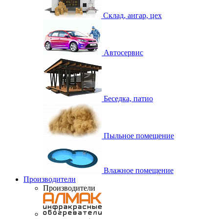
Склад, ангар, цех
Автосервис
Беседка, патио
Пыльное помещение
Влажное помещение
Производители
Производители