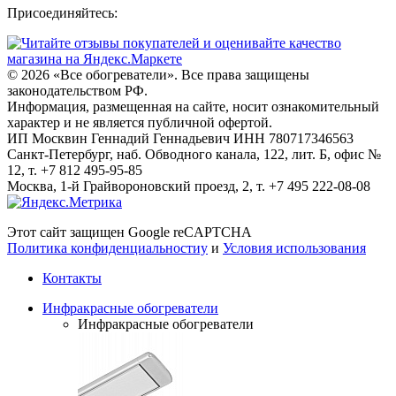
Присоединяйтесь:
© 2026
«Все обогреватели». Все права защищены
законодательством РФ.
Информация, размещенная на сайте, носит ознакомительный
характер и не является публичной офертой.
ИП Москвин Геннадий Геннадьевич ИНН 780717346563
Санкт-Петербург, наб. Обводного канала, 122, лит. Б, офис №
12, т. +7 812 495-95-85
Москва, 1-й Грайвороновский проезд, 2, т. +7 495 222-08-08
Этот сайт защищен Google reCAPTCHA
Политика конфиденциальностиy
и
Условия использования
Контакты
Инфракрасные обогреватели
Инфракрасные обогреватели