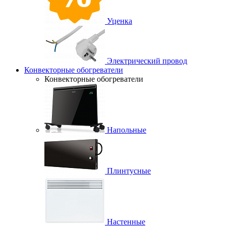
Уценка
Электрический провод
Конвекторные обогреватели
Конвекторные обогреватели
Напольные
Плинтусные
Настенные