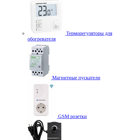
Терморегуляторы для
обогревателя
Магнитные пускатели
GSM розетки