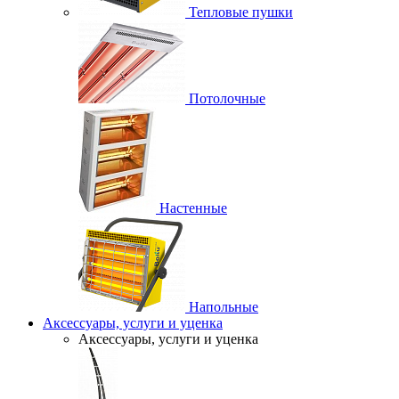
Тепловые пушки
Потолочные
Настенные
Напольные
Аксессуары, услуги и уценка
Аксессуары, услуги и уценка