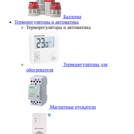
Баллоны
Терморегуляторы и автоматика
Терморегуляторы и автоматика
Терморегуляторы для
обогревателя
Магнитные пускатели