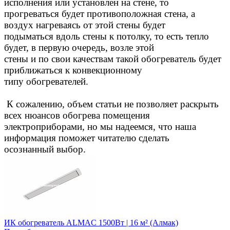
исполнения или установлен на стене, то
прогреваться будет противоположная стена, а
воздух нагреваясь от этой стены будет
подыматься вдоль стены к потолку, то есть тепло
будет, в первую очередь, возле этой
стены и по свои качествам такой обогреватель будет
приближаться к конвекционному
типу обогревателей.
К сожалению, объем статьи не позволяет раскрыть
всех нюансов обогрева помещения
электроприборами, но мы надеемся, что наша
информация поможет читателю сделать
осознанный выбор.
ИК обогреватель ALMAC 1500Вт | 16 м² (Алмак)