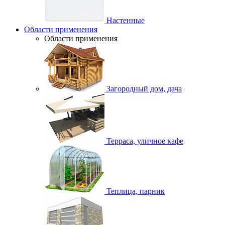
Настенные
Области применения
Области применения
Загородный дом, дача
Терраса, уличное кафе
Теплица, парник