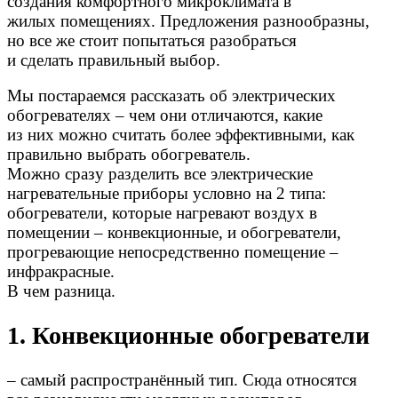
создания комфортного микроклимата в
жилых помещениях. Предложения разнообразны,
но все же стоит попытаться разобраться
и сделать правильный выбор.
Мы постараемся рассказать об электрических
обогревателях – чем они отличаются, какие
из них можно считать более эффективными, как
правильно выбрать обогреватель.
Можно сразу разделить все электрические
нагревательные приборы условно на 2 типа:
обогреватели, которые нагревают воздух в
помещении – конвекционные, и обогреватели,
прогревающие непосредственно помещение –
инфракрасные.
В чем разница.
1. Конвекционные обогреватели
– самый распространённый тип. Сюда относятся