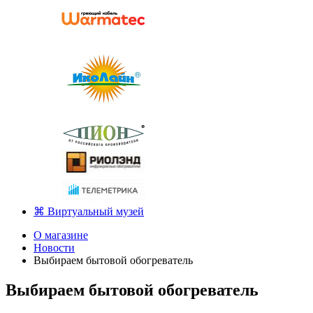
⌘ Виртуальный музей
О магазине
Новости
Выбираем бытовой обогреватель
Выбираем бытовой обогреватель