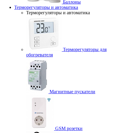
Баллоны
Терморегуляторы и автоматика
Терморегуляторы и автоматика
Терморегуляторы для
обогревателя
Магнитные пускатели
GSM розетки