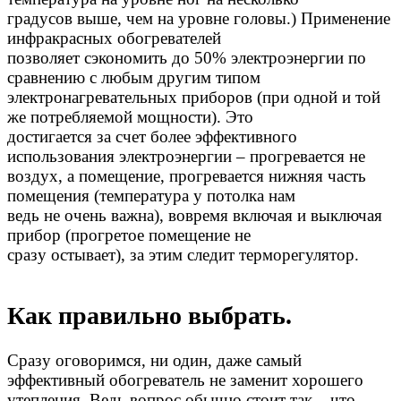
градусов выше, чем на уровне головы.) Применение
инфракрасных обогревателей
позволяет сэкономить до 50% электроэнергии по
сравнению с любым другим типом
электронагревательных приборов (при одной и той
же потребляемой мощности). Это
достигается за счет более эффективного
использования электроэнергии – прогревается не
воздух, а помещение, прогревается нижняя часть
помещения (температура у потолка нам
ведь не очень важна), вовремя включая и выключая
прибор (прогретое помещение не
сразу остывает), за этим следит терморегулятор.
Как правильно выбрать.
Сразу оговоримся, ни один, даже самый
эффективный обогреватель не заменит хорошего
утепления. Ведь вопрос обычно стоит так – что