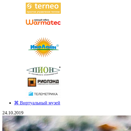
⌘ Виртуальный музей
24.10.2019