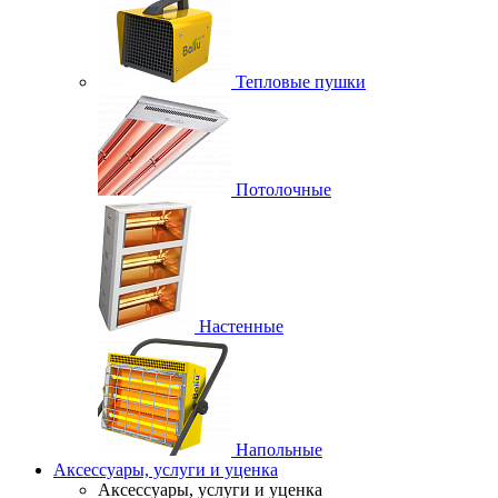
Тепловые пушки
Потолочные
Настенные
Напольные
Аксессуары, услуги и уценка
Аксессуары, услуги и уценка