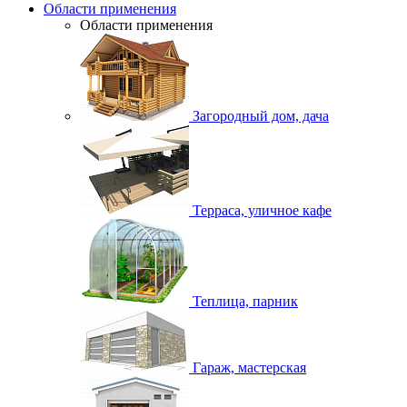
Области применения
Области применения
Загородный дом, дача
Терраса, уличное кафе
Теплица, парник
Гараж, мастерская