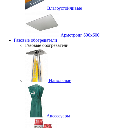
Влагоустойчивые
Армстронг 600х600
Газовые обогреватели
Газовые обогреватели
Напольные
Аксессуары