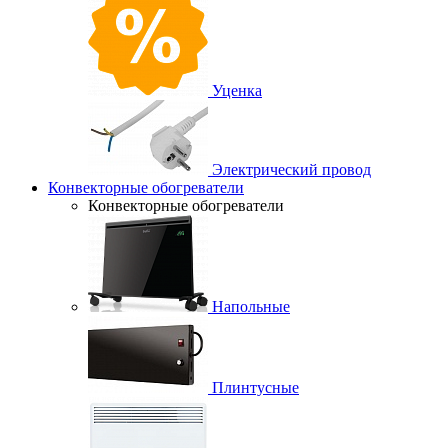
Уценка
Электрический провод
Конвекторные обогреватели
Конвекторные обогреватели
Напольные
Плинтусные