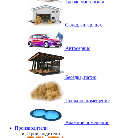
Гараж, мастерская
Склад, ангар, цех
Автосервис
Беседка, патио
Пыльное помещение
Влажное помещение
Производители
Производители