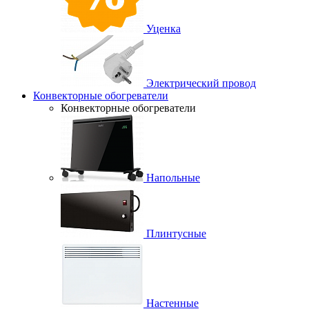
Уценка
Электрический провод
Конвекторные обогреватели
Конвекторные обогреватели
Напольные
Плинтусные
Настенные