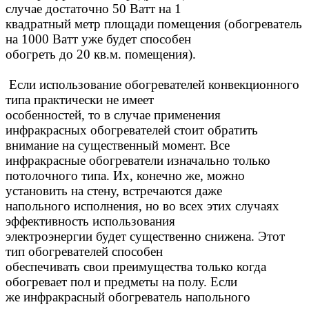
случае достаточно 50 Ватт на 1
квадратный метр площади помещения (обогреватель
на 1000 Ватт уже будет способен
обогреть до 20 кв.м. помещения).
Если использование обогревателей конвекционного
типа практически не имеет
особенностей, то в случае применения
инфракрасных обогревателей стоит обратить
внимание на существенный момент. Все
инфракрасные обогреватели изначально только
потолочного типа. Их, конечно же, можно
установить на стену, встречаются даже
напольного исполнения, но во всех этих случаях
эффективность использования
электроэнергии будет существенно снижена. Этот
тип обогревателей способен
обеспечивать свои преимущества только когда
обогревает пол и предметы на полу. Если
же инфракрасный обогреватель напольного