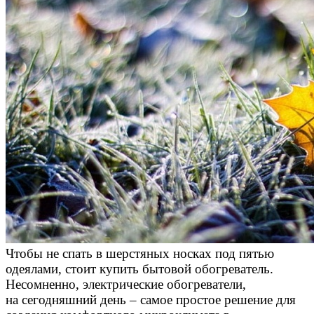
Чтобы не спать в шерстяных носках под пятью
одеялами, стоит купить бытовой обогреватель.
Несомненно, электрические обогреватели,
на сегодняшний день – самое простое решение для