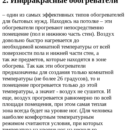
2. Инфракрасные обогреватели
– один из самых эффективных типов обогревателей
для бытовых нужд. Находясь на потолке – эти
обогреватели прогревают непосредственно
помещение (пол и нижнюю часть стен). Воздух
довольно быстро нагревается до
необходимой комнатной температуры от всей
поверхности пола и нижней части стен, а
так же предметов, которые находятся в зоне
обогрева. Так как эти обогреватели
предназначены для создания только комнатной
температуры (не более 26 градусов), то и
помещение прогревается только до этой
температуры, а значит - воздух не сушится. И
еще, воздух прогревается равномерно по всей
площади помещения, при этом самая теплая
зона всегда будет на уровне ног. (Для человека
наиболее комфортным температурным
режимом считаются условия, при которых
температура на уровне ног на несколько