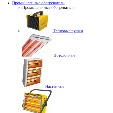
Промышленные обогреватели
Промышленные обогреватели
Тепловые пушки
Потолочные
Настенные