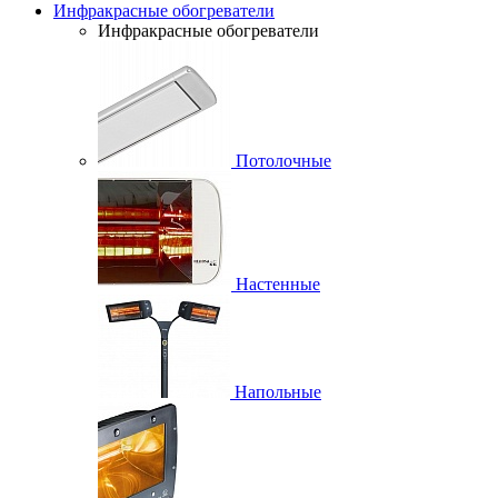
Инфракрасные обогреватели
Инфракрасные обогреватели
Потолочные
Настенные
Напольные