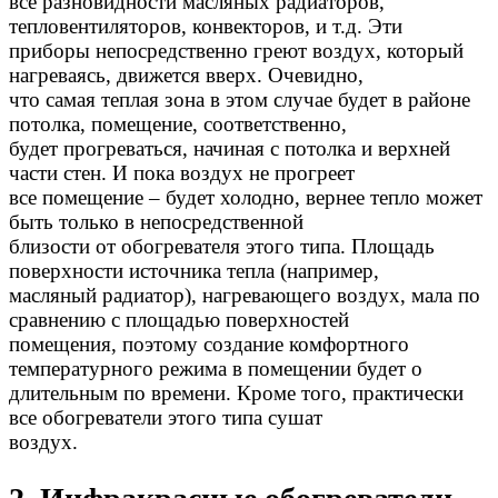
все разновидности масляных радиаторов,
тепловентиляторов, конвекторов, и т.д. Эти
приборы непосредственно греют воздух, который
нагреваясь, движется вверх. Очевидно,
что самая теплая зона в этом случае будет в районе
потолка, помещение, соответственно,
будет прогреваться, начиная с потолка и верхней
части стен. И пока воздух не прогреет
все помещение – будет холодно, вернее тепло может
быть только в непосредственной
близости от обогревателя этого типа. Площадь
поверхности источника тепла (например,
масляный радиатор), нагревающего воздух, мала по
сравнению с площадью поверхностей
помещения, поэтому создание комфортного
температурного режима в помещении будет о
длительным по времени. Кроме того, практически
все обогреватели этого типа сушат
воздух.