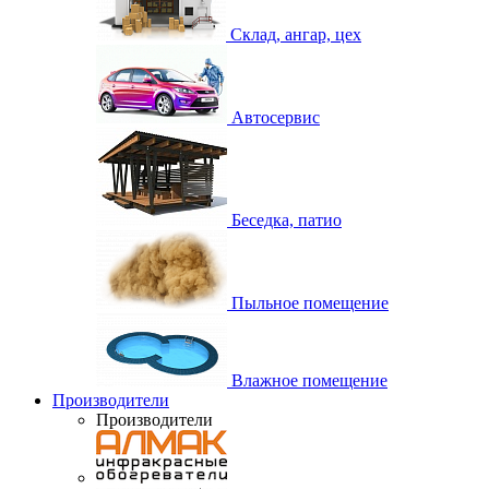
Склад, ангар, цех
Автосервис
Беседка, патио
Пыльное помещение
Влажное помещение
Производители
Производители