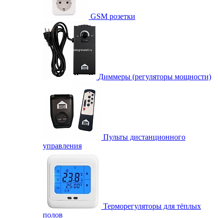
GSM розетки
Диммеры (регуляторы мощности)
Пульты дистанционного
управления
Терморегуляторы для тёплых
полов