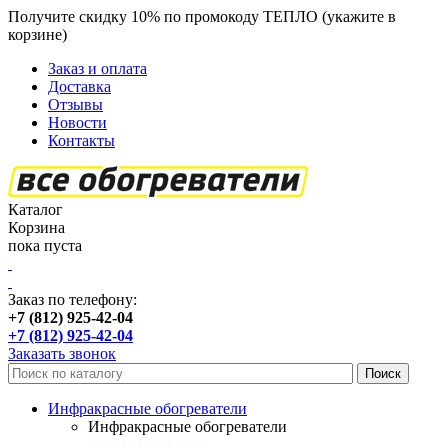
Получите скидку 10% по промокоду ТЕПЛО (укажите в
корзине)
кроме продукции Пион
Заказ и оплата
Доставка
Отзывы
Новости
Контакты
Каталог
Корзина
пока пуста
Заказ по телефону:
+7 (812) 925-42-04
+7 (812) 925-42-04
Заказать звонок
Инфракрасные обогреватели
Инфракрасные обогреватели