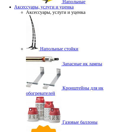
Напольные
Аксессуары, услуги и уценка
Аксессуары, услуги и уценка
Напольные стойки
Запасные ик лампы
Кронштейны для ик
обогревателей
Газовые баллоны