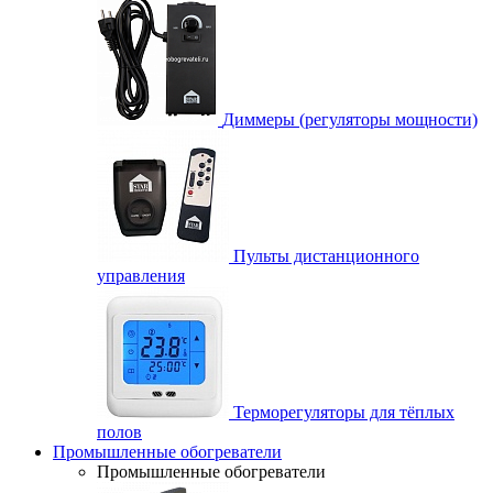
Диммеры (регуляторы мощности)
Пульты дистанционного
управления
Терморегуляторы для тёплых
полов
Промышленные обогреватели
Промышленные обогреватели