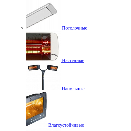
Потолочные
Настенные
Напольные
Влагоустойчивые