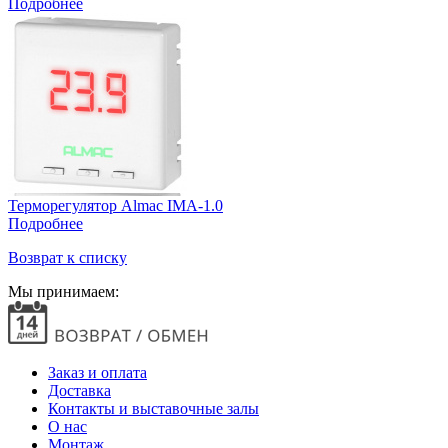
Подробнее
Терморегулятор Almac IMA-1.0
Подробнее
Возврат к списку
Мы принимаем:
Заказ и оплата
Доставка
Контакты и выставочные залы
О нас
Монтаж