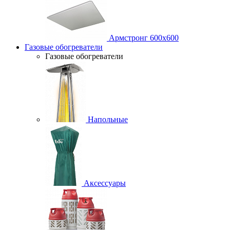
Армстронг 600х600
Газовые обогреватели
Газовые обогреватели
Напольные
Аксессуары