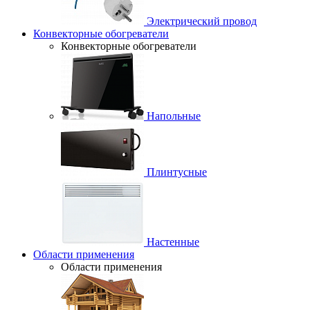
Электрический провод
Конвекторные обогреватели
Конвекторные обогреватели
Напольные
Плинтусные
Настенные
Области применения
Области применения