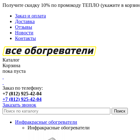
Получите скидку 10% по промокоду ТЕПЛО (укажите в корзин
Заказ и оплата
Доставка
Отзывы
Новости
Контакты
Каталог
Корзина
пока пуста
Заказ по телефону:
+7 (812) 925-42-04
+7 (812) 925-42-04
Заказать звонок
Инфракрасные обогреватели
Инфракрасные обогреватели