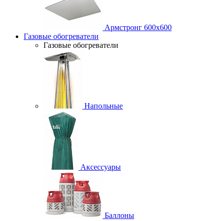
Армстронг 600х600
Газовые обогреватели
Газовые обогреватели
Напольные
Аксессуары
Баллоны