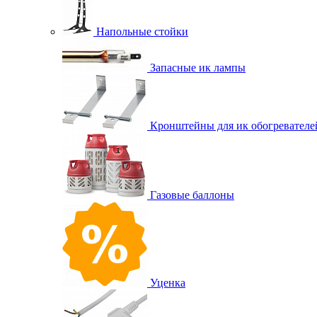
Напольные стойки
Запасные ик лампы
Кронштейны для ик обогревателе
Газовые баллоны
Уценка