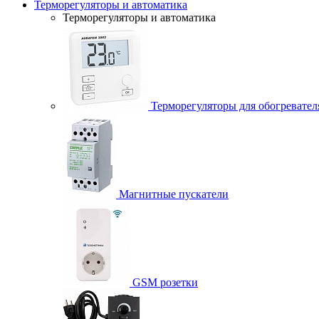
Терморегуляторы и автоматика
Терморегуляторы и автоматика
Терморегуляторы для обогревател
Магнитные пускатели
GSM розетки