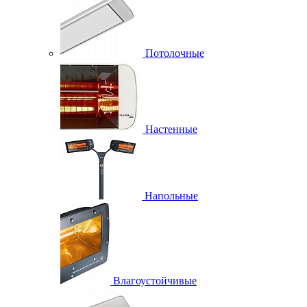
Потолочные
Настенные
Напольные
Влагоустойчивые