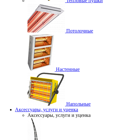
Тепловые пушки
Потолочные
Настенные
Напольные
Аксессуары, услуги и уценка
Аксессуары, услуги и уценка