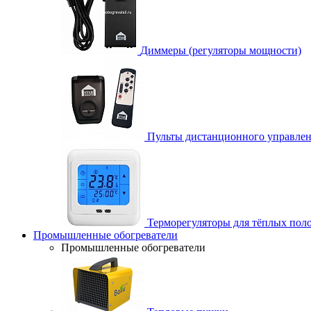
Диммеры (регуляторы мощности)
Пульты дистанционного управле
Терморегуляторы для тёплых пол
Промышленные обогреватели
Промышленные обогреватели