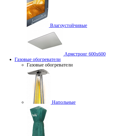
Влагоустойчивые
Армстронг 600х600
Газовые обогреватели
Газовые обогреватели
Напольные