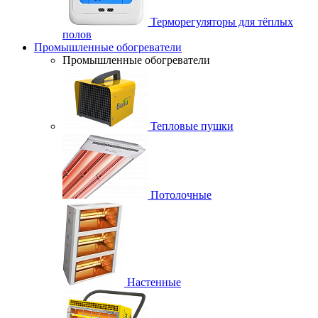
Терморегуляторы для тёплых
полов
Промышленные обогреватели
Промышленные обогреватели
Тепловые пушки
Потолочные
Настенные