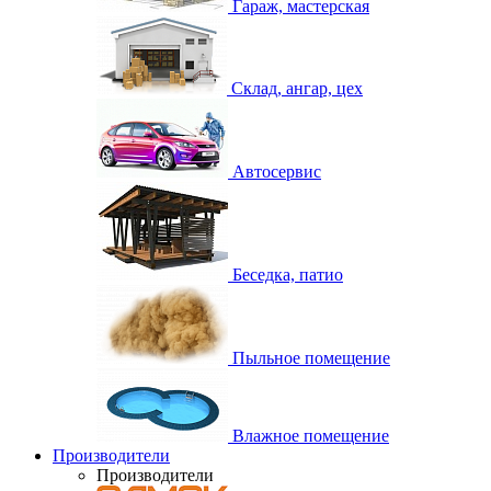
Гараж, мастерская
Склад, ангар, цех
Автосервис
Беседка, патио
Пыльное помещение
Влажное помещение
Производители
Производители