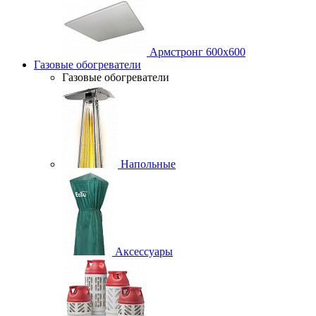
Армстронг 600х600
Газовые обогреватели
Газовые обогреватели
Напольные
Аксессуары