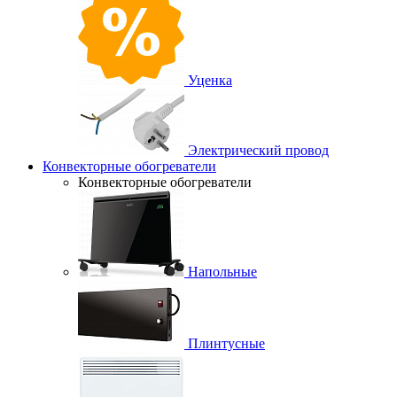
Уценка
Электрический провод
Конвекторные обогреватели
Конвекторные обогреватели
Напольные
Плинтусные