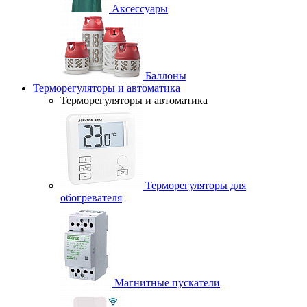
Аксессуары
Баллоны
Терморегуляторы и автоматика
Терморегуляторы и автоматика
Терморегуляторы для
обогревателя
Магнитные пускатели