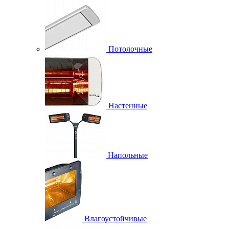
Потолочные
Настенные
Напольные
Влагоустойчивые