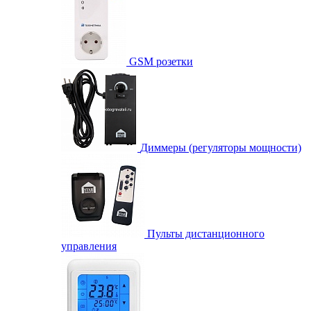
GSM розетки
Диммеры (регуляторы мощности)
Пульты дистанционного
управления