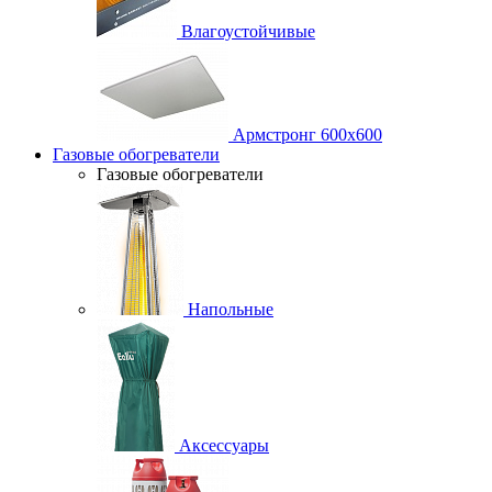
Влагоустойчивые
Армстронг 600х600
Газовые обогреватели
Газовые обогреватели
Напольные
Аксессуары