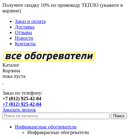
Получите скидку 10% по промокоду ТЕПЛО (укажите в
корзине)
кроме продукции Пион
Заказ и оплата
Доставка
Отзывы
Новости
Контакты
Каталог
Корзина
пока пуста
Заказ по телефону:
+7 (812) 925-42-04
+7 (812) 925-42-04
Заказать звонок
Инфракрасные обогреватели
Инфракрасные обогреватели