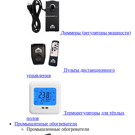
Диммеры (регуляторы мощности)
Пульты дистанционного
управления
Терморегуляторы для тёплых
полов
Промышленные обогреватели
Промышленные обогреватели