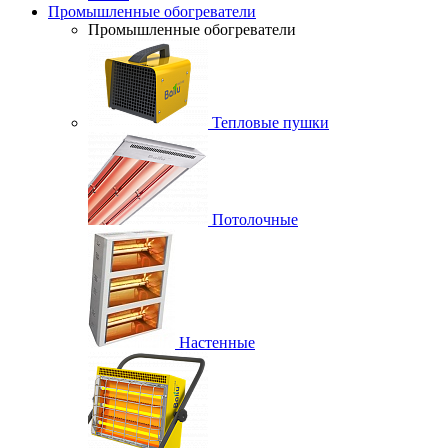
Промышленные обогреватели
Промышленные обогреватели
Тепловые пушки
Потолочные
Настенные