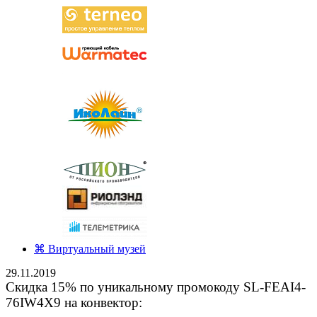
⌘ Виртуальный музей
29.11.2019
Скидка 15% по уникальному промокоду SL-FEAI4-
76IW4X9 на конвектор: