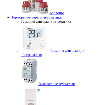
Баллоны
Терморегуляторы и автоматика
Терморегуляторы и автоматика
Терморегуляторы для
обогревателя
Магнитные пускатели