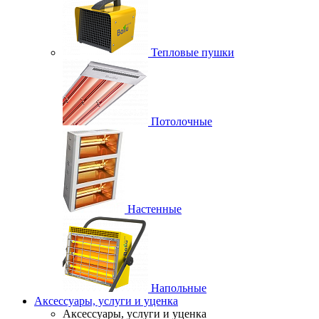
Тепловые пушки
Потолочные
Настенные
Напольные
Аксессуары, услуги и уценка
Аксессуары, услуги и уценка