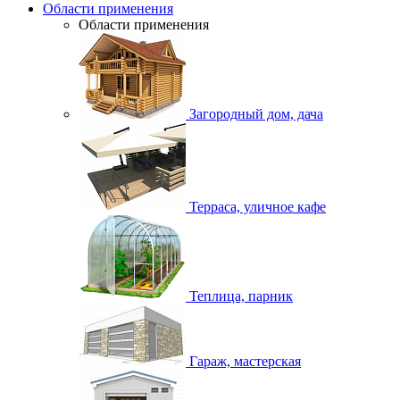
Области применения
Области применения
Загородный дом, дача
Терраса, уличное кафе
Теплица, парник
Гараж, мастерская