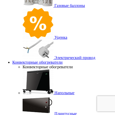
Газовые баллоны
Уценка
Электрический провод
Конвекторные обогреватели
Конвекторные обогреватели
Напольные
Плинтусные