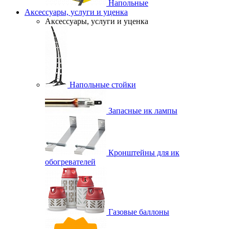
Напольные
Аксессуары, услуги и уценка
Аксессуары, услуги и уценка
Напольные стойки
Запасные ик лампы
Кронштейны для ик
обогревателей
Газовые баллоны