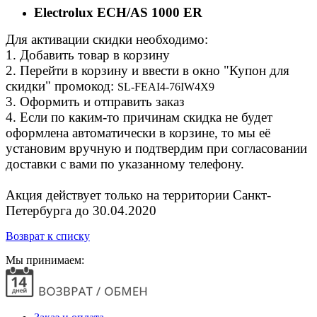
Electrolux ECH/AS 1000 ER
Для активации скидки необходимо:
1. Добавить товар в корзину
2. Перейти в корзину и ввести в окно "Купон для
скидки" промокод:
SL-FEAI4-76IW4X9
3. Оформить и отправить заказ
4. Если по каким-то причинам скидка не будет
оформлена автоматически в корзине, то мы её
установим вручную и подтвердим при согласовании
доставки с вами по указанному телефону.
Акция действует только на территории Санкт-
Петербурга до 30.04.2020
Возврат к списку
Мы принимаем: