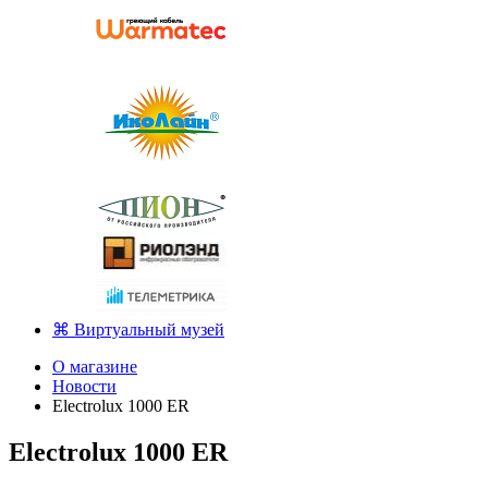
⌘ Виртуальный музей
О магазине
Новости
Electrolux 1000 ER
Electrolux 1000 ER