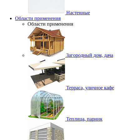
Настенные
Области применения
Области применения
Загородный дом, дача
Терраса, уличное кафе
Теплица, парник