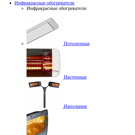
Инфракрасные обогреватели
Инфракрасные обогреватели
Потолочные
Настенные
Напольные