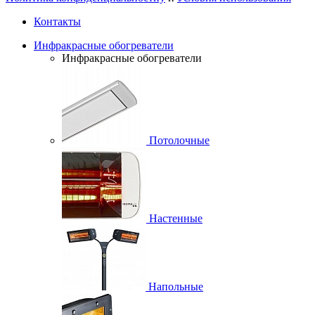
Контакты
Инфракрасные обогреватели
Инфракрасные обогреватели
Потолочные
Настенные
Напольные