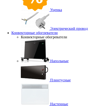
Уценка
Электрический провод
Конвекторные обогреватели
Конвекторные обогреватели
Напольные
Плинтусные
Настенные