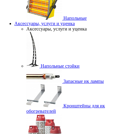
Напольные
Аксессуары, услуги и уценка
Аксессуары, услуги и уценка
Напольные стойки
Запасные ик лампы
Кронштейны для ик
обогревателей