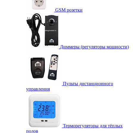
GSM розетки
Диммеры (регуляторы мощности)
Пульты дистанционного
управления
Терморегуляторы для тёплых
полов