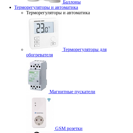
Баллоны
Терморегуляторы и автоматика
Терморегуляторы и автоматика
Терморегуляторы для
обогревателя
Магнитные пускатели
GSM розетки