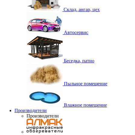
Склад, ангар, цех
Автосервис
Беседка, патио
Пыльное помещение
Влажное помещение
Производители
Производители